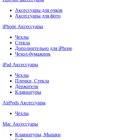
Аксессуары для очков
Аксессуары для фото
iPhone Аксессуары
Чехлы
Стекла
Дополнительно для iPhone
Чехол-бумажник
iPad Аксессуары
Чехлы
Пленки, Стекла
Держатели
Клавиатуры
AirPods Аксессуары
Чехлы
Mac Аксессуары
Клавиатуры, Мышки