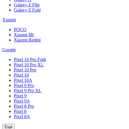
Galaxy Z Flip
Galaxy Z Fold
Xiaomi
POCO
Xiaomi Mi
Xiaomi Redmi
Google
Pixel 10 Pro Fold
Pixel 10 Pro XL
Pixel 10 Pro
Pixel 10
Pixel 10A
Pixel 9 Pro
Pixel 9 Pro XL
Pixel 9
Pixel 9A
Pixel 8 Pro
Pixel 8
Pixel 8A
Ещё