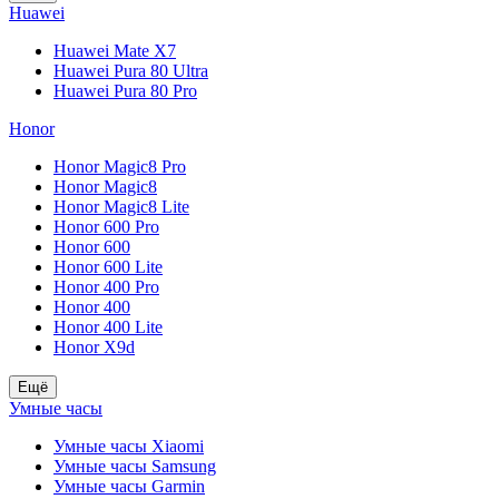
Huawei
Huawei Mate X7
Huawei Pura 80 Ultra
Huawei Pura 80 Pro
Honor
Honor Magic8 Pro
Honor Magic8
Honor Magic8 Lite
Honor 600 Pro
Honor 600
Honor 600 Lite
Honor 400 Pro
Honor 400
Honor 400 Lite
Honor X9d
Ещё
Умные часы
Умные часы Xiaomi
Умные часы Samsung
Умные часы Garmin