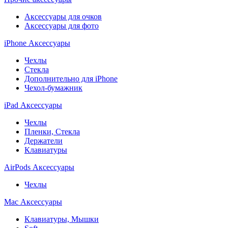
Аксессуары для очков
Аксессуары для фото
iPhone Аксессуары
Чехлы
Стекла
Дополнительно для iPhone
Чехол-бумажник
iPad Аксессуары
Чехлы
Пленки, Стекла
Держатели
Клавиатуры
AirPods Аксессуары
Чехлы
Mac Аксессуары
Клавиатуры, Мышки