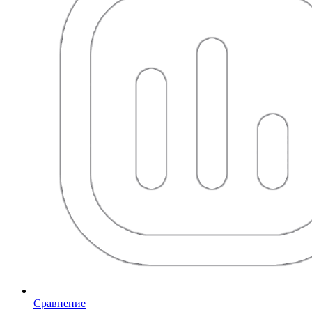
Сравнение