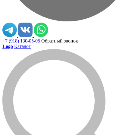
+7 (918) 130-05-05
Обратный звонок
Logo
Каталог