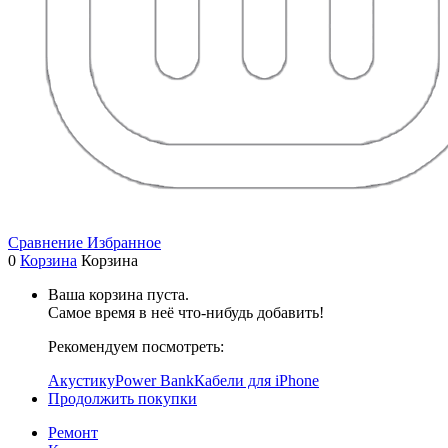
Сравнение
Избранное
0
Корзина
Корзина
Ваша корзина пуста.
Самое время в неё что-нибудь добавить!
Рекомендуем посмотреть:
Акустику
Power Bank
Кабели для iPhone
Продолжить покупки
Ремонт