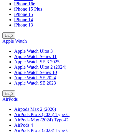
iPhone 16e
iPhone 15 Plus
iPhone 15
iPhone 14
iPhone 13
Ещё
Apple Watch
Apple Watch Ultra 3
Apple Watch Series 11
Apple Watch SE 3 2025
Apple Watch Ultra 2 (2024)
Apple Watch Series 10
Apple Watch SE 2024
Apple Watch SE 2023
Ещё
AirPods
Airpods Max 2 (2026)
AirPods Pro 3 (2025) Type-C
AirPods Max (2024) Type-C
AirPods 4
AirPods Pro 2 (2023) Type-C