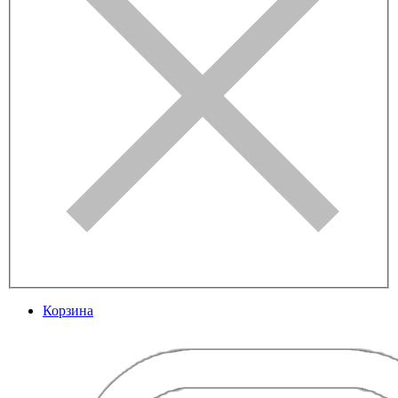
Корзина