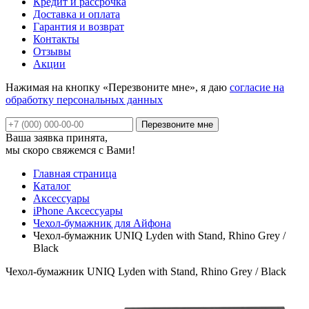
Кредит и рассрочка
Доставка и оплата
Гарантия и возврат
Контакты
Отзывы
Акции
Нажимая на кнопку «Перезвоните мне», я даю
согласие на
обработку персональных данных
Ваша заявка принята,
мы скоро свяжемся с Вами!
Главная страница
Каталог
Аксессуары
iPhone Аксессуары
Чехол-бумажник для Айфона
Чехол-бумажник UNIQ Lyden with Stand, Rhino Grey /
Black
Чехол-бумажник UNIQ Lyden with Stand, Rhino Grey / Black