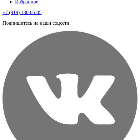
Избранное
+7 (918) 130-05-05
Подпишитесь на наши соцсети: