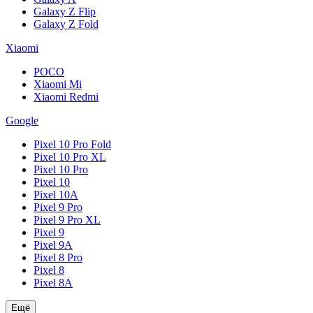
Galaxy Z Flip
Galaxy Z Fold
Xiaomi
POCO
Xiaomi Mi
Xiaomi Redmi
Google
Pixel 10 Pro Fold
Pixel 10 Pro XL
Pixel 10 Pro
Pixel 10
Pixel 10A
Pixel 9 Pro
Pixel 9 Pro XL
Pixel 9
Pixel 9A
Pixel 8 Pro
Pixel 8
Pixel 8A
Ещё