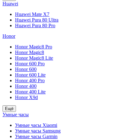
Huawei
Huawei Mate X7
Huawei Pura 80 Ultra
Huawei Pura 80 Pro
Honor
Honor Magic8 Pro
Honor Magic8
Honor Magic8 Lite
Honor 600 Pro
Honor 600
Honor 600 Lite
Honor 400 Pro
Honor 400
Honor 400 Lite
Honor X9d
Ещё
Умные часы
Умные часы Xiaomi
Умные часы Samsung
Умные часы Garmin