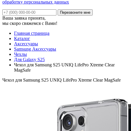
обработку персональных данных
Ваша заявка принята,
мы скоро свяжемся с Вами!
Главная страница
Каталог
Аксессуары
Samsung Аксессуары
Чехлы
Для Galaxy S25
Чехол для Samsung S25 UNIQ LifePro Xtreme Clear
MagSafe
Чехол для Samsung S25 UNIQ LifePro Xtreme Clear MagSafe