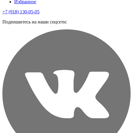
Избранное
+7 (918) 130-05-05
Подпишитесь на наши соцсети: