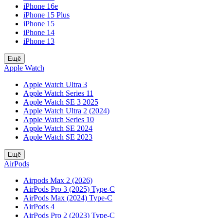
iPhone 16e
iPhone 15 Plus
iPhone 15
iPhone 14
iPhone 13
Ещё
Apple Watch
Apple Watch Ultra 3
Apple Watch Series 11
Apple Watch SE 3 2025
Apple Watch Ultra 2 (2024)
Apple Watch Series 10
Apple Watch SE 2024
Apple Watch SE 2023
Ещё
AirPods
Airpods Max 2 (2026)
AirPods Pro 3 (2025) Type-C
AirPods Max (2024) Type-C
AirPods 4
AirPods Pro 2 (2023) Type-C