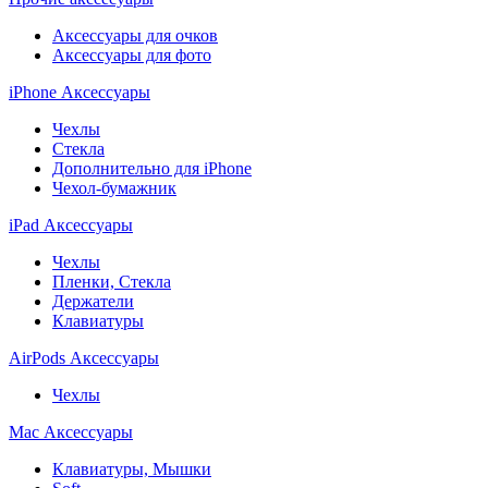
Аксессуары для очков
Аксессуары для фото
iPhone Аксессуары
Чехлы
Стекла
Дополнительно для iPhone
Чехол-бумажник
iPad Аксессуары
Чехлы
Пленки, Стекла
Держатели
Клавиатуры
AirPods Аксессуары
Чехлы
Mac Аксессуары
Клавиатуры, Мышки