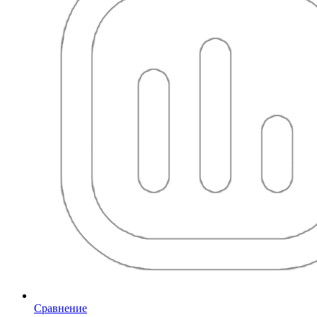
Сравнение