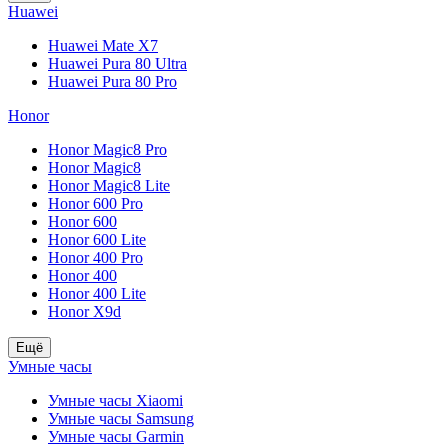
Huawei
Huawei Mate X7
Huawei Pura 80 Ultra
Huawei Pura 80 Pro
Honor
Honor Magic8 Pro
Honor Magic8
Honor Magic8 Lite
Honor 600 Pro
Honor 600
Honor 600 Lite
Honor 400 Pro
Honor 400
Honor 400 Lite
Honor X9d
Ещё
Умные часы
Умные часы Xiaomi
Умные часы Samsung
Умные часы Garmin