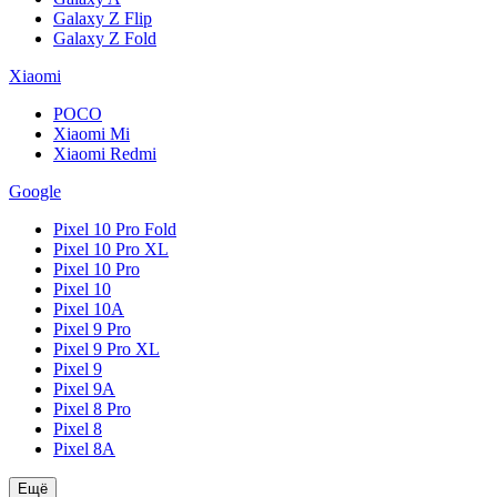
Galaxy Z Flip
Galaxy Z Fold
Xiaomi
POCO
Xiaomi Mi
Xiaomi Redmi
Google
Pixel 10 Pro Fold
Pixel 10 Pro XL
Pixel 10 Pro
Pixel 10
Pixel 10A
Pixel 9 Pro
Pixel 9 Pro XL
Pixel 9
Pixel 9A
Pixel 8 Pro
Pixel 8
Pixel 8A
Ещё