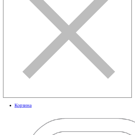
Корзина