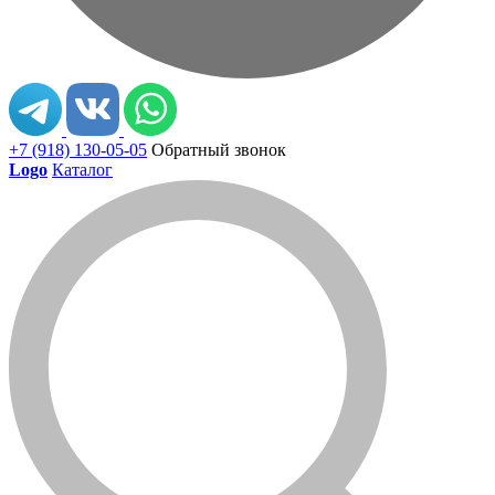
+7 (918) 130-05-05
Обратный звонок
Logo
Каталог