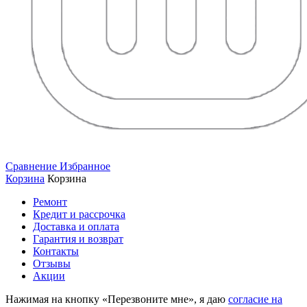
Сравнение
Избранное
Корзина
Корзина
Ремонт
Кредит и рассрочка
Доставка и оплата
Гарантия и возврат
Контакты
Отзывы
Акции
Нажимая на кнопку «Перезвоните мне», я даю
согласие на