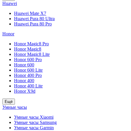
Huawei
Huawei Mate X7
Huawei Pura 80 Ultra
Huawei Pura 80 Pro
Honor
Honor Magic8 Pro
Honor Magic8
Honor Magic8 Lite
Honor 600 Pro
Honor 600
Honor 600 Lite
Honor 400 Pro
Honor 400
Honor 400 Lite
Honor X9d
Ещё
Умные часы
Умные часы Xiaomi
Умные часы Samsung
Умные часы Garmin