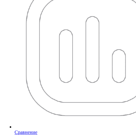
Сравнение