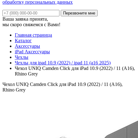
обработку персональных данных
Ваша заявка принята,
мы скоро свяжемся с Вами!
Главная страница
Каталог
Аксессуары
iPad Аксессуары
Чехлы
Чехлы для ipad 10.9 (2022) / ipad 11 (a16 2025)
Чехол UNIQ Camden Click для iPad 10.9 (2022) / 11 (A16),
Rhino Grey
Чехол UNIQ Camden Click для iPad 10.9 (2022) / 11 (A16),
Rhino Grey