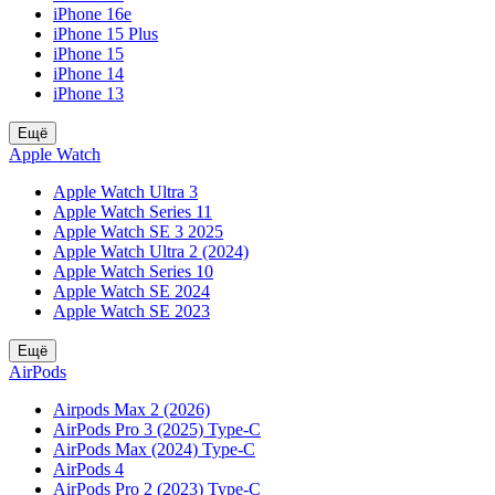
iPhone 16e
iPhone 15 Plus
iPhone 15
iPhone 14
iPhone 13
Ещё
Apple Watch
Apple Watch Ultra 3
Apple Watch Series 11
Apple Watch SE 3 2025
Apple Watch Ultra 2 (2024)
Apple Watch Series 10
Apple Watch SE 2024
Apple Watch SE 2023
Ещё
AirPods
Airpods Max 2 (2026)
AirPods Pro 3 (2025) Type-C
AirPods Max (2024) Type-C
AirPods 4
AirPods Pro 2 (2023) Type-C