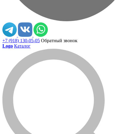
+7 (918) 130-05-05
Обратный звонок
Logo
Каталог