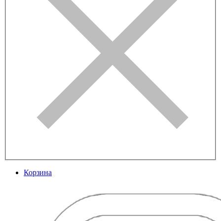
Корзина