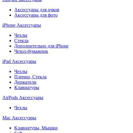
Аксессуары для очков
Аксессуары для фото
iPhone Аксессуары
Чехлы
Стекла
Дополнительно для iPhone
Чехол-бумажник
iPad Аксессуары
Чехлы
Пленки, Стекла
Держатели
Клавиатуры
AirPods Аксессуары
Чехлы
Mac Аксессуары
Клавиатуры, Мышки