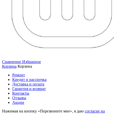
Сравнение
Избранное
Корзина
Корзина
Ремонт
Кредит и рассрочка
Доставка и оплата
Гарантия и возврат
Контакты
Отзывы
Акции
Нажимая на кнопку «Перезвоните мне», я даю
согласие на