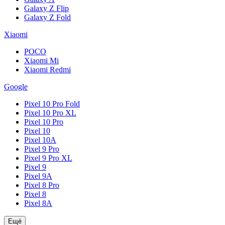
Galaxy Z Flip
Galaxy Z Fold
Xiaomi
POCO
Xiaomi Mi
Xiaomi Redmi
Google
Pixel 10 Pro Fold
Pixel 10 Pro XL
Pixel 10 Pro
Pixel 10
Pixel 10A
Pixel 9 Pro
Pixel 9 Pro XL
Pixel 9
Pixel 9A
Pixel 8 Pro
Pixel 8
Pixel 8A
Ещё