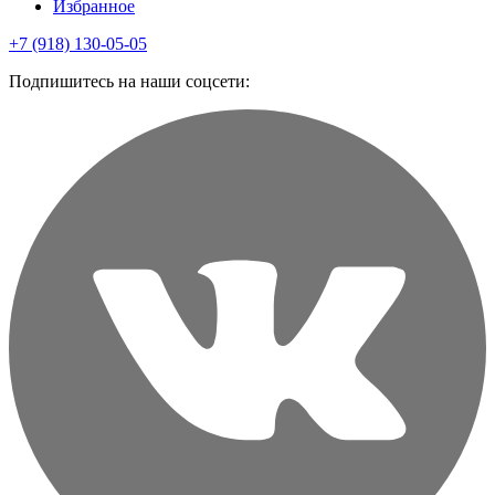
Избранное
+7 (918) 130-05-05
Подпишитесь на наши соцсети: