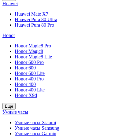
Huawei
Huawei Mate X7
Huawei Pura 80 Ultra
Huawei Pura 80 Pro
Honor
Honor Magic8 Pro
Honor Magic8
Honor Magic8 Lite
Honor 600 Pro
Honor 600
Honor 600 Lite
Honor 400 Pro
Honor 400
Honor 400 Lite
Honor X9d
Ещё
Умные часы
Умные часы Xiaomi
Умные часы Samsung
Умные часы Garmin