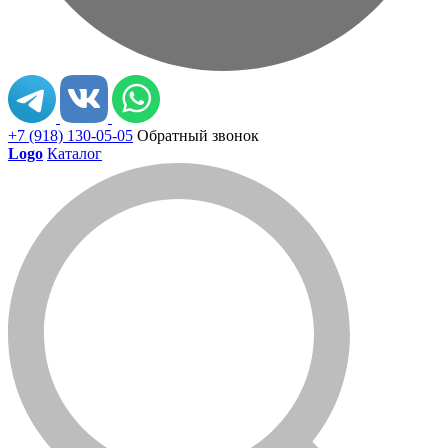
+7 (918) 130-05-05
Обратный звонок
Logo
Каталог