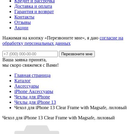
Кредит и рассрочка
Доставка и оплата
Гарантия и возврат
Контакты
Отзывы
Акции
Нажимая на кнопку «Перезвоните мне», я даю
согласие на
обработку персональных данных
Ваша заявка принята,
мы скоро свяжемся с Вами!
Главная страница
Каталог
Аксессуары
iPhone Аксессуары
Чехлы для iPhone
Чехлы для iPhone 13
Чехол для iPhone 13 Clear Frame with Magsafe, лиловый
Чехол для iPhone 13 Clear Frame with Magsafe, лиловый