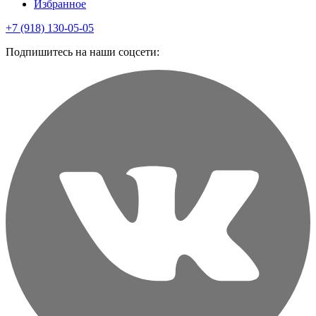
Избранное
+7 (918) 130-05-05
Подпишитесь на наши соцсети: