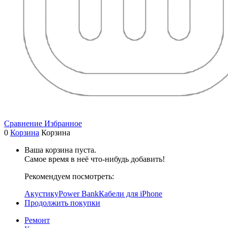
Сравнение
Избранное
0
Корзина
Корзина
Ваша корзина пуста.
Самое время в неё что-нибудь добавить!
Рекомендуем посмотреть:
Акустику
Power Bank
Кабели для iPhone
Продолжить покупки
Ремонт