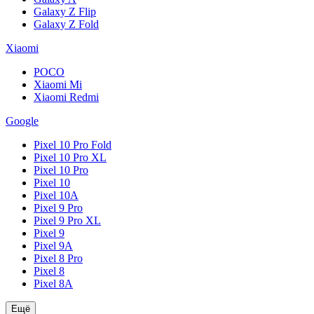
Galaxy Z Flip
Galaxy Z Fold
Xiaomi
POCO
Xiaomi Mi
Xiaomi Redmi
Google
Pixel 10 Pro Fold
Pixel 10 Pro XL
Pixel 10 Pro
Pixel 10
Pixel 10A
Pixel 9 Pro
Pixel 9 Pro XL
Pixel 9
Pixel 9A
Pixel 8 Pro
Pixel 8
Pixel 8A
Ещё