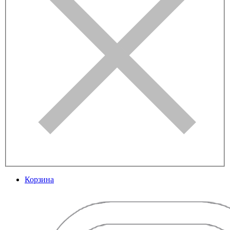
Корзина