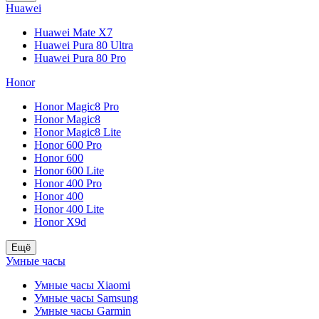
Huawei
Huawei Mate X7
Huawei Pura 80 Ultra
Huawei Pura 80 Pro
Honor
Honor Magic8 Pro
Honor Magic8
Honor Magic8 Lite
Honor 600 Pro
Honor 600
Honor 600 Lite
Honor 400 Pro
Honor 400
Honor 400 Lite
Honor X9d
Ещё
Умные часы
Умные часы Xiaomi
Умные часы Samsung
Умные часы Garmin