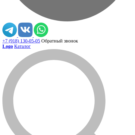
+7 (918) 130-05-05
Обратный звонок
Logo
Каталог