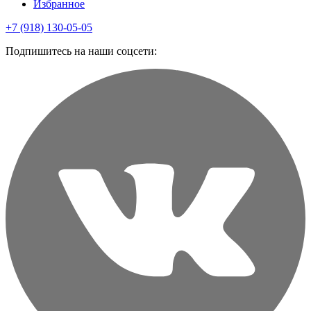
Избранное
+7 (918) 130-05-05
Подпишитесь на наши соцсети: