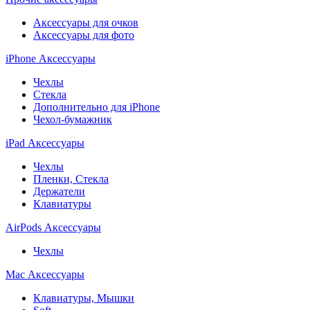
Аксессуары для очков
Аксессуары для фото
iPhone Аксессуары
Чехлы
Стекла
Дополнительно для iPhone
Чехол-бумажник
iPad Аксессуары
Чехлы
Пленки, Стекла
Держатели
Клавиатуры
AirPods Аксессуары
Чехлы
Mac Аксессуары
Клавиатуры, Мышки