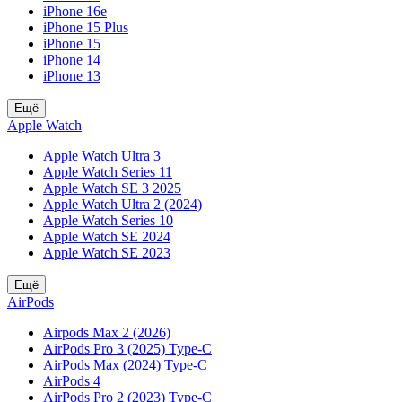
iPhone 16e
iPhone 15 Plus
iPhone 15
iPhone 14
iPhone 13
Ещё
Apple Watch
Apple Watch Ultra 3
Apple Watch Series 11
Apple Watch SE 3 2025
Apple Watch Ultra 2 (2024)
Apple Watch Series 10
Apple Watch SE 2024
Apple Watch SE 2023
Ещё
AirPods
Airpods Max 2 (2026)
AirPods Pro 3 (2025) Type-C
AirPods Max (2024) Type-C
AirPods 4
AirPods Pro 2 (2023) Type-C