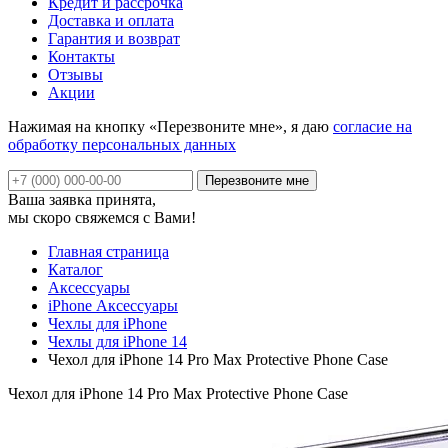
Кредит и рассрочка
Доставка и оплата
Гарантия и возврат
Контакты
Отзывы
Акции
Нажимая на кнопку «Перезвоните мне», я даю
согласие на
обработку персональных данных
Ваша заявка принята,
мы скоро свяжемся с Вами!
Главная страница
Каталог
Аксессуары
iPhone Аксессуары
Чехлы для iPhone
Чехлы для iPhone 14
Чехол для iPhone 14 Pro Max Protective Phone Case
Чехол для iPhone 14 Pro Max Protective Phone Case