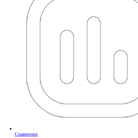
Сравнение