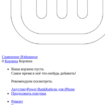
Сравнение
Избранное
0
Корзина
Корзина
Ваша корзина пуста.
Самое время в неё что-нибудь добавить!
Рекомендуем посмотреть:
Акустику
Power Bank
Кабели для iPhone
Продолжить покупки
Ремонт