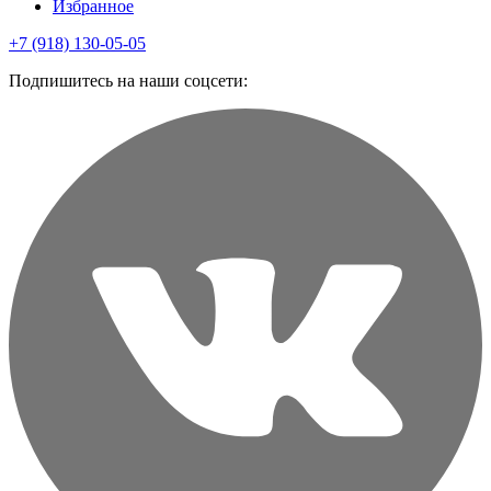
Избранное
+7 (918) 130-05-05
Подпишитесь на наши соцсети: