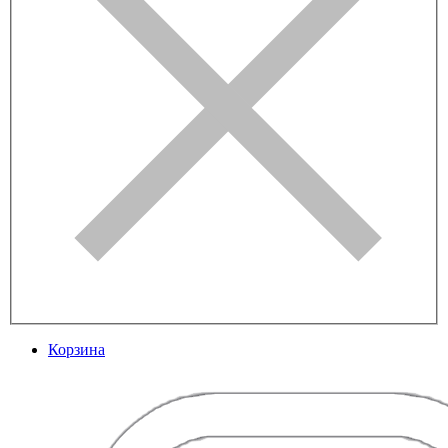
Корзина