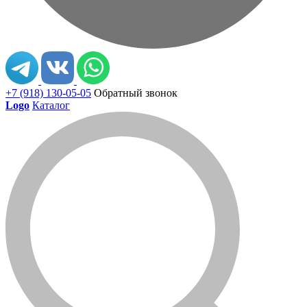
+7 (918) 130-05-05
Обратный звонок
Logo
Каталог