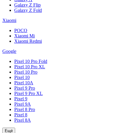
Galaxy Z Flip
Galaxy Z Fold
Xiaomi
POCO
Xiaomi Mi
Xiaomi Redmi
Google
Pixel 10 Pro Fold
Pixel 10 Pro XL
Pixel 10 Pro
Pixel 10
Pixel 10A
Pixel 9 Pro
Pixel 9 Pro XL
Pixel 9
Pixel 9A
Pixel 8 Pro
Pixel 8
Pixel 8A
Ещё