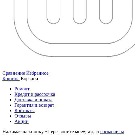
Сравнение
Избранное
Корзина
Корзина
Ремонт
Кредит и рассрочка
Доставка и оплата
Гарантия и возврат
Контакты
Отзывы
Акции
Нажимая на кнопку «Перезвоните мне», я даю
согласие на