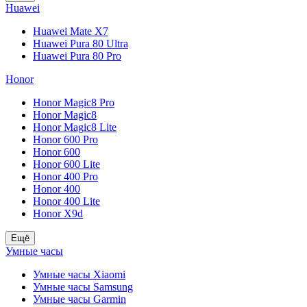
Huawei
Huawei Mate X7
Huawei Pura 80 Ultra
Huawei Pura 80 Pro
Honor
Honor Magic8 Pro
Honor Magic8
Honor Magic8 Lite
Honor 600 Pro
Honor 600
Honor 600 Lite
Honor 400 Pro
Honor 400
Honor 400 Lite
Honor X9d
Ещё
Умные часы
Умные часы Xiaomi
Умные часы Samsung
Умные часы Garmin