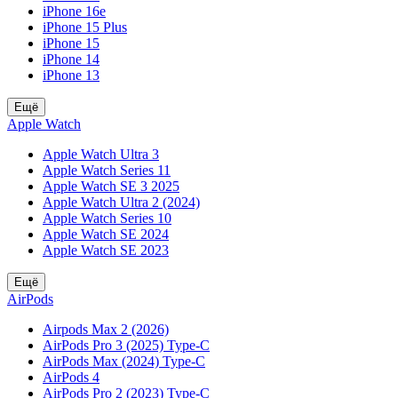
iPhone 16e
iPhone 15 Plus
iPhone 15
iPhone 14
iPhone 13
Ещё
Apple Watch
Apple Watch Ultra 3
Apple Watch Series 11
Apple Watch SE 3 2025
Apple Watch Ultra 2 (2024)
Apple Watch Series 10
Apple Watch SE 2024
Apple Watch SE 2023
Ещё
AirPods
Airpods Max 2 (2026)
AirPods Pro 3 (2025) Type-C
AirPods Max (2024) Type-C
AirPods 4
AirPods Pro 2 (2023) Type-C