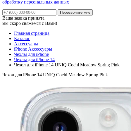
обработку персональных данных
Ваша заявка принята,
мы скоро свяжемся с Вами!
Главная страница
Каталог
Аксессуары
iPhone Аксессуары
Чехлы для iPhone
Чехлы для iPhone 14
Чехол для iPhone 14 UNIQ Coehl Meadow Spring Pink
Чехол для iPhone 14 UNIQ Coehl Meadow Spring Pink