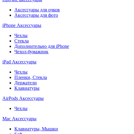
Аксессуары для очков
Аксессуары для фото
iPhone Аксессуары
Чехлы
Стекла
Дополнительно для iPhone
Чехол-бумажник
iPad Аксессуары
Чехлы
Пленки, Стекла
Держатели
Клавиатуры
AirPods Аксессуары
Чехлы
Mac Аксессуары
Клавиатуры, Мышки