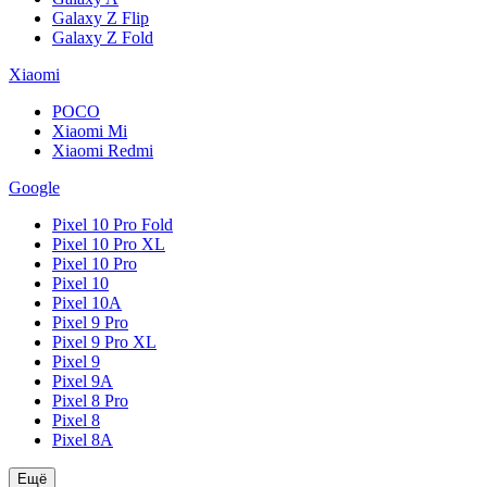
Galaxy Z Flip
Galaxy Z Fold
Xiaomi
POCO
Xiaomi Mi
Xiaomi Redmi
Google
Pixel 10 Pro Fold
Pixel 10 Pro XL
Pixel 10 Pro
Pixel 10
Pixel 10A
Pixel 9 Pro
Pixel 9 Pro XL
Pixel 9
Pixel 9A
Pixel 8 Pro
Pixel 8
Pixel 8A
Ещё