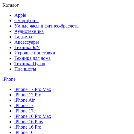
Каталог
Apple
Смартфоны
Умные часы и фитнес-браслеты
Аудиотехника
Гаджеты
Аксессуары
Техника Б/У
Игровые приставки
Техника для дома
Техника Dyson
Планшеты
iPhone
iPhone 17 Pro Max
iPhone 17 Pro
iPhone Air
iPhone 17
iPhone 17e
iPhone 16 Pro Max
iPhone 16 Plus
iPhone 16 Pro
iPhone 16