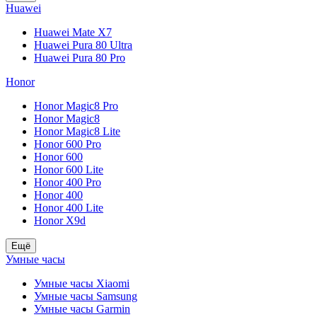
Huawei
Huawei Mate X7
Huawei Pura 80 Ultra
Huawei Pura 80 Pro
Honor
Honor Magic8 Pro
Honor Magic8
Honor Magic8 Lite
Honor 600 Pro
Honor 600
Honor 600 Lite
Honor 400 Pro
Honor 400
Honor 400 Lite
Honor X9d
Ещё
Умные часы
Умные часы Xiaomi
Умные часы Samsung
Умные часы Garmin