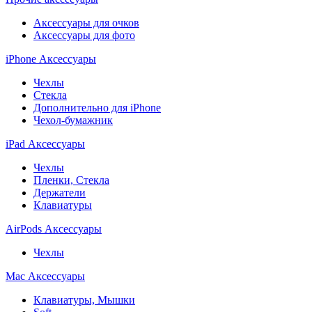
Аксессуары для очков
Аксессуары для фото
iPhone Аксессуары
Чехлы
Стекла
Дополнительно для iPhone
Чехол-бумажник
iPad Аксессуары
Чехлы
Пленки, Стекла
Держатели
Клавиатуры
AirPods Аксессуары
Чехлы
Mac Аксессуары
Клавиатуры, Мышки