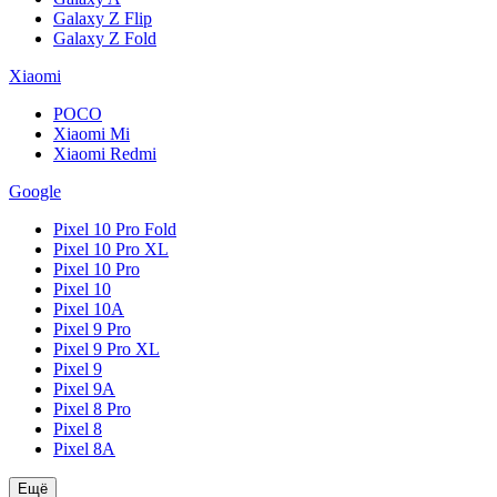
Galaxy Z Flip
Galaxy Z Fold
Xiaomi
POCO
Xiaomi Mi
Xiaomi Redmi
Google
Pixel 10 Pro Fold
Pixel 10 Pro XL
Pixel 10 Pro
Pixel 10
Pixel 10A
Pixel 9 Pro
Pixel 9 Pro XL
Pixel 9
Pixel 9A
Pixel 8 Pro
Pixel 8
Pixel 8A
Ещё