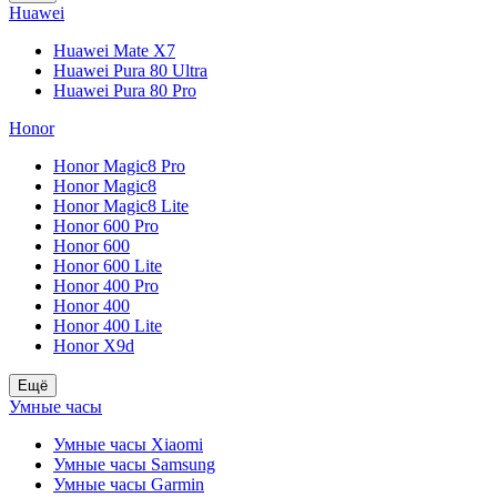
Huawei
Huawei Mate X7
Huawei Pura 80 Ultra
Huawei Pura 80 Pro
Honor
Honor Magic8 Pro
Honor Magic8
Honor Magic8 Lite
Honor 600 Pro
Honor 600
Honor 600 Lite
Honor 400 Pro
Honor 400
Honor 400 Lite
Honor X9d
Ещё
Умные часы
Умные часы Xiaomi
Умные часы Samsung
Умные часы Garmin