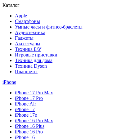
Каталог
Apple
Смартфоны
Умные часы и фитнес-браслеты
Аудиотехника
Гаджеты
Аксессуары
Техника Б/У
Игровые приставки
Техника для дома
Техника Dyson
Планшеты
iPhone
iPhone 17 Pro Max
iPhone 17 Pro
iPhone Air
iPhone 17
iPhone 17e
iPhone 16 Pro Max
iPhone 16 Plus
iPhone 16 Pro
iPhone 16