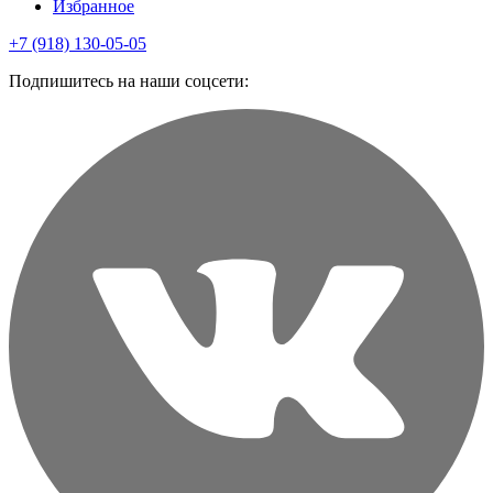
Избранное
+7 (918) 130-05-05
Подпишитесь на наши соцсети: