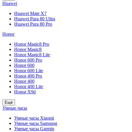
Huawei
Huawei Mate X7
Huawei Pura 80 Ultra
Huawei Pura 80 Pro
Honor
Honor Magic8 Pro
Honor Magic8
Honor Magic8 Lite
Honor 600 Pro
Honor 600
Honor 600 Lite
Honor 400 Pro
Honor 400
Honor 400 Lite
Honor X9d
Ещё
Умные часы
Умные часы Xiaomi
Умные часы Samsung
Умные часы Garmin