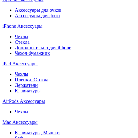
Аксессуары для очков
Аксессуары для фото
iPhone Аксессуары
Чехлы
Стекла
Дополнительно для iPhone
Чехол-бумажник
iPad Аксессуары
Чехлы
Пленки, Стекла
Держатели
Клавиатуры
AirPods Аксессуары
Чехлы
Mac Аксессуары
Клавиатуры, Мышки