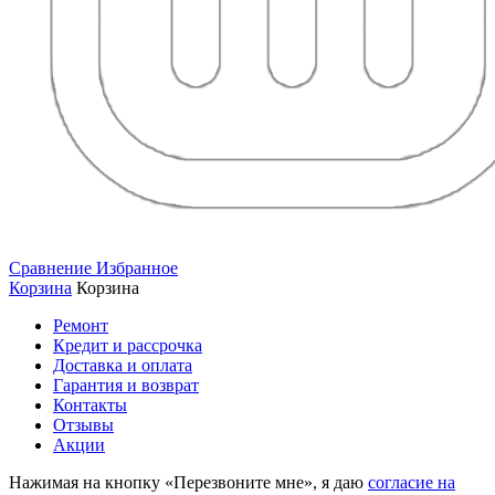
Сравнение
Избранное
Корзина
Корзина
Ремонт
Кредит и рассрочка
Доставка и оплата
Гарантия и возврат
Контакты
Отзывы
Акции
Нажимая на кнопку «Перезвоните мне», я даю
согласие на