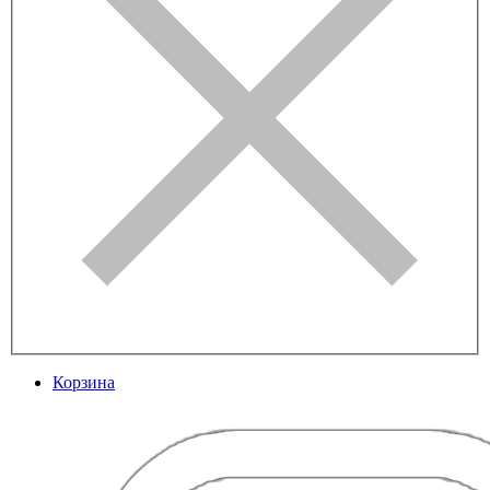
Корзина