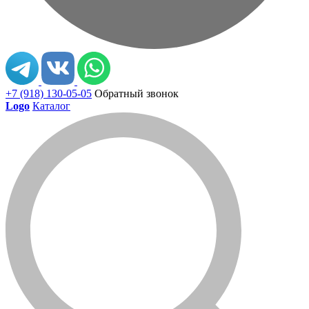
+7 (918) 130-05-05
Обратный звонок
Logo
Каталог