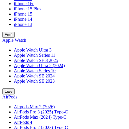
iPhone 16e
iPhone 15 Plus
iPhone 15
iPhone 14
iPhone 13
Ещё
Apple Watch
Apple Watch Ultra 3
Apple Watch Series 11
Apple Watch SE 3 2025
Apple Watch Ultra 2 (2024)
Apple Watch Series 10
Apple Watch SE 2024
Apple Watch SE 2023
Ещё
AirPods
Airpods Max 2 (2026)
AirPods Pro 3 (2025) Type-C
AirPods Max (2024) Type-C
AirPods 4
AirPods Pro 2 (2023) Type-C