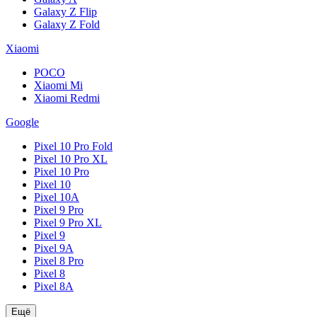
Galaxy Z Flip
Galaxy Z Fold
Xiaomi
POCO
Xiaomi Mi
Xiaomi Redmi
Google
Pixel 10 Pro Fold
Pixel 10 Pro XL
Pixel 10 Pro
Pixel 10
Pixel 10A
Pixel 9 Pro
Pixel 9 Pro XL
Pixel 9
Pixel 9A
Pixel 8 Pro
Pixel 8
Pixel 8A
Ещё