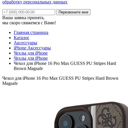
обработку персональных данных
Ваша заявка принята,
мы скоро свяжемся с Вами!
Главная страница
Каталог
Аксессуары
iPhone Аксессуары
Чехлы для iPhone
Чехлы для iPhone
Чехол для iPhone 16 Pro Max GUESS PU Stripes Hard
Brown Magsafe
Чехол для iPhone 16 Pro Max GUESS PU Stripes Hard Brown
Magsafe