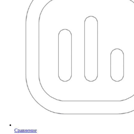
Сравнение