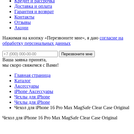
Кредит и рассрочка
Доставка и оплата
Гарантия и возврат
Контакты
Отзывы
Акции
Нажимая на кнопку «Перезвоните мне», я даю
согласие на
обработку персональных данных
Ваша заявка принята,
мы скоро свяжемся с Вами!
Главная страница
Каталог
Аксессуары
iPhone Аксессуары
Чехлы для iPhone
Чехлы для iPhone
Чехол для iPhone 16 Pro Max MagSafe Clear Case Original
Чехол для iPhone 16 Pro Max MagSafe Clear Case Original