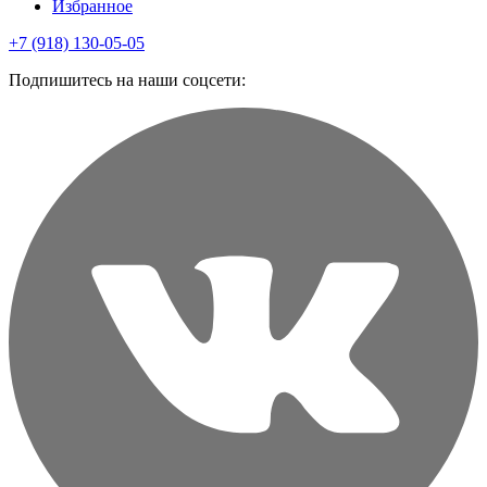
Избранное
+7 (918) 130-05-05
Подпишитесь на наши соцсети: