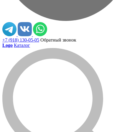
+7 (918) 130-05-05
Обратный звонок
Logo
Каталог