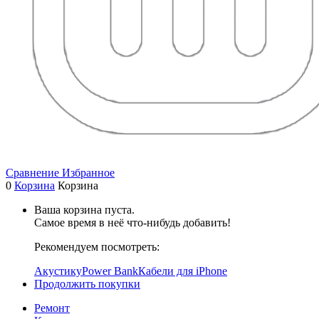
Сравнение
Избранное
0
Корзина
Корзина
Ваша корзина пуста.
Самое время в неё что-нибудь добавить!
Рекомендуем посмотреть:
Акустику
Power Bank
Кабели для iPhone
Продолжить покупки
Ремонт