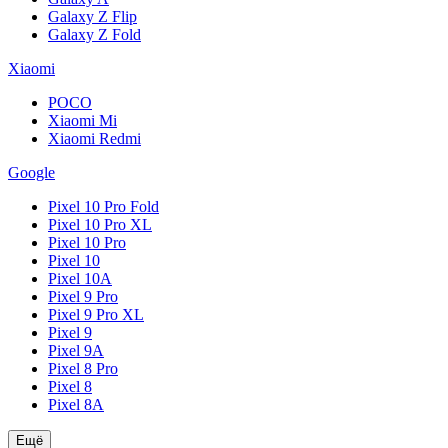
Galaxy Z Flip
Galaxy Z Fold
Xiaomi
POCO
Xiaomi Mi
Xiaomi Redmi
Google
Pixel 10 Pro Fold
Pixel 10 Pro XL
Pixel 10 Pro
Pixel 10
Pixel 10A
Pixel 9 Pro
Pixel 9 Pro XL
Pixel 9
Pixel 9A
Pixel 8 Pro
Pixel 8
Pixel 8A
Ещё