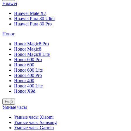
Huawei
Huawei Mate X7
Huawei Pura 80 Ultra
Huawei Pura 80 Pro
Honor
Honor Magic8 Pro
Honor Magic8
Honor Magic8 Lite
Honor 600 Pro
Honor 600
Honor 600 Lite
Honor 400 Pro
Honor 400
Honor 400 Lite
Honor X9d
Ещё
Умные часы
Умные часы Xiaomi
Умные часы Samsung
Умные часы Garmin