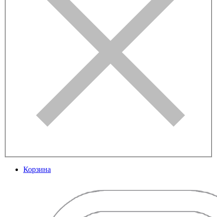
Корзина