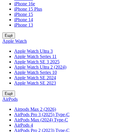
iPhone 16e
iPhone 15 Plus
iPhone 15
iPhone 14
iPhone 13
Ещё
Apple Watch
Apple Watch Ultra 3
Apple Watch Series 11
Apple Watch SE 3 2025
Apple Watch Ultra 2 (2024)
Apple Watch Series 10
Apple Watch SE 2024
Apple Watch SE 2023
Ещё
AirPods
Airpods Max 2 (2026)
AirPods Pro 3 (2025) Type-C
AirPods Max (2024) Type-C
AirPods 4
AirPods Pro 2 (2023) Type-C