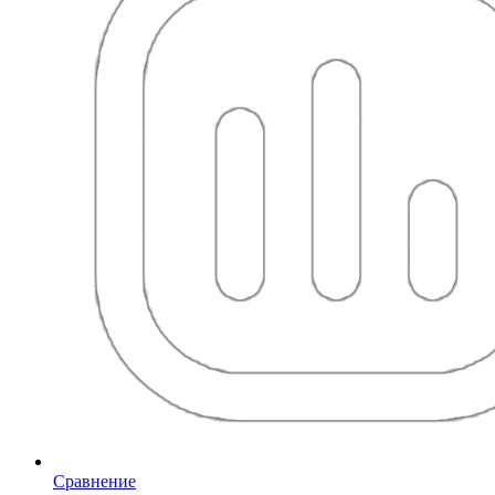
Сравнение