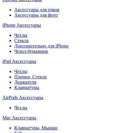
Аксессуары для очков
Аксессуары для фото
iPhone Аксессуары
Чехлы
Стекла
Дополнительно для iPhone
Чехол-бумажник
iPad Аксессуары
Чехлы
Пленки, Стекла
Держатели
Клавиатуры
AirPods Аксессуары
Чехлы
Mac Аксессуары
Клавиатуры, Мышки