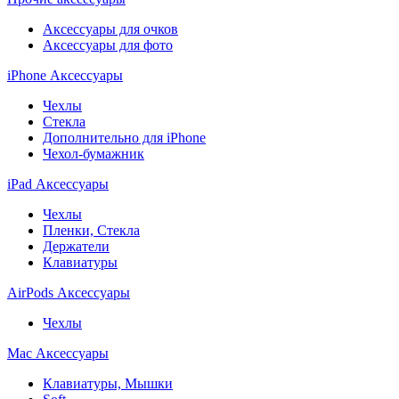
Аксессуары для очков
Аксессуары для фото
iPhone Аксессуары
Чехлы
Стекла
Дополнительно для iPhone
Чехол-бумажник
iPad Аксессуары
Чехлы
Пленки, Стекла
Держатели
Клавиатуры
AirPods Аксессуары
Чехлы
Mac Аксессуары
Клавиатуры, Мышки