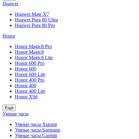
Huawei
Huawei Mate X7
Huawei Pura 80 Ultra
Huawei Pura 80 Pro
Honor
Honor Magic8 Pro
Honor Magic8
Honor Magic8 Lite
Honor 600 Pro
Honor 600
Honor 600 Lite
Honor 400 Pro
Honor 400
Honor 400 Lite
Honor X9d
Ещё
Умные часы
Умные часы Xiaomi
Умные часы Samsung
Умные часы Garmin