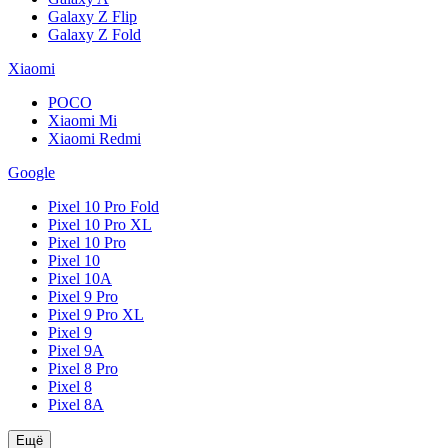
Galaxy Z Flip
Galaxy Z Fold
Xiaomi
POCO
Xiaomi Mi
Xiaomi Redmi
Google
Pixel 10 Pro Fold
Pixel 10 Pro XL
Pixel 10 Pro
Pixel 10
Pixel 10A
Pixel 9 Pro
Pixel 9 Pro XL
Pixel 9
Pixel 9A
Pixel 8 Pro
Pixel 8
Pixel 8A
Ещё