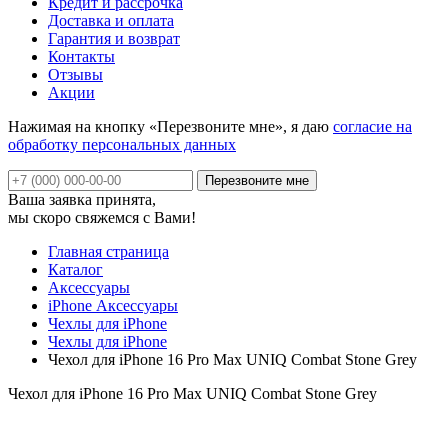
Кредит и рассрочка
Доставка и оплата
Гарантия и возврат
Контакты
Отзывы
Акции
Нажимая на кнопку «Перезвоните мне», я даю
согласие на
обработку персональных данных
Ваша заявка принята,
мы скоро свяжемся с Вами!
Главная страница
Каталог
Аксессуары
iPhone Аксессуары
Чехлы для iPhone
Чехлы для iPhone
Чехол для iPhone 16 Pro Max UNIQ Combat Stone Grey
Чехол для iPhone 16 Pro Max UNIQ Combat Stone Grey