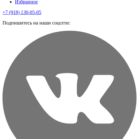
Избранное
+7 (918) 130-05-05
Подпишитесь на наши соцсети: