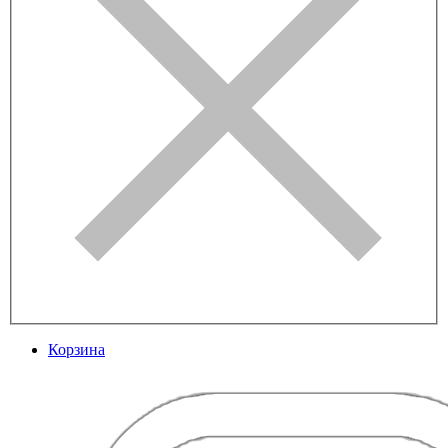
Корзина