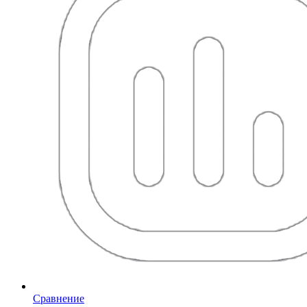
Сравнение