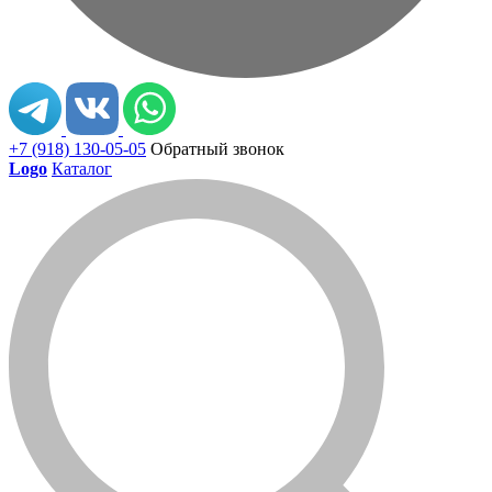
+7 (918) 130-05-05
Обратный звонок
Logo
Каталог