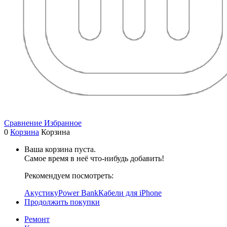
Сравнение
Избранное
0
Корзина
Корзина
Ваша корзина пуста.
Самое время в неё что-нибудь добавить!
Рекомендуем посмотреть:
Акустику
Power Bank
Кабели для iPhone
Продолжить покупки
Ремонт