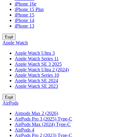
iPhone 16e
iPhone 15 Plus
iPhone 15
iPhone 14
iPhone 13
Ещё
Apple Watch
Apple Watch Ultra 3
Apple Watch Series 11
Apple Watch SE 3 2025
Apple Watch Ultra 2 (2024)
Apple Watch Series 10
Apple Watch SE 2024
Apple Watch SE 2023
Ещё
AirPods
Airpods Max 2 (2026)
AirPods Pro 3 (2025) Type-C
AirPods Max (2024) Type-C
AirPods 4
AirPods Pro 2 (2023) Type-C