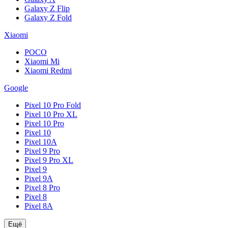
Galaxy Z Flip
Galaxy Z Fold
Xiaomi
POCO
Xiaomi Mi
Xiaomi Redmi
Google
Pixel 10 Pro Fold
Pixel 10 Pro XL
Pixel 10 Pro
Pixel 10
Pixel 10A
Pixel 9 Pro
Pixel 9 Pro XL
Pixel 9
Pixel 9A
Pixel 8 Pro
Pixel 8
Pixel 8A
Ещё