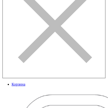
Корзина