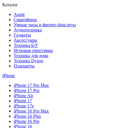
Каталог
Apple
Смартфоны
Умные часы и фитнес-браслеты
Аудиотехника
Гаджеты
Аксессуары
Техника Б/У
Игровые приставки
Техника для дома
Техника Dyson
Планшеты
iPhone
iPhone 17 Pro Max
iPhone 17 Pro
iPhone Air
iPhone 17
iPhone 17e
iPhone 16 Pro Max
iPhone 16 Plus
iPhone 16 Pro
iPhone 16