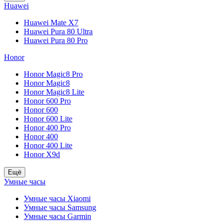
Huawei
Huawei Mate X7
Huawei Pura 80 Ultra
Huawei Pura 80 Pro
Honor
Honor Magic8 Pro
Honor Magic8
Honor Magic8 Lite
Honor 600 Pro
Honor 600
Honor 600 Lite
Honor 400 Pro
Honor 400
Honor 400 Lite
Honor X9d
Ещё
Умные часы
Умные часы Xiaomi
Умные часы Samsung
Умные часы Garmin