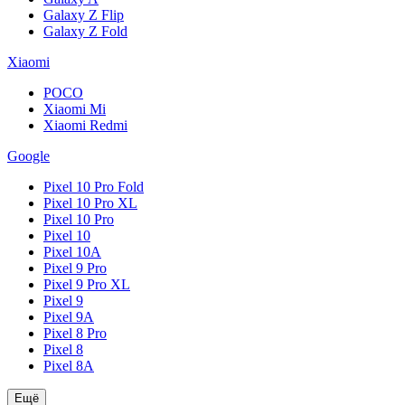
Galaxy Z Flip
Galaxy Z Fold
Xiaomi
POCO
Xiaomi Mi
Xiaomi Redmi
Google
Pixel 10 Pro Fold
Pixel 10 Pro XL
Pixel 10 Pro
Pixel 10
Pixel 10A
Pixel 9 Pro
Pixel 9 Pro XL
Pixel 9
Pixel 9A
Pixel 8 Pro
Pixel 8
Pixel 8A
Ещё