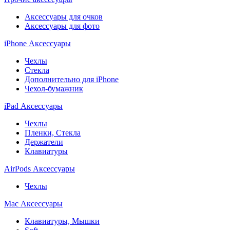
Аксессуары для очков
Аксессуары для фото
iPhone Аксессуары
Чехлы
Стекла
Дополнительно для iPhone
Чехол-бумажник
iPad Аксессуары
Чехлы
Пленки, Стекла
Держатели
Клавиатуры
AirPods Аксессуары
Чехлы
Mac Аксессуары
Клавиатуры, Мышки