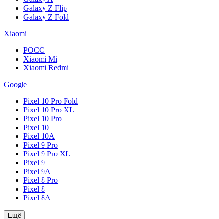
Galaxy Z Flip
Galaxy Z Fold
Xiaomi
POCO
Xiaomi Mi
Xiaomi Redmi
Google
Pixel 10 Pro Fold
Pixel 10 Pro XL
Pixel 10 Pro
Pixel 10
Pixel 10A
Pixel 9 Pro
Pixel 9 Pro XL
Pixel 9
Pixel 9A
Pixel 8 Pro
Pixel 8
Pixel 8A
Ещё