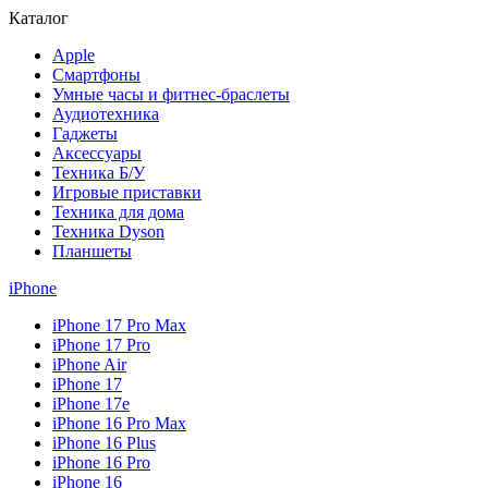
Каталог
Apple
Смартфоны
Умные часы и фитнес-браслеты
Аудиотехника
Гаджеты
Аксессуары
Техника Б/У
Игровые приставки
Техника для дома
Техника Dyson
Планшеты
iPhone
iPhone 17 Pro Max
iPhone 17 Pro
iPhone Air
iPhone 17
iPhone 17e
iPhone 16 Pro Max
iPhone 16 Plus
iPhone 16 Pro
iPhone 16