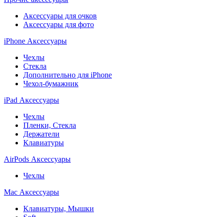
Аксессуары для очков
Аксессуары для фото
iPhone Аксессуары
Чехлы
Стекла
Дополнительно для iPhone
Чехол-бумажник
iPad Аксессуары
Чехлы
Пленки, Стекла
Держатели
Клавиатуры
AirPods Аксессуары
Чехлы
Mac Аксессуары
Клавиатуры, Мышки