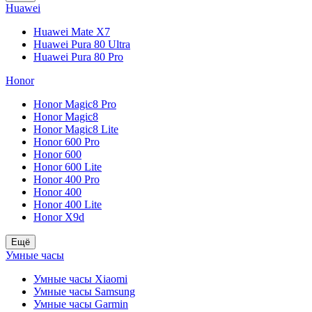
Huawei
Huawei Mate X7
Huawei Pura 80 Ultra
Huawei Pura 80 Pro
Honor
Honor Magic8 Pro
Honor Magic8
Honor Magic8 Lite
Honor 600 Pro
Honor 600
Honor 600 Lite
Honor 400 Pro
Honor 400
Honor 400 Lite
Honor X9d
Ещё
Умные часы
Умные часы Xiaomi
Умные часы Samsung
Умные часы Garmin