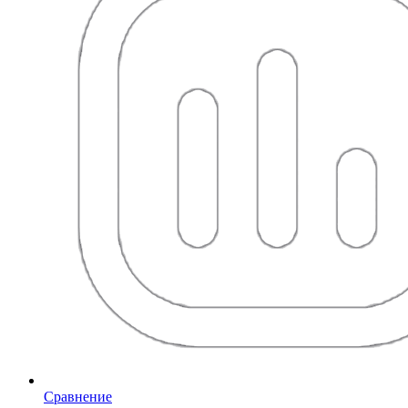
Сравнение