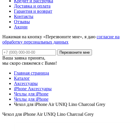
Кредит и рассрочка
Доставка и оплата
Гарантия и возврат
Контакты
Отзывы
Акции
Нажимая на кнопку «Перезвоните мне», я даю
согласие на
обработку персональных данных
Ваша заявка принята,
мы скоро свяжемся с Вами!
Главная страница
Каталог
Аксессуары
iPhone Аксессуары
Чехлы для iPhone
Чехлы для iPhone
Чехол для iPhone Air UNIQ Lino Charcoal Grey
Чехол для iPhone Air UNIQ Lino Charcoal Grey