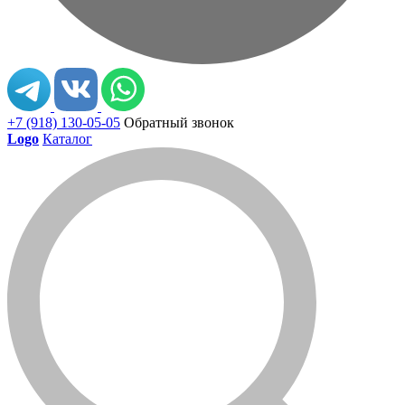
+7 (918) 130-05-05
Обратный звонок
Logo
Каталог