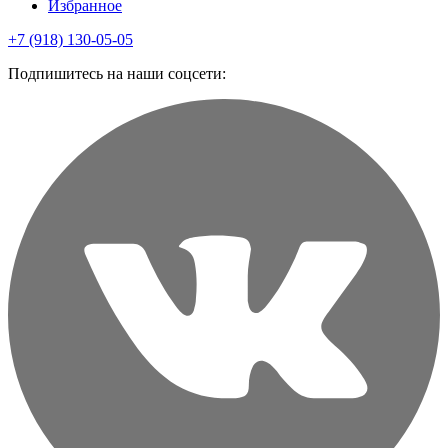
Избранное
+7 (918) 130-05-05
Подпишитесь на наши соцсети: