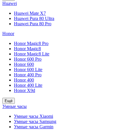
Huawei
Huawei Mate X7
Huawei Pura 80 Ultra
Huawei Pura 80 Pro
Honor
Honor Magic8 Pro
Honor Magic8
Honor Magic8 Lite
Honor 600 Pro
Honor 600
Honor 600 Lite
Honor 400 Pro
Honor 400
Honor 400 Lite
Honor X9d
Ещё
Умные часы
Умные часы Xiaomi
Умные часы Samsung
Умные часы Garmin