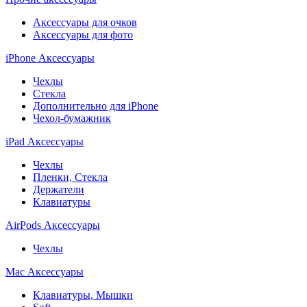
Аксессуары для очков
Аксессуары для фото
iPhone Аксессуары
Чехлы
Стекла
Дополнительно для iPhone
Чехол-бумажник
iPad Аксессуары
Чехлы
Пленки, Стекла
Держатели
Клавиатуры
AirPods Аксессуары
Чехлы
Mac Аксессуары
Клавиатуры, Мышки