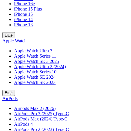
iPhone 16e
iPhone 15 Plus
iPhone 15
iPhone 14
iPhone 13
Ещё
Apple Watch
Apple Watch Ultra 3
Apple Watch Series 11
Apple Watch SE 3 2025
Apple Watch Ultra 2 (2024)
Apple Watch Series 10
Apple Watch SE 2024
Apple Watch SE 2023
Ещё
AirPods
Airpods Max 2 (2026)
AirPods Pro 3 (2025) Type-C
AirPods Max (2024) Type-C
AirPods 4
AirPods Pro 2 (2023) Type-C