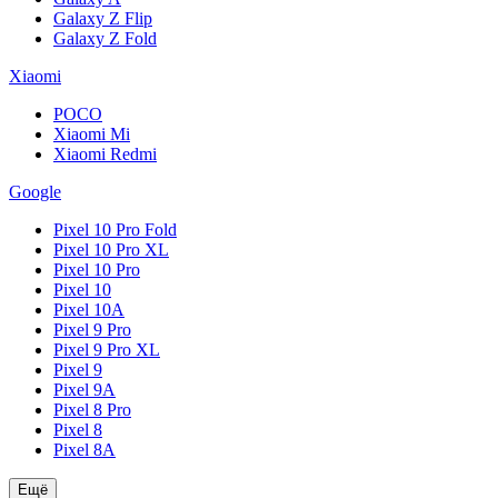
Galaxy Z Flip
Galaxy Z Fold
Xiaomi
POCO
Xiaomi Mi
Xiaomi Redmi
Google
Pixel 10 Pro Fold
Pixel 10 Pro XL
Pixel 10 Pro
Pixel 10
Pixel 10A
Pixel 9 Pro
Pixel 9 Pro XL
Pixel 9
Pixel 9A
Pixel 8 Pro
Pixel 8
Pixel 8A
Ещё