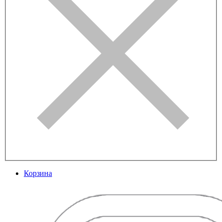
Корзина