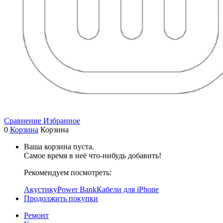
Сравнение
Избранное
0
Корзина
Корзина
Ваша корзина пуста.
Самое время в неё что-нибудь добавить!
Рекомендуем посмотреть:
Акустику
Power Bank
Кабели для iPhone
Продолжить покупки
Ремонт