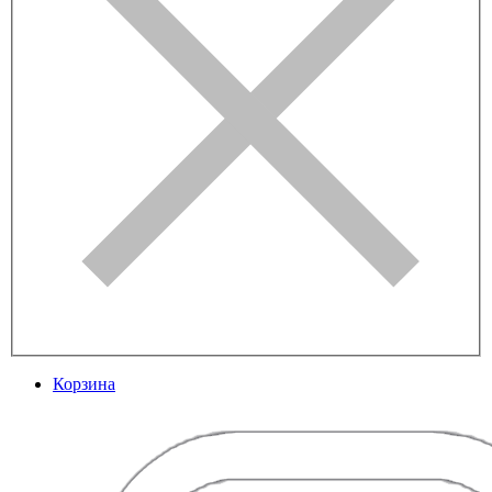
Корзина