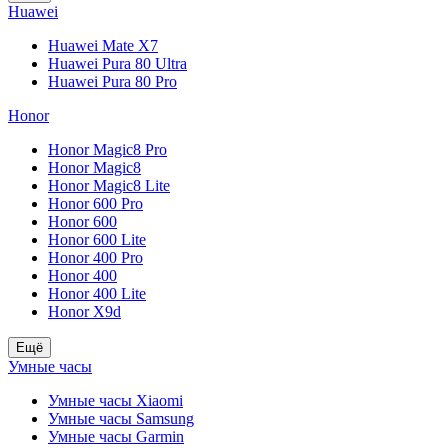
Huawei
Huawei Mate X7
Huawei Pura 80 Ultra
Huawei Pura 80 Pro
Honor
Honor Magic8 Pro
Honor Magic8
Honor Magic8 Lite
Honor 600 Pro
Honor 600
Honor 600 Lite
Honor 400 Pro
Honor 400
Honor 400 Lite
Honor X9d
Ещё
Умные часы
Умные часы Xiaomi
Умные часы Samsung
Умные часы Garmin