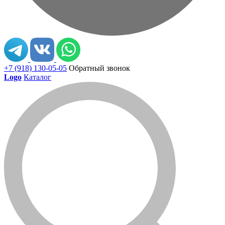
+7 (918) 130-05-05
Обратный звонок
Logo
Каталог