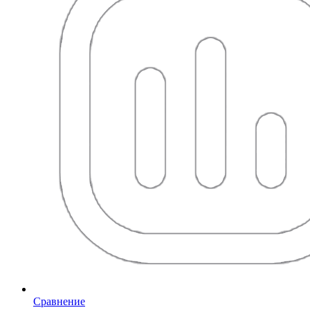
Сравнение