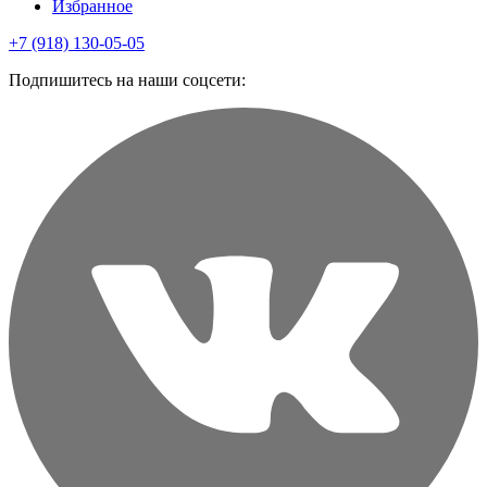
Избранное
+7 (918) 130-05-05
Подпишитесь на наши соцсети: