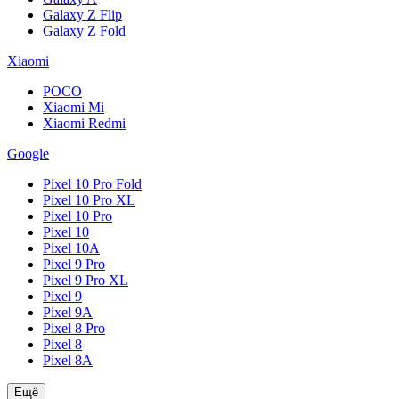
Galaxy Z Flip
Galaxy Z Fold
Xiaomi
POCO
Xiaomi Mi
Xiaomi Redmi
Google
Pixel 10 Pro Fold
Pixel 10 Pro XL
Pixel 10 Pro
Pixel 10
Pixel 10A
Pixel 9 Pro
Pixel 9 Pro XL
Pixel 9
Pixel 9A
Pixel 8 Pro
Pixel 8
Pixel 8A
Ещё