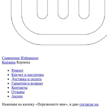
Сравнение
Избранное
Корзина
Корзина
Ремонт
Кредит и рассрочка
Доставка и оплата
Гарантия и возврат
Контакты
Отзывы
Акции
Нажимая на кнопку «Перезвоните мне», я даю
согласие на