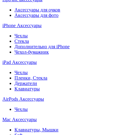
Аксессуары для очков
Аксессуары для фото
iPhone Аксессуары
Чехлы
Стекла
Дополнительно для iPhone
Чехол-бумажник
iPad Аксессуары
Чехлы
Пленки, Стекла
Держатели
Клавиатуры
AirPods Аксессуары
Чехлы
Mac Аксессуары
Клавиатуры, Мышки