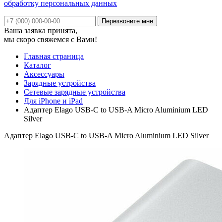
обработку персональных данных
Ваша заявка принята,
мы скоро свяжемся с Вами!
Главная страница
Каталог
Аксессуары
Зарядные устройства
Сетевые зарядные устройства
Для iPhone и iPad
Адаптер Elago USB-C to USB-A Micro Aluminium LED
Silver
Адаптер Elago USB-C to USB-A Micro Aluminium LED Silver