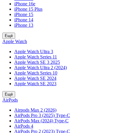
iPhone 16e
iPhone 15 Plus
iPhone 15
iPhone 14
iPhone 13
Ещё
Apple Watch
Apple Watch Ultra 3
Apple Watch Series 11
Apple Watch SE 3 2025
Apple Watch Ultra 2 (2024)
Apple Watch Series 10
Apple Watch SE 2024
Apple Watch SE 2023
Ещё
AirPods
Airpods Max 2 (2026)
AirPods Pro 3 (2025) Type-C
AirPods Max (2024) Type-C
AirPods 4
AirPods Pro 2 (2023) Type-C