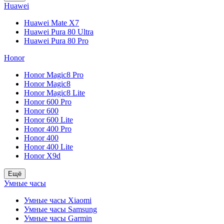
Huawei
Huawei Mate X7
Huawei Pura 80 Ultra
Huawei Pura 80 Pro
Honor
Honor Magic8 Pro
Honor Magic8
Honor Magic8 Lite
Honor 600 Pro
Honor 600
Honor 600 Lite
Honor 400 Pro
Honor 400
Honor 400 Lite
Honor X9d
Ещё
Умные часы
Умные часы Xiaomi
Умные часы Samsung
Умные часы Garmin