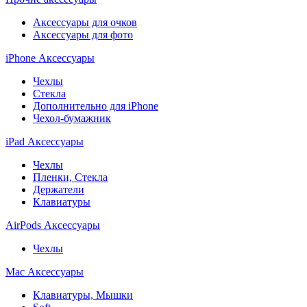
Аксессуары для очков
Аксессуары для фото
iPhone Аксессуары
Чехлы
Стекла
Дополнительно для iPhone
Чехол-бумажник
iPad Аксессуары
Чехлы
Пленки, Стекла
Держатели
Клавиатуры
AirPods Аксессуары
Чехлы
Mac Аксессуары
Клавиатуры, Мышки