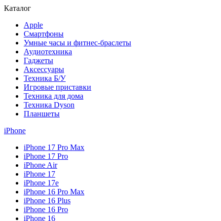
Каталог
Apple
Смартфоны
Умные часы и фитнес-браслеты
Аудиотехника
Гаджеты
Аксессуары
Техника Б/У
Игровые приставки
Техника для дома
Техника Dyson
Планшеты
iPhone
iPhone 17 Pro Max
iPhone 17 Pro
iPhone Air
iPhone 17
iPhone 17e
iPhone 16 Pro Max
iPhone 16 Plus
iPhone 16 Pro
iPhone 16