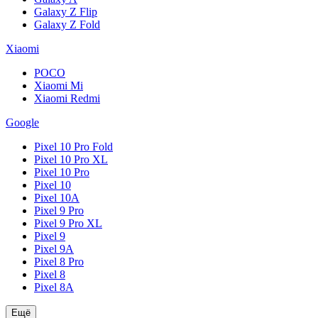
Galaxy Z Flip
Galaxy Z Fold
Xiaomi
POCO
Xiaomi Mi
Xiaomi Redmi
Google
Pixel 10 Pro Fold
Pixel 10 Pro XL
Pixel 10 Pro
Pixel 10
Pixel 10A
Pixel 9 Pro
Pixel 9 Pro XL
Pixel 9
Pixel 9A
Pixel 8 Pro
Pixel 8
Pixel 8A
Ещё