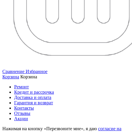
Сравнение
Избранное
Корзина
Корзина
Ремонт
Кредит и рассрочка
Доставка и оплата
Гарантия и возврат
Контакты
Отзывы
Акции
Нажимая на кнопку «Перезвоните мне», я даю
согласие на