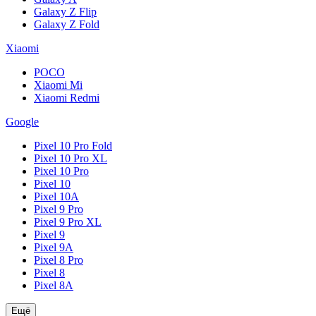
Galaxy Z Flip
Galaxy Z Fold
Xiaomi
POCO
Xiaomi Mi
Xiaomi Redmi
Google
Pixel 10 Pro Fold
Pixel 10 Pro XL
Pixel 10 Pro
Pixel 10
Pixel 10A
Pixel 9 Pro
Pixel 9 Pro XL
Pixel 9
Pixel 9A
Pixel 8 Pro
Pixel 8
Pixel 8A
Ещё