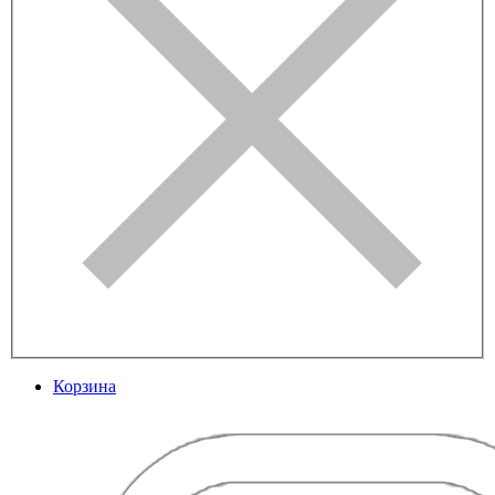
Корзина