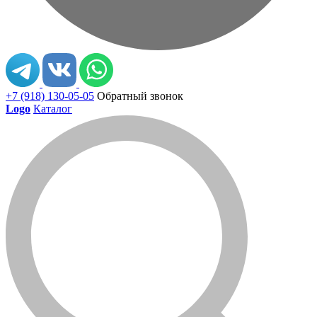
+7 (918) 130-05-05
Обратный звонок
Logo
Каталог