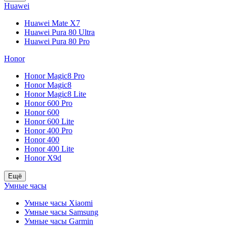
Huawei
Huawei Mate X7
Huawei Pura 80 Ultra
Huawei Pura 80 Pro
Honor
Honor Magic8 Pro
Honor Magic8
Honor Magic8 Lite
Honor 600 Pro
Honor 600
Honor 600 Lite
Honor 400 Pro
Honor 400
Honor 400 Lite
Honor X9d
Ещё
Умные часы
Умные часы Xiaomi
Умные часы Samsung
Умные часы Garmin