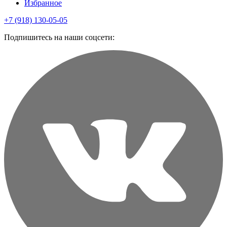
Избранное
+7 (918) 130-05-05
Подпишитесь на наши соцсети: