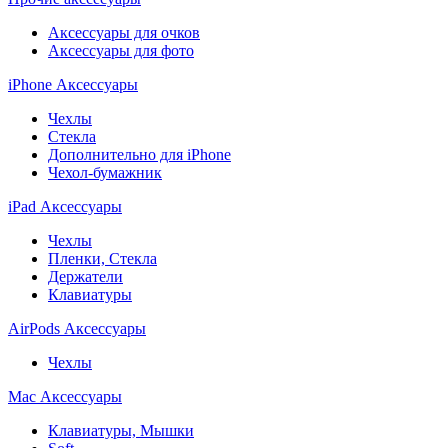
Аксессуары для очков
Аксессуары для фото
iPhone Аксессуары
Чехлы
Стекла
Дополнительно для iPhone
Чехол-бумажник
iPad Аксессуары
Чехлы
Пленки, Стекла
Держатели
Клавиатуры
AirPods Аксессуары
Чехлы
Mac Аксессуары
Клавиатуры, Мышки