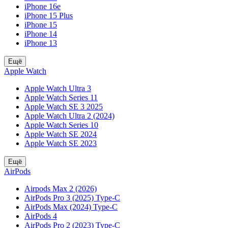
iPhone 16e
iPhone 15 Plus
iPhone 15
iPhone 14
iPhone 13
Ещё
Apple Watch
Apple Watch Ultra 3
Apple Watch Series 11
Apple Watch SE 3 2025
Apple Watch Ultra 2 (2024)
Apple Watch Series 10
Apple Watch SE 2024
Apple Watch SE 2023
Ещё
AirPods
Airpods Max 2 (2026)
AirPods Pro 3 (2025) Type-C
AirPods Max (2024) Type-C
AirPods 4
AirPods Pro 2 (2023) Type-C