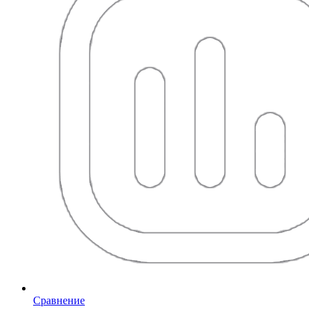
Сравнение