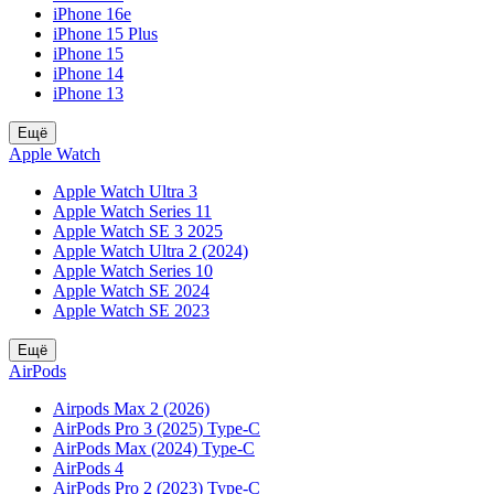
iPhone 16e
iPhone 15 Plus
iPhone 15
iPhone 14
iPhone 13
Ещё
Apple Watch
Apple Watch Ultra 3
Apple Watch Series 11
Apple Watch SE 3 2025
Apple Watch Ultra 2 (2024)
Apple Watch Series 10
Apple Watch SE 2024
Apple Watch SE 2023
Ещё
AirPods
Airpods Max 2 (2026)
AirPods Pro 3 (2025) Type-C
AirPods Max (2024) Type-C
AirPods 4
AirPods Pro 2 (2023) Type-C