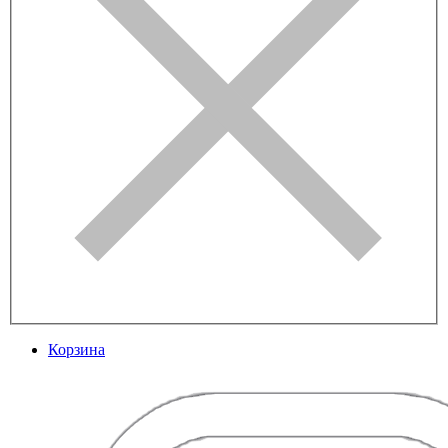
Корзина