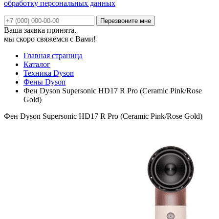
обработку персональных данных
Ваша заявка принята,
мы скоро свяжемся с Вами!
Главная страница
Каталог
Техника Dyson
Фены Dyson
Фен Dyson Supersonic HD17 R Pro (Ceramic Pink/Rose
Gold)
Фен Dyson Supersonic HD17 R Pro (Ceramic Pink/Rose Gold)