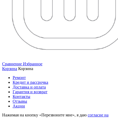
Сравнение
Избранное
Корзина
Корзина
Ремонт
Кредит и рассрочка
Доставка и оплата
Гарантия и возврат
Контакты
Отзывы
Акции
Нажимая на кнопку «Перезвоните мне», я даю
согласие на