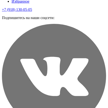
Избранное
+7 (918) 130-05-05
Подпишитесь на наши соцсети: