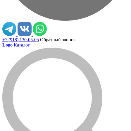
+7 (918) 130-05-05
Обратный звонок
Logo
Каталог