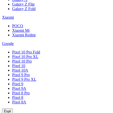
Galaxy Z Flip
Galaxy Z Fold
Xiaomi
POCO
Xiaomi Mi
Xiaomi Redmi
Google
Pixel 10 Pro Fold
Pixel 10 Pro XL
Pixel 10 Pro
Pixel 10
Pixel 10A
Pixel 9 Pro
Pixel 9 Pro XL
Pixel 9
Pixel 9A
Pixel 8 Pro
Pixel 8
Pixel 8A
Ещё