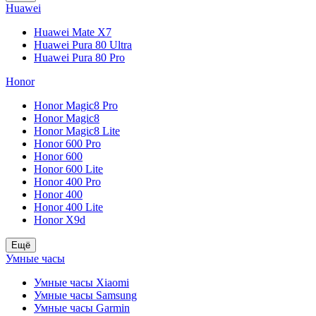
Huawei
Huawei Mate X7
Huawei Pura 80 Ultra
Huawei Pura 80 Pro
Honor
Honor Magic8 Pro
Honor Magic8
Honor Magic8 Lite
Honor 600 Pro
Honor 600
Honor 600 Lite
Honor 400 Pro
Honor 400
Honor 400 Lite
Honor X9d
Ещё
Умные часы
Умные часы Xiaomi
Умные часы Samsung
Умные часы Garmin