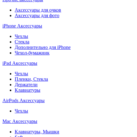
Аксессуары для очков
Аксессуары для фото
iPhone Аксессуары
Чехлы
Стекла
Дополнительно для iPhone
Чехол-бумажник
iPad Аксессуары
Чехлы
Пленки, Стекла
Держатели
Клавиатуры
AirPods Аксессуары
Чехлы
Mac Аксессуары
Клавиатуры, Мышки