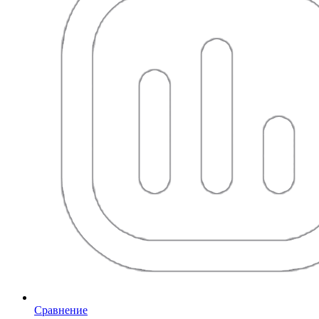
Сравнение