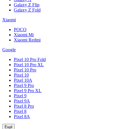
Galaxy Z Flip
Galaxy Z Fold
Xiaomi
POCO
Xiaomi Mi
Xiaomi Redmi
Google
Pixel 10 Pro Fold
Pixel 10 Pro XL
Pixel 10 Pro
Pixel 10
Pixel 10A
Pixel 9 Pro
Pixel 9 Pro XL
Pixel 9
Pixel 9A
Pixel 8 Pro
Pixel 8
Pixel 8A
Ещё