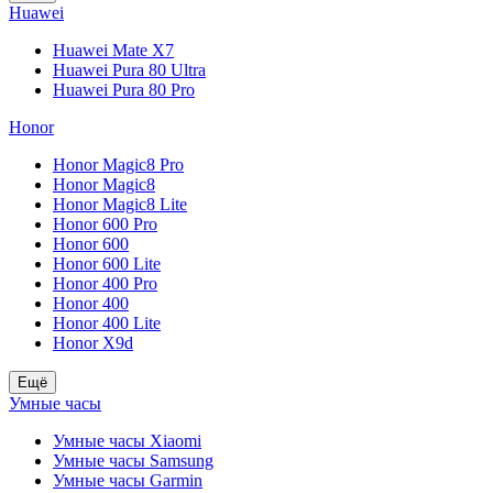
Huawei
Huawei Mate X7
Huawei Pura 80 Ultra
Huawei Pura 80 Pro
Honor
Honor Magic8 Pro
Honor Magic8
Honor Magic8 Lite
Honor 600 Pro
Honor 600
Honor 600 Lite
Honor 400 Pro
Honor 400
Honor 400 Lite
Honor X9d
Ещё
Умные часы
Умные часы Xiaomi
Умные часы Samsung
Умные часы Garmin