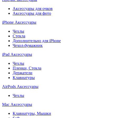
Аксессуары для очков
Аксессуары для фото
iPhone Аксессуары
Чехлы
Стекла
Дополнительно для iPhone
Чехол-бумажник
iPad Аксессуары
Чехлы
Пленки, Стекла
Держатели
Клавиатуры
AirPods Аксессуары
Чехлы
Mac Аксессуары
Клавиатуры, Мышки