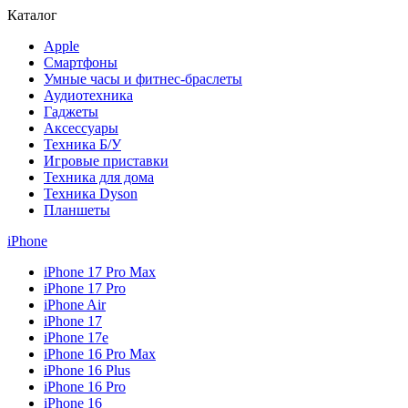
Каталог
Apple
Смартфоны
Умные часы и фитнес-браслеты
Аудиотехника
Гаджеты
Аксессуары
Техника Б/У
Игровые приставки
Техника для дома
Техника Dyson
Планшеты
iPhone
iPhone 17 Pro Max
iPhone 17 Pro
iPhone Air
iPhone 17
iPhone 17e
iPhone 16 Pro Max
iPhone 16 Plus
iPhone 16 Pro
iPhone 16