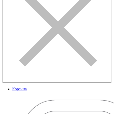
Корзина