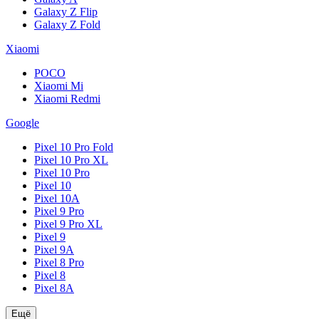
Galaxy Z Flip
Galaxy Z Fold
Xiaomi
POCO
Xiaomi Mi
Xiaomi Redmi
Google
Pixel 10 Pro Fold
Pixel 10 Pro XL
Pixel 10 Pro
Pixel 10
Pixel 10A
Pixel 9 Pro
Pixel 9 Pro XL
Pixel 9
Pixel 9A
Pixel 8 Pro
Pixel 8
Pixel 8A
Ещё