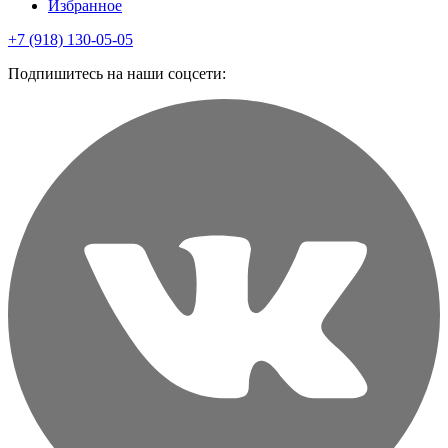
Избранное
+7 (918) 130-05-05
Подпишитесь на наши соцсети: