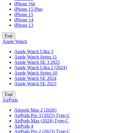
iPhone 16e
iPhone 15 Plus
iPhone 15
iPhone 14
iPhone 13
Ещё
Apple Watch
Apple Watch Ultra 3
Apple Watch Series 11
Apple Watch SE 3 2025
Apple Watch Ultra 2 (2024)
Apple Watch Series 10
Apple Watch SE 2024
Apple Watch SE 2023
Ещё
AirPods
Airpods Max 2 (2026)
AirPods Pro 3 (2025) Type-C
AirPods Max (2024) Type-C
AirPods 4
AirPods Pro 2 (2023) Type-C