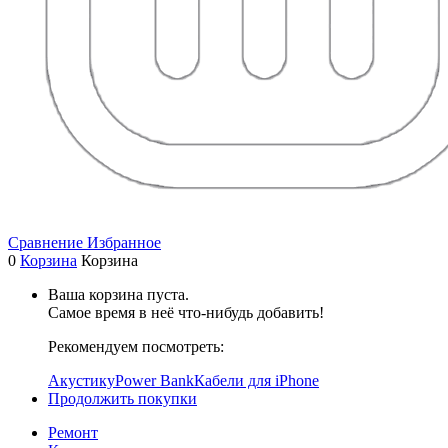
Сравнение
Избранное
0
Корзина
Корзина
Ваша корзина пуста.
Самое время в неё что-нибудь добавить!
Рекомендуем посмотреть:
Акустику
Power Bank
Кабели для iPhone
Продолжить покупки
Ремонт