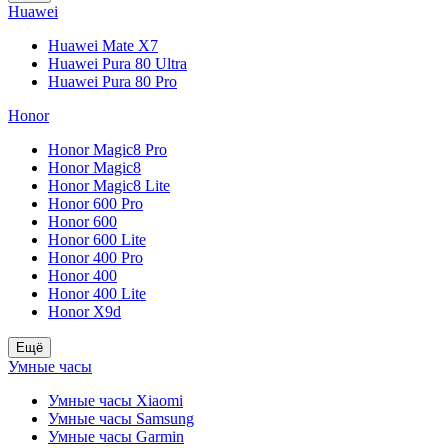
Huawei
Huawei Mate X7
Huawei Pura 80 Ultra
Huawei Pura 80 Pro
Honor
Honor Magic8 Pro
Honor Magic8
Honor Magic8 Lite
Honor 600 Pro
Honor 600
Honor 600 Lite
Honor 400 Pro
Honor 400
Honor 400 Lite
Honor X9d
Ещё
Умные часы
Умные часы Xiaomi
Умные часы Samsung
Умные часы Garmin