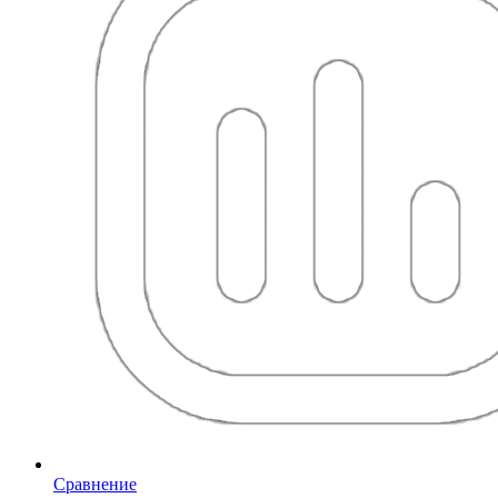
Сравнение