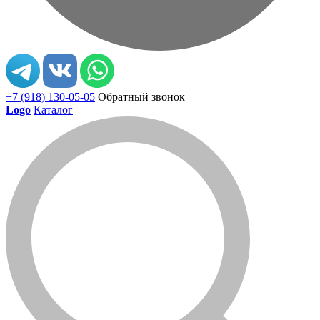
+7 (918) 130-05-05
Обратный звонок
Logo
Каталог