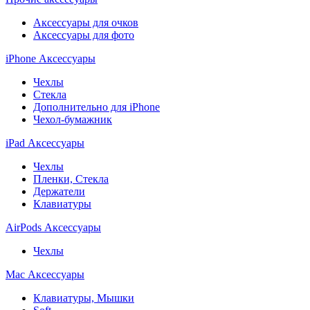
Аксессуары для очков
Аксессуары для фото
iPhone Аксессуары
Чехлы
Стекла
Дополнительно для iPhone
Чехол-бумажник
iPad Аксессуары
Чехлы
Пленки, Стекла
Держатели
Клавиатуры
AirPods Аксессуары
Чехлы
Mac Аксессуары
Клавиатуры, Мышки