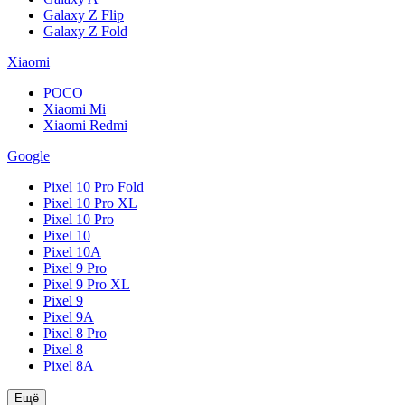
Galaxy Z Flip
Galaxy Z Fold
Xiaomi
POCO
Xiaomi Mi
Xiaomi Redmi
Google
Pixel 10 Pro Fold
Pixel 10 Pro XL
Pixel 10 Pro
Pixel 10
Pixel 10A
Pixel 9 Pro
Pixel 9 Pro XL
Pixel 9
Pixel 9A
Pixel 8 Pro
Pixel 8
Pixel 8A
Ещё