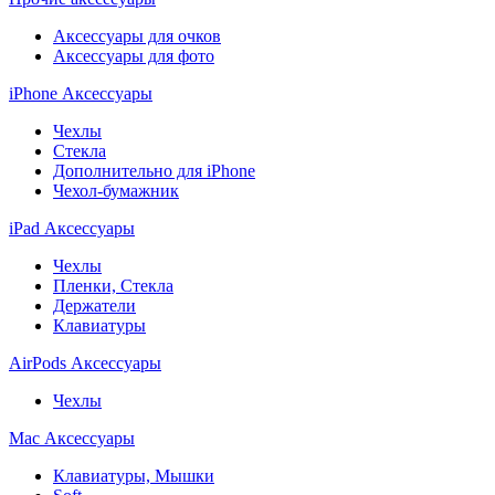
Аксессуары для очков
Аксессуары для фото
iPhone Аксессуары
Чехлы
Стекла
Дополнительно для iPhone
Чехол-бумажник
iPad Аксессуары
Чехлы
Пленки, Стекла
Держатели
Клавиатуры
AirPods Аксессуары
Чехлы
Mac Аксессуары
Клавиатуры, Мышки