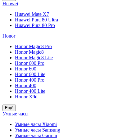
Huawei
Huawei Mate X7
Huawei Pura 80 Ultra
Huawei Pura 80 Pro
Honor
Honor Magic8 Pro
Honor Magic8
Honor Magic8 Lite
Honor 600 Pro
Honor 600
Honor 600 Lite
Honor 400 Pro
Honor 400
Honor 400 Lite
Honor X9d
Ещё
Умные часы
Умные часы Xiaomi
Умные часы Samsung
Умные часы Garmin