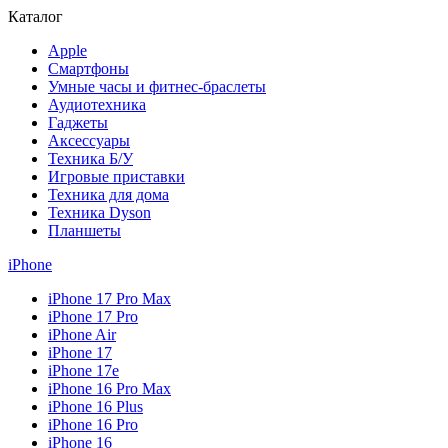
Каталог
Apple
Смартфоны
Умные часы и фитнес-браслеты
Аудиотехника
Гаджеты
Аксессуары
Техника Б/У
Игровые приставки
Техника для дома
Техника Dyson
Планшеты
iPhone
iPhone 17 Pro Max
iPhone 17 Pro
iPhone Air
iPhone 17
iPhone 17e
iPhone 16 Pro Max
iPhone 16 Plus
iPhone 16 Pro
iPhone 16