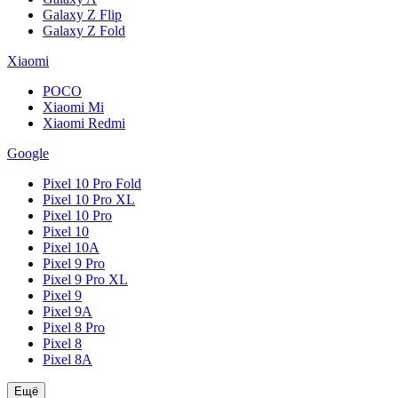
Galaxy Z Flip
Galaxy Z Fold
Xiaomi
POCO
Xiaomi Mi
Xiaomi Redmi
Google
Pixel 10 Pro Fold
Pixel 10 Pro XL
Pixel 10 Pro
Pixel 10
Pixel 10A
Pixel 9 Pro
Pixel 9 Pro XL
Pixel 9
Pixel 9A
Pixel 8 Pro
Pixel 8
Pixel 8A
Ещё