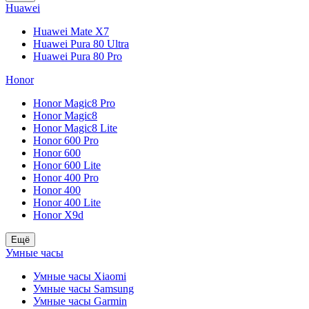
Huawei
Huawei Mate X7
Huawei Pura 80 Ultra
Huawei Pura 80 Pro
Honor
Honor Magic8 Pro
Honor Magic8
Honor Magic8 Lite
Honor 600 Pro
Honor 600
Honor 600 Lite
Honor 400 Pro
Honor 400
Honor 400 Lite
Honor X9d
Ещё
Умные часы
Умные часы Xiaomi
Умные часы Samsung
Умные часы Garmin