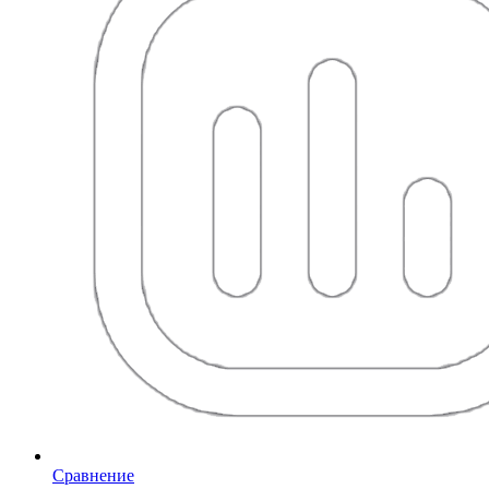
Сравнение