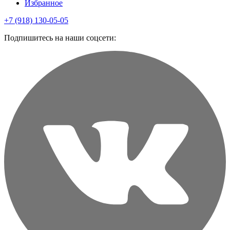
Избранное
+7 (918) 130-05-05
Подпишитесь на наши соцсети: