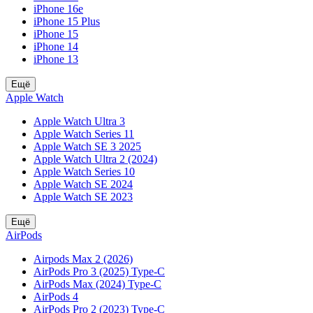
iPhone 16e
iPhone 15 Plus
iPhone 15
iPhone 14
iPhone 13
Ещё
Apple Watch
Apple Watch Ultra 3
Apple Watch Series 11
Apple Watch SE 3 2025
Apple Watch Ultra 2 (2024)
Apple Watch Series 10
Apple Watch SE 2024
Apple Watch SE 2023
Ещё
AirPods
Airpods Max 2 (2026)
AirPods Pro 3 (2025) Type-C
AirPods Max (2024) Type-C
AirPods 4
AirPods Pro 2 (2023) Type-C