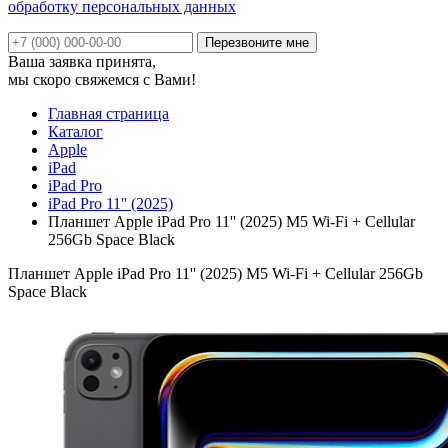
обработку персональных данных
Ваша заявка принята,
мы скоро свяжемся с Вами!
Главная страница
Каталог
Apple
iPad
iPad Pro
iPad Pro 11'' (2025)
Планшет Apple iPad Pro 11'' (2025) M5 Wi-Fi + Cellular
256Gb Space Black
Планшет Apple iPad Pro 11'' (2025) M5 Wi-Fi + Cellular 256Gb
Space Black