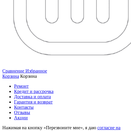
Сравнение
Избранное
Корзина
Корзина
Ремонт
Кредит и рассрочка
Доставка и оплата
Гарантия и возврат
Контакты
Отзывы
Акции
Нажимая на кнопку «Перезвоните мне», я даю
согласие на