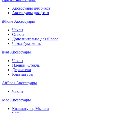
Аксессуары для очков
Аксессуары для фото
iPhone Аксессуары
Чехлы
Стекла
Дополнительно для iPhone
Чехол-бумажник
iPad Аксессуары
Чехлы
Пленки, Стекла
Держатели
Клавиатуры
AirPods Аксессуары
Чехлы
Mac Аксессуары
Клавиатуры, Мышки