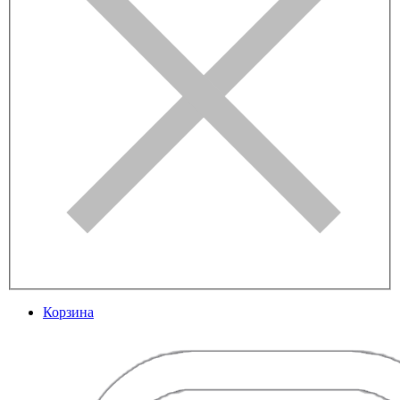
Корзина