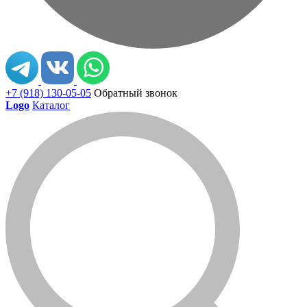
+7 (918) 130-05-05
Обратный звонок
Logo
Каталог