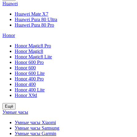
Huawei
Huawei Mate X7
Huawei Pura 80 Ultra
Huawei Pura 80 Pro
Honor
Honor Magic8 Pro
Honor Magic8
Honor Magic8 Lite
Honor 600 Pro
Honor 600
Honor 600 Lite
Honor 400 Pro
Honor 400
Honor 400 Lite
Honor X9d
Ещё
Умные часы
Умные часы Xiaomi
Умные часы Samsung
Умные часы Garmin