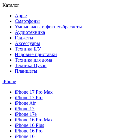
Каталог
Apple
Смартфоны
Умные часы и фитнес-браслеты
Аудиотехника
Гаджеты
Аксессуары
Техника Б/У
Игровые приставки
Техника для дома
Техника Dyson
Планшеты
iPhone
iPhone 17 Pro Max
iPhone 17 Pro
iPhone Air
iPhone 17
iPhone 17e
iPhone 16 Pro Max
iPhone 16 Plus
iPhone 16 Pro
iPhone 16