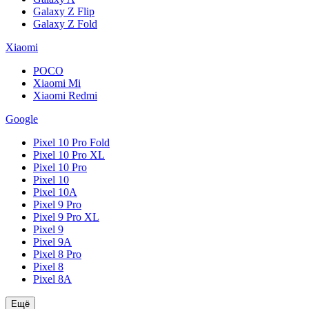
Galaxy Z Flip
Galaxy Z Fold
Xiaomi
POCO
Xiaomi Mi
Xiaomi Redmi
Google
Pixel 10 Pro Fold
Pixel 10 Pro XL
Pixel 10 Pro
Pixel 10
Pixel 10A
Pixel 9 Pro
Pixel 9 Pro XL
Pixel 9
Pixel 9A
Pixel 8 Pro
Pixel 8
Pixel 8A
Ещё