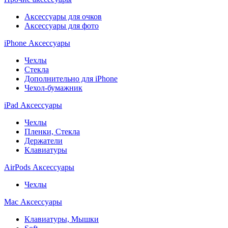
Аксессуары для очков
Аксессуары для фото
iPhone Аксессуары
Чехлы
Стекла
Дополнительно для iPhone
Чехол-бумажник
iPad Аксессуары
Чехлы
Пленки, Стекла
Держатели
Клавиатуры
AirPods Аксессуары
Чехлы
Mac Аксессуары
Клавиатуры, Мышки