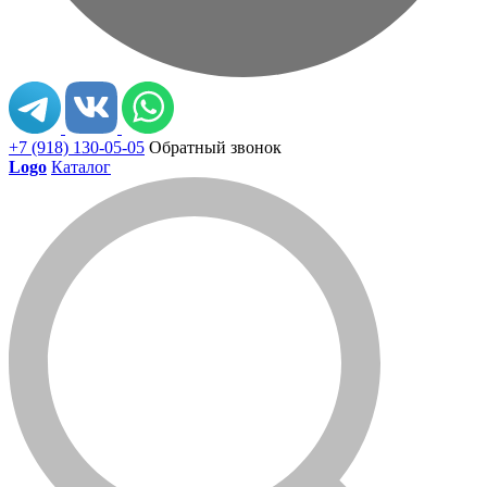
+7 (918) 130-05-05
Обратный звонок
Logo
Каталог