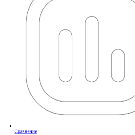
Сравнение