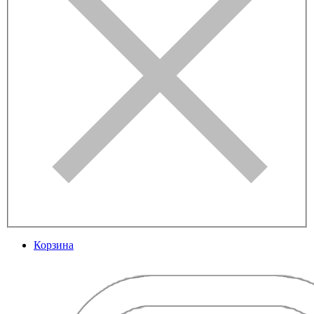
Корзина