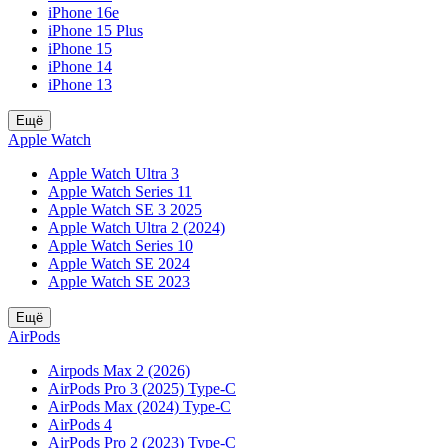
iPhone 16e
iPhone 15 Plus
iPhone 15
iPhone 14
iPhone 13
Ещё
Apple Watch
Apple Watch Ultra 3
Apple Watch Series 11
Apple Watch SE 3 2025
Apple Watch Ultra 2 (2024)
Apple Watch Series 10
Apple Watch SE 2024
Apple Watch SE 2023
Ещё
AirPods
Airpods Max 2 (2026)
AirPods Pro 3 (2025) Type-C
AirPods Max (2024) Type-C
AirPods 4
AirPods Pro 2 (2023) Type-C