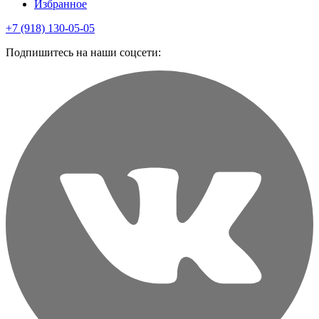
Избранное
+7 (918) 130-05-05
Подпишитесь на наши соцсети: