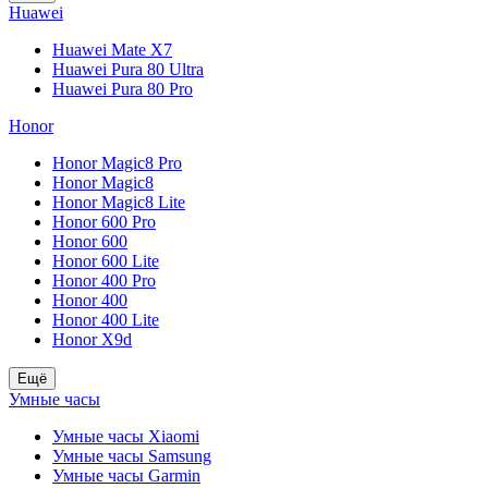
Huawei
Huawei Mate X7
Huawei Pura 80 Ultra
Huawei Pura 80 Pro
Honor
Honor Magic8 Pro
Honor Magic8
Honor Magic8 Lite
Honor 600 Pro
Honor 600
Honor 600 Lite
Honor 400 Pro
Honor 400
Honor 400 Lite
Honor X9d
Ещё
Умные часы
Умные часы Xiaomi
Умные часы Samsung
Умные часы Garmin