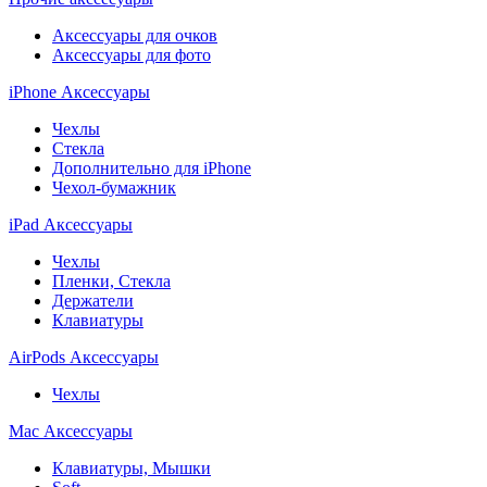
Аксессуары для очков
Аксессуары для фото
iPhone Аксессуары
Чехлы
Стекла
Дополнительно для iPhone
Чехол-бумажник
iPad Аксессуары
Чехлы
Пленки, Стекла
Держатели
Клавиатуры
AirPods Аксессуары
Чехлы
Mac Аксессуары
Клавиатуры, Мышки