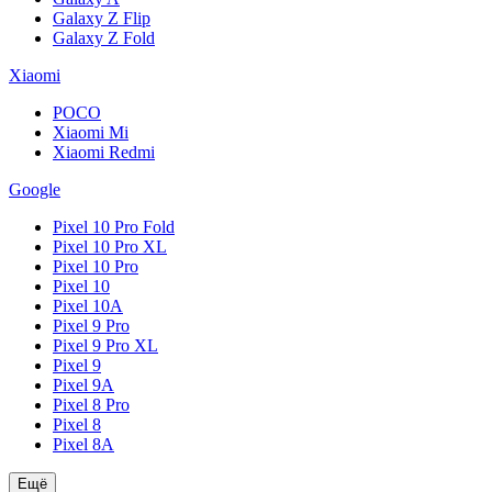
Galaxy Z Flip
Galaxy Z Fold
Xiaomi
POCO
Xiaomi Mi
Xiaomi Redmi
Google
Pixel 10 Pro Fold
Pixel 10 Pro XL
Pixel 10 Pro
Pixel 10
Pixel 10A
Pixel 9 Pro
Pixel 9 Pro XL
Pixel 9
Pixel 9A
Pixel 8 Pro
Pixel 8
Pixel 8A
Ещё