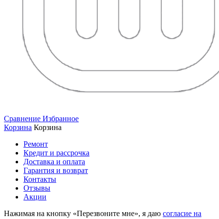
Сравнение
Избранное
Корзина
Корзина
Ремонт
Кредит и рассрочка
Доставка и оплата
Гарантия и возврат
Контакты
Отзывы
Акции
Нажимая на кнопку «Перезвоните мне», я даю
согласие на