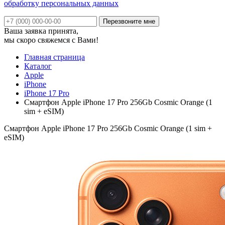
обработку персональных данных
Ваша заявка принята,
мы скоро свяжемся с Вами!
Главная страница
Каталог
Apple
iPhone
iPhone 17 Pro
Смартфон Apple iPhone 17 Pro 256Gb Cosmic Orange (1
sim + eSIM)
Смартфон Apple iPhone 17 Pro 256Gb Cosmic Orange (1 sim +
eSIM)