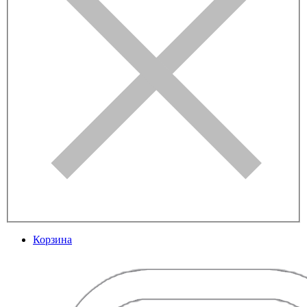
Корзина