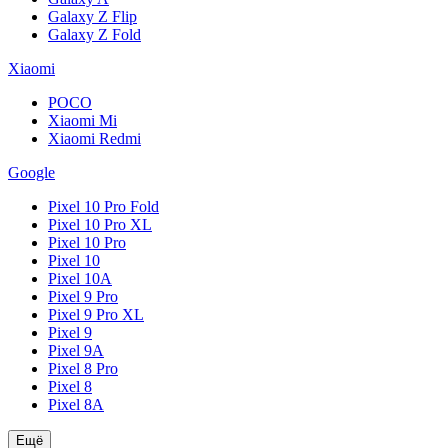
Galaxy Z Flip
Galaxy Z Fold
Xiaomi
POCO
Xiaomi Mi
Xiaomi Redmi
Google
Pixel 10 Pro Fold
Pixel 10 Pro XL
Pixel 10 Pro
Pixel 10
Pixel 10A
Pixel 9 Pro
Pixel 9 Pro XL
Pixel 9
Pixel 9A
Pixel 8 Pro
Pixel 8
Pixel 8A
Ещё