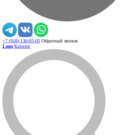
+7 (918) 130-05-05
Обратный звонок
Logo
Каталог