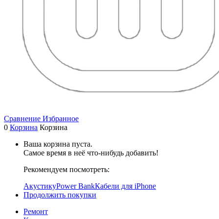
Сравнение
Избранное
0
Корзина
Корзина
Ваша корзина пуста.
Самое время в неё что-нибудь добавить!
Рекомендуем посмотреть:
Акустику
Power Bank
Кабели для iPhone
Продолжить покупки
Ремонт