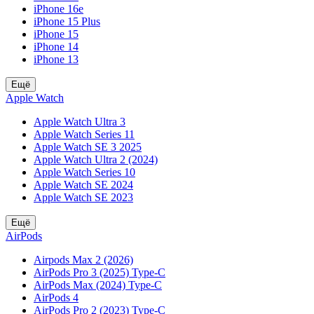
iPhone 16e
iPhone 15 Plus
iPhone 15
iPhone 14
iPhone 13
Ещё
Apple Watch
Apple Watch Ultra 3
Apple Watch Series 11
Apple Watch SE 3 2025
Apple Watch Ultra 2 (2024)
Apple Watch Series 10
Apple Watch SE 2024
Apple Watch SE 2023
Ещё
AirPods
Airpods Max 2 (2026)
AirPods Pro 3 (2025) Type-C
AirPods Max (2024) Type-C
AirPods 4
AirPods Pro 2 (2023) Type-C