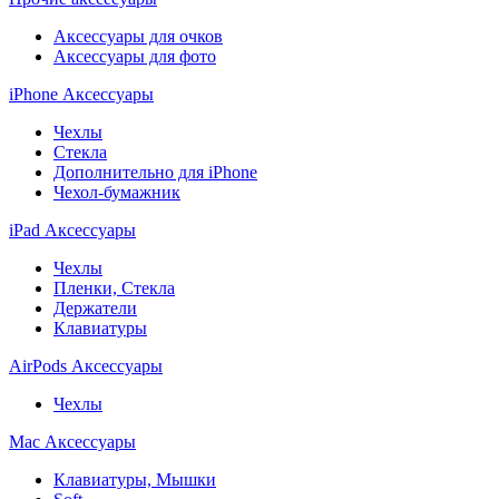
Аксессуары для очков
Аксессуары для фото
iPhone Аксессуары
Чехлы
Стекла
Дополнительно для iPhone
Чехол-бумажник
iPad Аксессуары
Чехлы
Пленки, Стекла
Держатели
Клавиатуры
AirPods Аксессуары
Чехлы
Mac Аксессуары
Клавиатуры, Мышки