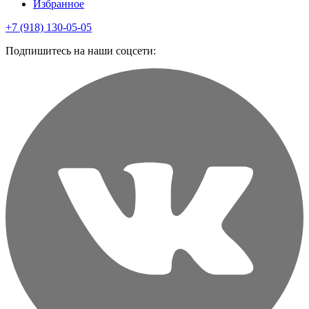
Избранное
+7 (918) 130-05-05
Подпишитесь на наши соцсети: