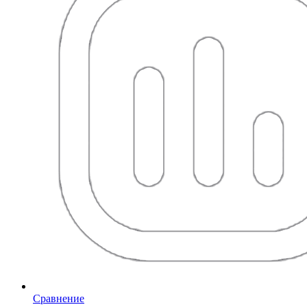
Сравнение