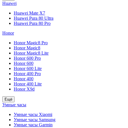
Huawei
Huawei Mate X7
Huawei Pura 80 Ultra
Huawei Pura 80 Pro
Honor
Honor Magic8 Pro
Honor Magic8
Honor Magic8 Lite
Honor 600 Pro
Honor 600
Honor 600 Lite
Honor 400 Pro
Honor 400
Honor 400 Lite
Honor X9d
Ещё
Умные часы
Умные часы Xiaomi
Умные часы Samsung
Умные часы Garmin