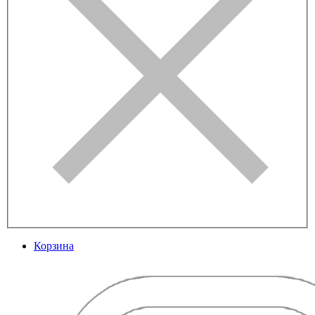
Корзина