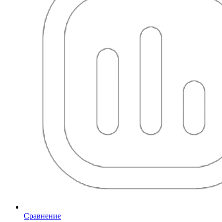
Сравнение