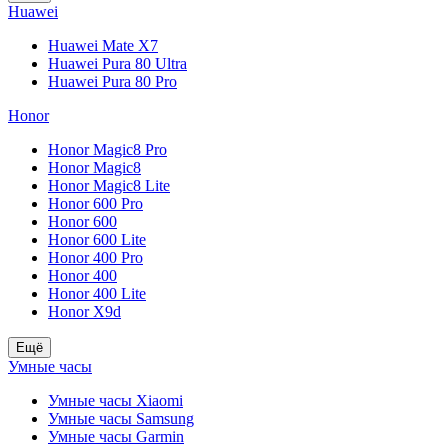
Huawei
Huawei Mate X7
Huawei Pura 80 Ultra
Huawei Pura 80 Pro
Honor
Honor Magic8 Pro
Honor Magic8
Honor Magic8 Lite
Honor 600 Pro
Honor 600
Honor 600 Lite
Honor 400 Pro
Honor 400
Honor 400 Lite
Honor X9d
Ещё
Умные часы
Умные часы Xiaomi
Умные часы Samsung
Умные часы Garmin