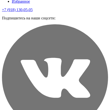
Избранное
+7 (918) 130-05-05
Подпишитесь на наши соцсети: