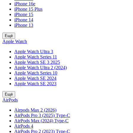
iPhone 16e
iPhone 15 Plus
iPhone 15
iPhone 14
iPhone 13
Ещё
Apple Watch
Apple Watch Ultra 3
Apple Watch Series 11
Apple Watch SE 3 2025
Apple Watch Ultra 2 (2024)
Apple Watch Series 10
Apple Watch SE 2024
Apple Watch SE 2023
Ещё
AirPods
Airpods Max 2 (2026)
AirPods Pro 3 (2025) Type-C
AirPods Max (2024) Type-C
AirPods 4
AirPods Pro 2 (2023) Type-C