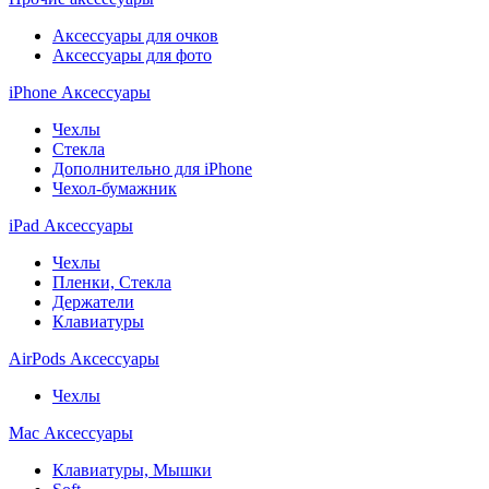
Аксессуары для очков
Аксессуары для фото
iPhone Аксессуары
Чехлы
Стекла
Дополнительно для iPhone
Чехол-бумажник
iPad Аксессуары
Чехлы
Пленки, Стекла
Держатели
Клавиатуры
AirPods Аксессуары
Чехлы
Mac Аксессуары
Клавиатуры, Мышки