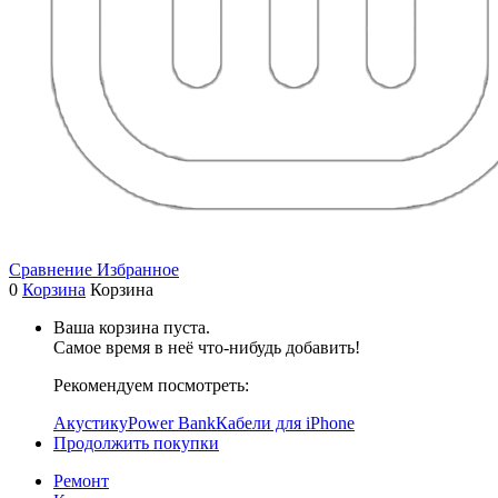
Сравнение
Избранное
0
Корзина
Корзина
Ваша корзина пуста.
Самое время в неё что-нибудь добавить!
Рекомендуем посмотреть:
Акустику
Power Bank
Кабели для iPhone
Продолжить покупки
Ремонт