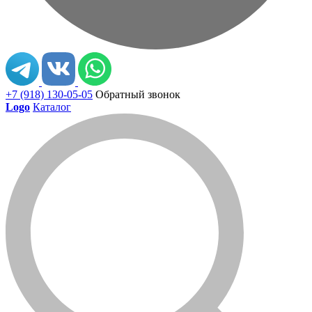
+7 (918) 130-05-05
Обратный звонок
Logo
Каталог