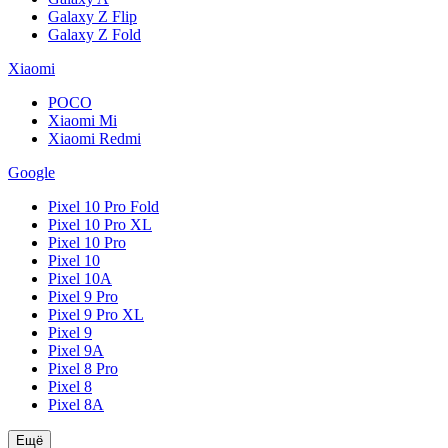
Galaxy Z Flip
Galaxy Z Fold
Xiaomi
POCO
Xiaomi Mi
Xiaomi Redmi
Google
Pixel 10 Pro Fold
Pixel 10 Pro XL
Pixel 10 Pro
Pixel 10
Pixel 10A
Pixel 9 Pro
Pixel 9 Pro XL
Pixel 9
Pixel 9A
Pixel 8 Pro
Pixel 8
Pixel 8A
Ещё