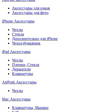
Аксессуары для очков
Аксессуары для фото
iPhone Аксессуары
Чехлы
Стекла
Дополнительно для iPhone
Чехол-бумажник
iPad Аксессуары
Чехлы
Пленки, Стекла
Держатели
Клавиатуры
AirPods Аксессуары
Чехлы
Mac Аксессуары
Клавиатуры, Мышки