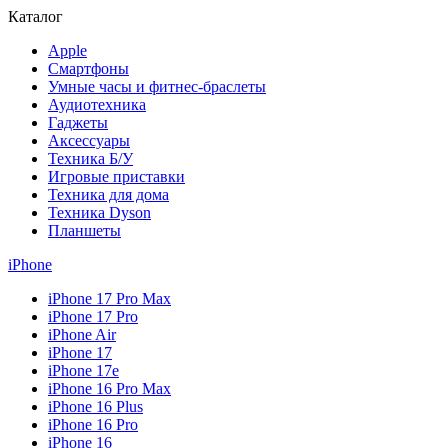
Каталог
Apple
Смартфоны
Умные часы и фитнес-браслеты
Аудиотехника
Гаджеты
Аксессуары
Техника Б/У
Игровые приставки
Техника для дома
Техника Dyson
Планшеты
iPhone
iPhone 17 Pro Max
iPhone 17 Pro
iPhone Air
iPhone 17
iPhone 17e
iPhone 16 Pro Max
iPhone 16 Plus
iPhone 16 Pro
iPhone 16