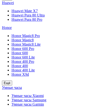
Huawei
Huawei Mate X7
Huawei Pura 80 Ultra
Huawei Pura 80 Pro
Honor
Honor Magic8 Pro
Honor Magic8
Honor Magic8 Lite
Honor 600 Pro
Honor 600
Honor 600 Lite
Honor 400 Pro
Honor 400
Honor 400 Lite
Honor X9d
Ещё
Умные часы
Умные часы Xiaomi
Умные часы Samsung
Умные часы Garmin