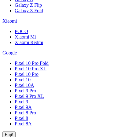
Galaxy Z Flip
Galaxy Z Fold
Xiaomi
POCO
Xiaomi Mi
Xiaomi Redmi
Google
Pixel 10 Pro Fold
Pixel 10 Pro XL
Pixel 10 Pro
Pixel 10
Pixel 10A
Pixel 9 Pro
Pixel 9 Pro XL
Pixel 9
Pixel 9A
Pixel 8 Pro
Pixel 8
Pixel 8A
Ещё