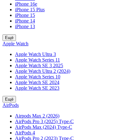
iPhone 16e
iPhone 15 Plus
iPhone 15
iPhone 14
iPhone 13
Ещё
Apple Watch
Apple Watch Ultra 3
Apple Watch Series 11
Apple Watch SE 3 2025
Apple Watch Ultra 2 (2024)
Apple Watch Series 10
Apple Watch SE 2024
Apple Watch SE 2023
Ещё
AirPods
Airpods Max 2 (2026)
AirPods Pro 3 (2025) Type-C
AirPods Max (2024) Type-C
AirPods 4
AirPods Pro 2 (2023) Type-C