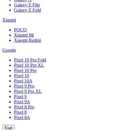
Galaxy Z Flip
Galaxy Z Fold
Xiaomi
POCO
Xiaomi Mi
Xiaomi Redmi
Google
Pixel 10 Pro Fold
Pixel 10 Pro XL
Pixel 10 Pro
Pixel 10
Pixel 10A
Pixel 9 Pro
Pixel 9 Pro XL
Pixel 9
Pixel 9A
Pixel 8 Pro
Pixel 8
Pixel 8A
Ещё