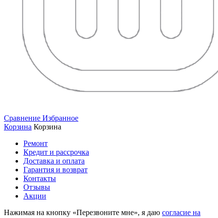
Сравнение
Избранное
Корзина
Корзина
Ремонт
Кредит и рассрочка
Доставка и оплата
Гарантия и возврат
Контакты
Отзывы
Акции
Нажимая на кнопку «Перезвоните мне», я даю
согласие на