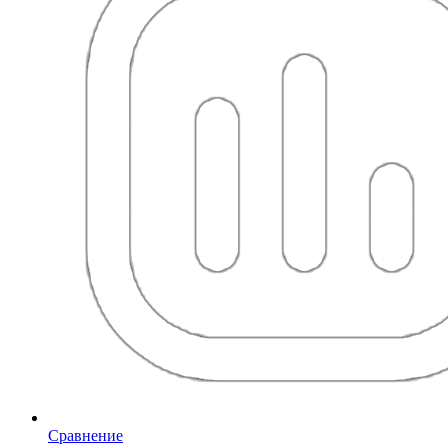
Сравнение