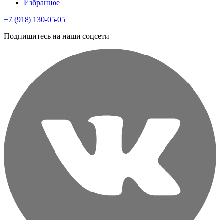
Избранное
+7 (918) 130-05-05
Подпишитесь на наши соцсети: