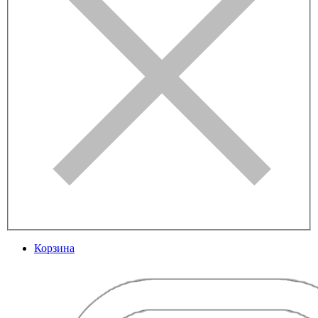
Корзина