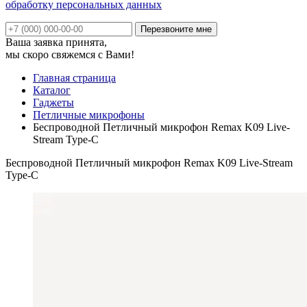
обработку персональных данных
Ваша заявка принята,
мы скоро свяжемся с Вами!
Главная страница
Каталог
Гаджеты
Петличные микрофоны
Беспроводной Петличный микрофон Remax K09 Live-
Stream Type-C
Беспроводной Петличный микрофон Remax K09 Live-Stream
Type-C