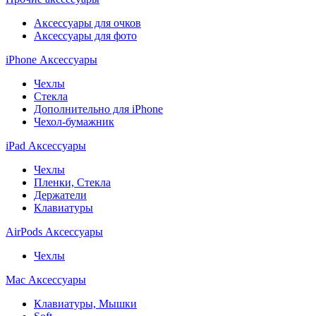
Аксессуары для очков
Аксессуары для фото
iPhone Аксессуары
Чехлы
Стекла
Дополнительно для iPhone
Чехол-бумажник
iPad Аксессуары
Чехлы
Пленки, Стекла
Держатели
Клавиатуры
AirPods Аксессуары
Чехлы
Mac Аксессуары
Клавиатуры, Мышки