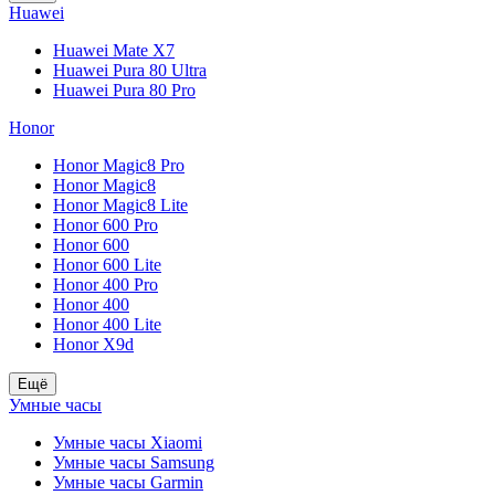
Huawei
Huawei Mate X7
Huawei Pura 80 Ultra
Huawei Pura 80 Pro
Honor
Honor Magic8 Pro
Honor Magic8
Honor Magic8 Lite
Honor 600 Pro
Honor 600
Honor 600 Lite
Honor 400 Pro
Honor 400
Honor 400 Lite
Honor X9d
Ещё
Умные часы
Умные часы Xiaomi
Умные часы Samsung
Умные часы Garmin