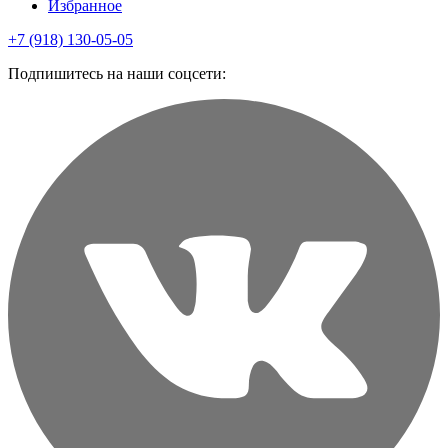
Избранное
+7 (918) 130-05-05
Подпишитесь на наши соцсети: