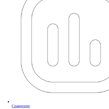
Сравнение