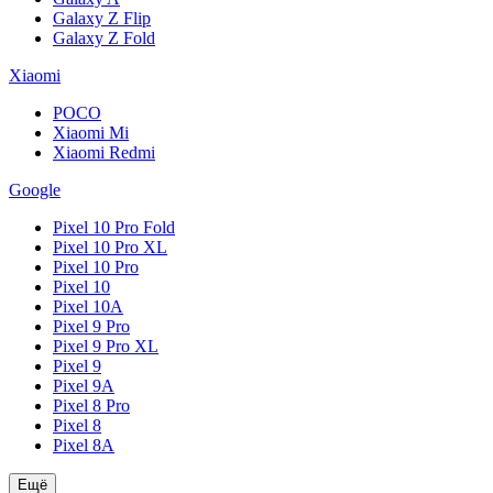
Galaxy Z Flip
Galaxy Z Fold
Xiaomi
POCO
Xiaomi Mi
Xiaomi Redmi
Google
Pixel 10 Pro Fold
Pixel 10 Pro XL
Pixel 10 Pro
Pixel 10
Pixel 10A
Pixel 9 Pro
Pixel 9 Pro XL
Pixel 9
Pixel 9A
Pixel 8 Pro
Pixel 8
Pixel 8A
Ещё