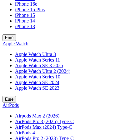
iPhone 16e
iPhone 15 Plus
iPhone 15
iPhone 14
iPhone 13
Ещё
Apple Watch
Apple Watch Ultra 3
Apple Watch Series 11
Apple Watch SE 3 2025
Apple Watch Ultra 2 (2024)
Apple Watch Series 10
Apple Watch SE 2024
Apple Watch SE 2023
Ещё
AirPods
Airpods Max 2 (2026)
AirPods Pro 3 (2025) Type-C
AirPods Max (2024) Type-C
AirPods 4
AirPods Pro 2 (2023) Type-C