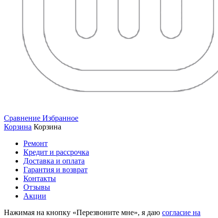
Сравнение
Избранное
Корзина
Корзина
Ремонт
Кредит и рассрочка
Доставка и оплата
Гарантия и возврат
Контакты
Отзывы
Акции
Нажимая на кнопку «Перезвоните мне», я даю
согласие на