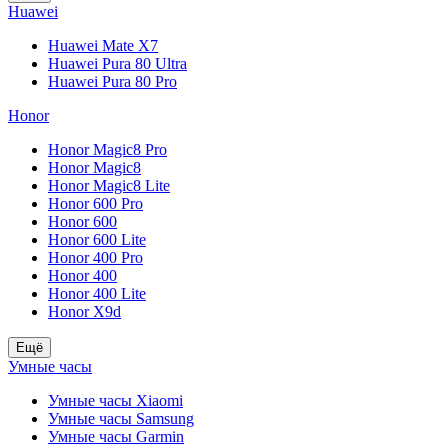
Huawei
Huawei Mate X7
Huawei Pura 80 Ultra
Huawei Pura 80 Pro
Honor
Honor Magic8 Pro
Honor Magic8
Honor Magic8 Lite
Honor 600 Pro
Honor 600
Honor 600 Lite
Honor 400 Pro
Honor 400
Honor 400 Lite
Honor X9d
Ещё
Умные часы
Умные часы Xiaomi
Умные часы Samsung
Умные часы Garmin