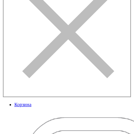
Корзина