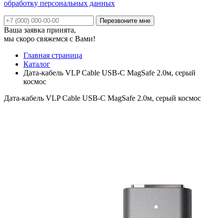
обработку персональных данных
Ваша заявка принята,
мы скоро свяжемся с Вами!
Главная страница
Каталог
Дата-кабель VLP Cable USB-C MagSafe 2.0м, серый
космос
Дата-кабель VLP Cable USB-C MagSafe 2.0м, серый космос