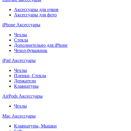
Аксессуары для очков
Аксессуары для фото
iPhone Аксессуары
Чехлы
Стекла
Дополнительно для iPhone
Чехол-бумажник
iPad Аксессуары
Чехлы
Пленки, Стекла
Держатели
Клавиатуры
AirPods Аксессуары
Чехлы
Mac Аксессуары
Клавиатуры, Мышки