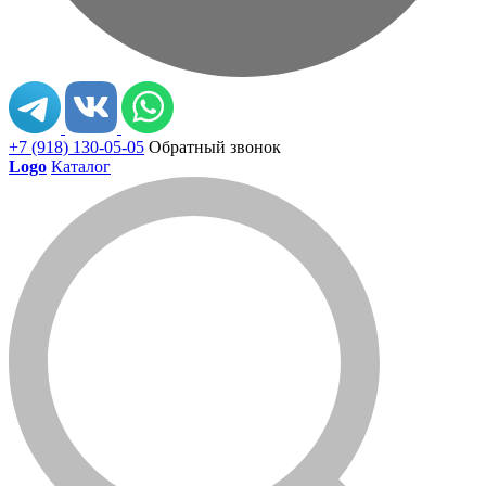
+7 (918) 130-05-05
Обратный звонок
Logo
Каталог