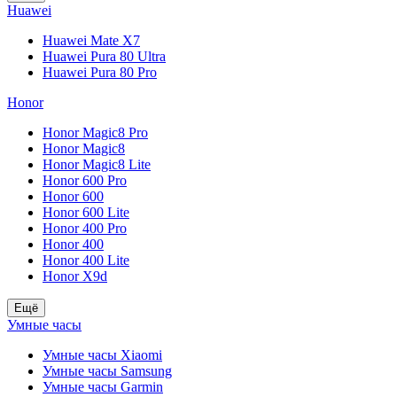
Huawei
Huawei Mate X7
Huawei Pura 80 Ultra
Huawei Pura 80 Pro
Honor
Honor Magic8 Pro
Honor Magic8
Honor Magic8 Lite
Honor 600 Pro
Honor 600
Honor 600 Lite
Honor 400 Pro
Honor 400
Honor 400 Lite
Honor X9d
Ещё
Умные часы
Умные часы Xiaomi
Умные часы Samsung
Умные часы Garmin