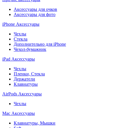
Аксессуары для очков
Аксессуары для фото
iPhone Аксессуары
Чехлы
Стекла
Дополнительно для iPhone
Чехол-бумажник
iPad Аксессуары
Чехлы
Пленки, Стекла
Держатели
Клавиатуры
AirPods Аксессуары
Чехлы
Mac Аксессуары
Клавиатуры, Мышки