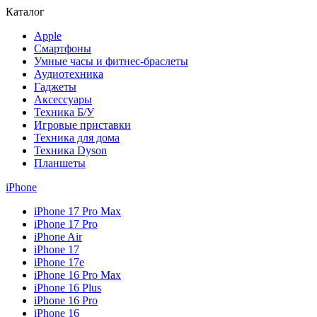
Каталог
Apple
Смартфоны
Умные часы и фитнес-браслеты
Аудиотехника
Гаджеты
Аксессуары
Техника Б/У
Игровые приставки
Техника для дома
Техника Dyson
Планшеты
iPhone
iPhone 17 Pro Max
iPhone 17 Pro
iPhone Air
iPhone 17
iPhone 17e
iPhone 16 Pro Max
iPhone 16 Plus
iPhone 16 Pro
iPhone 16