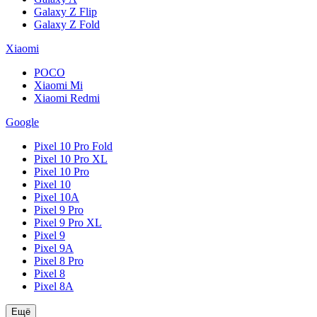
Galaxy Z Flip
Galaxy Z Fold
Xiaomi
POCO
Xiaomi Mi
Xiaomi Redmi
Google
Pixel 10 Pro Fold
Pixel 10 Pro XL
Pixel 10 Pro
Pixel 10
Pixel 10A
Pixel 9 Pro
Pixel 9 Pro XL
Pixel 9
Pixel 9A
Pixel 8 Pro
Pixel 8
Pixel 8A
Ещё