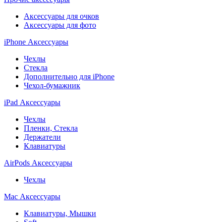
Аксессуары для очков
Аксессуары для фото
iPhone Аксессуары
Чехлы
Стекла
Дополнительно для iPhone
Чехол-бумажник
iPad Аксессуары
Чехлы
Пленки, Стекла
Держатели
Клавиатуры
AirPods Аксессуары
Чехлы
Mac Аксессуары
Клавиатуры, Мышки