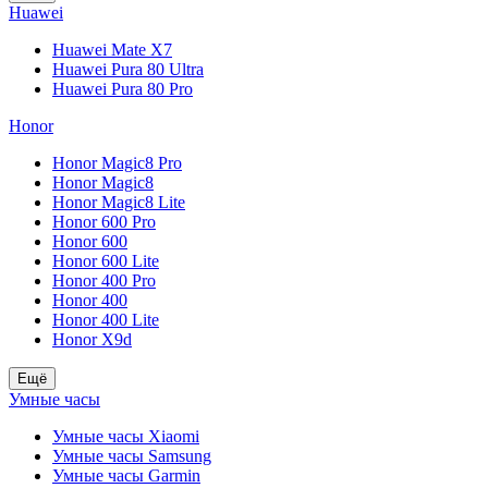
Huawei
Huawei Mate X7
Huawei Pura 80 Ultra
Huawei Pura 80 Pro
Honor
Honor Magic8 Pro
Honor Magic8
Honor Magic8 Lite
Honor 600 Pro
Honor 600
Honor 600 Lite
Honor 400 Pro
Honor 400
Honor 400 Lite
Honor X9d
Ещё
Умные часы
Умные часы Xiaomi
Умные часы Samsung
Умные часы Garmin