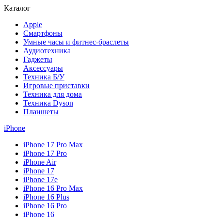
Каталог
Apple
Смартфоны
Умные часы и фитнес-браслеты
Аудиотехника
Гаджеты
Аксессуары
Техника Б/У
Игровые приставки
Техника для дома
Техника Dyson
Планшеты
iPhone
iPhone 17 Pro Max
iPhone 17 Pro
iPhone Air
iPhone 17
iPhone 17e
iPhone 16 Pro Max
iPhone 16 Plus
iPhone 16 Pro
iPhone 16