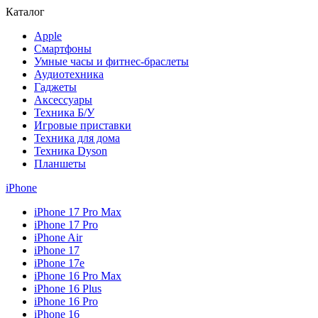
Каталог
Apple
Смартфоны
Умные часы и фитнес-браслеты
Аудиотехника
Гаджеты
Аксессуары
Техника Б/У
Игровые приставки
Техника для дома
Техника Dyson
Планшеты
iPhone
iPhone 17 Pro Max
iPhone 17 Pro
iPhone Air
iPhone 17
iPhone 17e
iPhone 16 Pro Max
iPhone 16 Plus
iPhone 16 Pro
iPhone 16