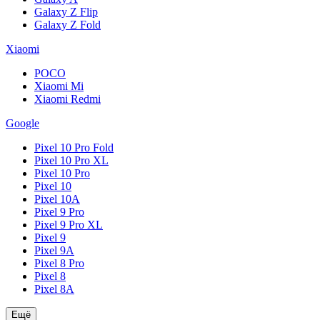
Galaxy Z Flip
Galaxy Z Fold
Xiaomi
POCO
Xiaomi Mi
Xiaomi Redmi
Google
Pixel 10 Pro Fold
Pixel 10 Pro XL
Pixel 10 Pro
Pixel 10
Pixel 10A
Pixel 9 Pro
Pixel 9 Pro XL
Pixel 9
Pixel 9A
Pixel 8 Pro
Pixel 8
Pixel 8A
Ещё