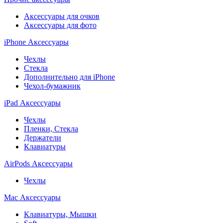
Аксессуары для очков
Аксессуары для фото
iPhone Аксессуары
Чехлы
Стекла
Дополнительно для iPhone
Чехол-бумажник
iPad Аксессуары
Чехлы
Пленки, Стекла
Держатели
Клавиатуры
AirPods Аксессуары
Чехлы
Mac Аксессуары
Клавиатуры, Мышки