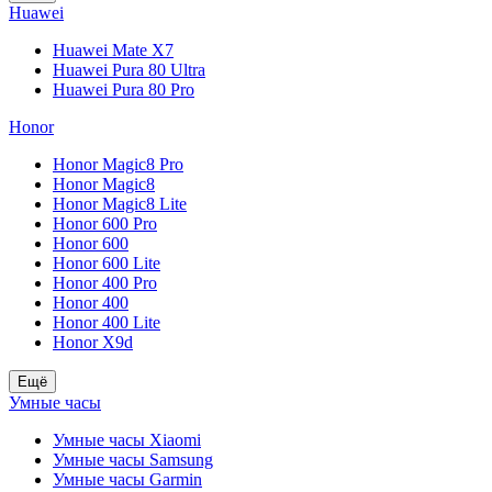
Huawei
Huawei Mate X7
Huawei Pura 80 Ultra
Huawei Pura 80 Pro
Honor
Honor Magic8 Pro
Honor Magic8
Honor Magic8 Lite
Honor 600 Pro
Honor 600
Honor 600 Lite
Honor 400 Pro
Honor 400
Honor 400 Lite
Honor X9d
Ещё
Умные часы
Умные часы Xiaomi
Умные часы Samsung
Умные часы Garmin