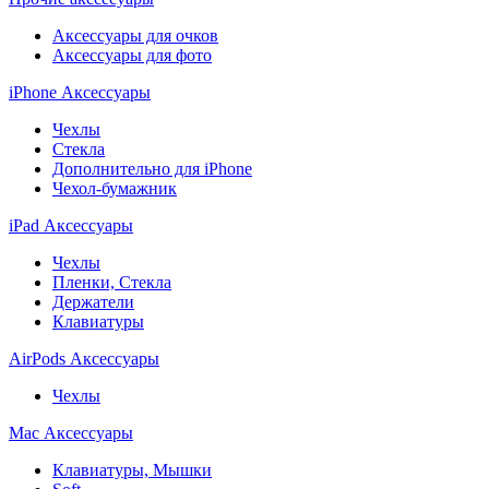
Аксессуары для очков
Аксессуары для фото
iPhone Аксессуары
Чехлы
Стекла
Дополнительно для iPhone
Чехол-бумажник
iPad Аксессуары
Чехлы
Пленки, Стекла
Держатели
Клавиатуры
AirPods Аксессуары
Чехлы
Mac Аксессуары
Клавиатуры, Мышки