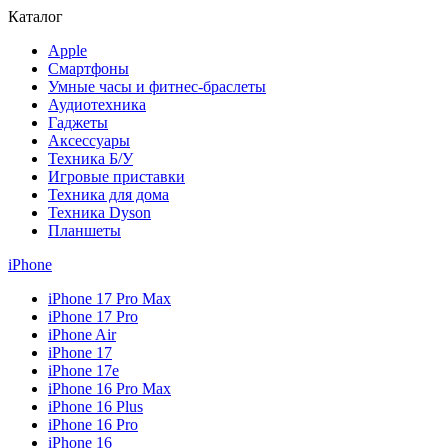
Каталог
Apple
Смартфоны
Умные часы и фитнес-браслеты
Аудиотехника
Гаджеты
Аксессуары
Техника Б/У
Игровые приставки
Техника для дома
Техника Dyson
Планшеты
iPhone
iPhone 17 Pro Max
iPhone 17 Pro
iPhone Air
iPhone 17
iPhone 17e
iPhone 16 Pro Max
iPhone 16 Plus
iPhone 16 Pro
iPhone 16