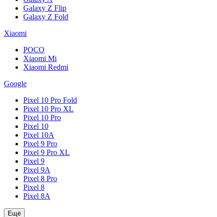
Galaxy Z Flip
Galaxy Z Fold
Xiaomi
POCO
Xiaomi Mi
Xiaomi Redmi
Google
Pixel 10 Pro Fold
Pixel 10 Pro XL
Pixel 10 Pro
Pixel 10
Pixel 10A
Pixel 9 Pro
Pixel 9 Pro XL
Pixel 9
Pixel 9A
Pixel 8 Pro
Pixel 8
Pixel 8A
Ещё