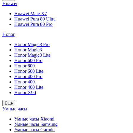
Huawei
Huawei Mate X7
Huawei Pura 80 Ultra
Huawei Pura 80 Pro
Honor
Honor Magic8 Pro
Honor Magic8
Honor Magic8 Lite
Honor 600 Pro
Honor 600
Honor 600 Lite
Honor 400 Pro
Honor 400
Honor 400 Lite
Honor X9d
Ещё
Умные часы
Умные часы Xiaomi
Умные часы Samsung
Умные часы Garmin