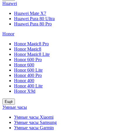
Huawei
Huawei Mate X7
Huawei Pura 80 Ultra
Huawei Pura 80 Pro
Honor
Honor Magic8 Pro
Honor Magic8
Honor Magic8 Lite
Honor 600 Pro
Honor 600
Honor 600 Lite
Honor 400 Pro
Honor 400
Honor 400 Lite
Honor X9d
Ещё
Умные часы
Умные часы Xiaomi
Умные часы Samsung
Умные часы Garmin