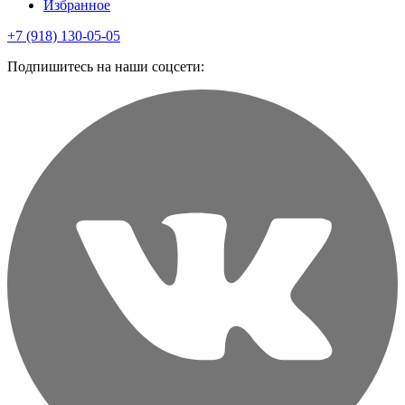
Избранное
+7 (918) 130-05-05
Подпишитесь на наши соцсети: