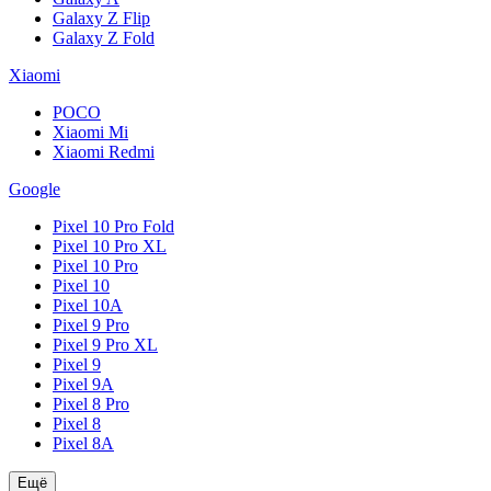
Galaxy Z Flip
Galaxy Z Fold
Xiaomi
POCO
Xiaomi Mi
Xiaomi Redmi
Google
Pixel 10 Pro Fold
Pixel 10 Pro XL
Pixel 10 Pro
Pixel 10
Pixel 10A
Pixel 9 Pro
Pixel 9 Pro XL
Pixel 9
Pixel 9A
Pixel 8 Pro
Pixel 8
Pixel 8A
Ещё