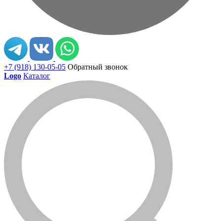
+7 (918) 130-05-05
Обратный звонок
Logo
Каталог