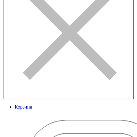
Корзина