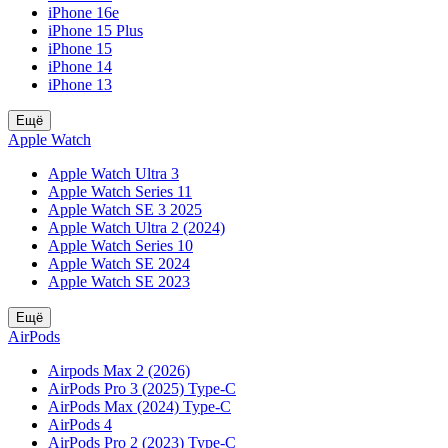
iPhone 16e
iPhone 15 Plus
iPhone 15
iPhone 14
iPhone 13
Ещё
Apple Watch
Apple Watch Ultra 3
Apple Watch Series 11
Apple Watch SE 3 2025
Apple Watch Ultra 2 (2024)
Apple Watch Series 10
Apple Watch SE 2024
Apple Watch SE 2023
Ещё
AirPods
Airpods Max 2 (2026)
AirPods Pro 3 (2025) Type-C
AirPods Max (2024) Type-C
AirPods 4
AirPods Pro 2 (2023) Type-C