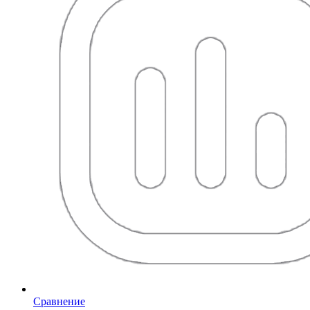
Сравнение