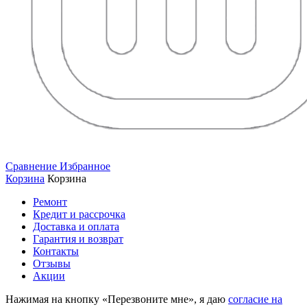
Сравнение
Избранное
Корзина
Корзина
Ремонт
Кредит и рассрочка
Доставка и оплата
Гарантия и возврат
Контакты
Отзывы
Акции
Нажимая на кнопку «Перезвоните мне», я даю
согласие на