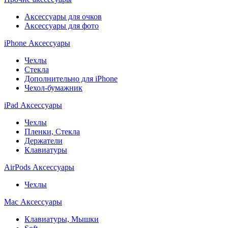
Аксессуары для очков
Аксессуары для фото
iPhone Аксессуары
Чехлы
Стекла
Дополнительно для iPhone
Чехол-бумажник
iPad Аксессуары
Чехлы
Пленки, Стекла
Держатели
Клавиатуры
AirPods Аксессуары
Чехлы
Mac Аксессуары
Клавиатуры, Мышки