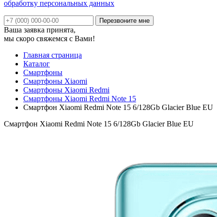
обработку персональных данных
Ваша заявка принята,
мы скоро свяжемся с Вами!
Главная страница
Каталог
Смартфоны
Смартфоны Xiaomi
Смартфоны Xiaomi Redmi
Смартфоны Xiaomi Redmi Note 15
Смартфон Xiaomi Redmi Note 15 6/128Gb Glacier Blue EU
Смартфон Xiaomi Redmi Note 15 6/128Gb Glacier Blue EU