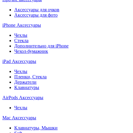
Аксессуары для очков
Аксессуары для фото
iPhone Аксессуары
Чехлы
Стекла
Дополнительно для iPhone
Чехол-бумажник
iPad Аксессуары
Чехлы
Пленки, Стекла
Держатели
Клавиатуры
AirPods Аксессуары
Чехлы
Mac Аксессуары
Клавиатуры, Мышки