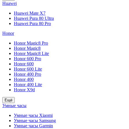
Huawei
Huawei Mate X7
Huawei Pura 80 Ultra
Huawei Pura 80 Pro
Honor
Honor Magic8 Pro
Honor Magic8
Honor Magic8 Lite
Honor 600 Pro
Honor 600
Honor 600 Lite
Honor 400 Pro
Honor 400
Honor 400 Lite
Honor X9d
Ещё
Умные часы
Умные часы Xiaomi
Умные часы Samsung
Умные часы Garmin