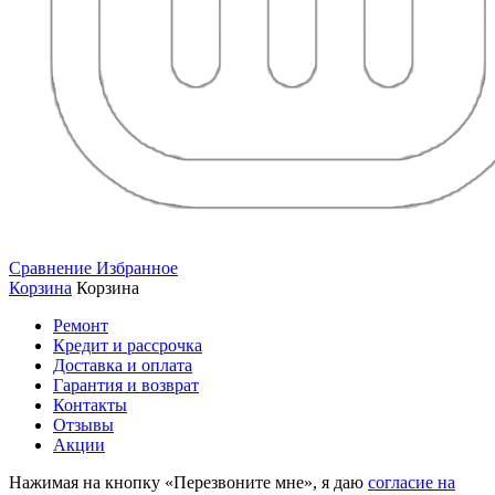
Сравнение
Избранное
Корзина
Корзина
Ремонт
Кредит и рассрочка
Доставка и оплата
Гарантия и возврат
Контакты
Отзывы
Акции
Нажимая на кнопку «Перезвоните мне», я даю
согласие на