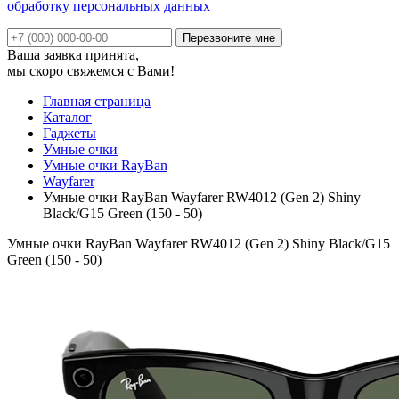
обработку персональных данных
Ваша заявка принята,
мы скоро свяжемся с Вами!
Главная страница
Каталог
Гаджеты
Умные очки
Умные очки RayBan
Wayfarer
Умные очки RayBan Wayfarer RW4012 (Gen 2) Shiny
Black/G15 Green (150 - 50)
Умные очки RayBan Wayfarer RW4012 (Gen 2) Shiny Black/G15
Green (150 - 50)