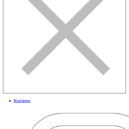
Корзина