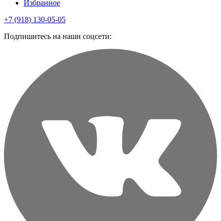
Избранное
+7 (918) 130-05-05
Подпишитесь на наши соцсети: