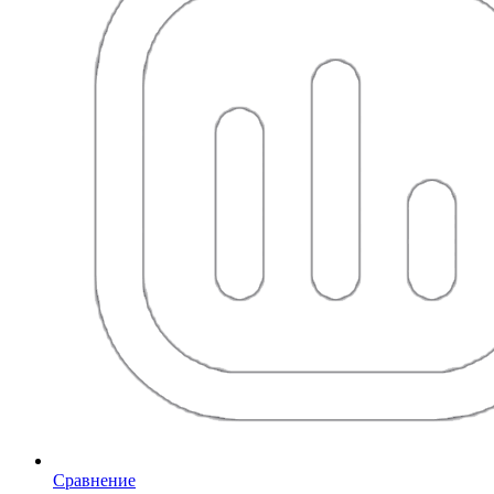
Сравнение