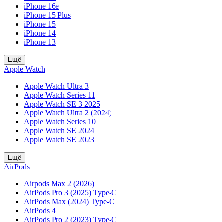
iPhone 16e
iPhone 15 Plus
iPhone 15
iPhone 14
iPhone 13
Ещё
Apple Watch
Apple Watch Ultra 3
Apple Watch Series 11
Apple Watch SE 3 2025
Apple Watch Ultra 2 (2024)
Apple Watch Series 10
Apple Watch SE 2024
Apple Watch SE 2023
Ещё
AirPods
Airpods Max 2 (2026)
AirPods Pro 3 (2025) Type-C
AirPods Max (2024) Type-C
AirPods 4
AirPods Pro 2 (2023) Type-C