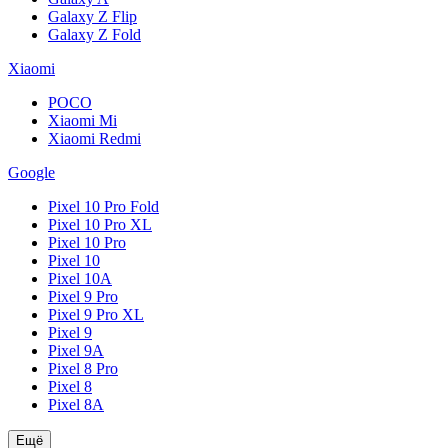
Galaxy Z Flip
Galaxy Z Fold
Xiaomi
POCO
Xiaomi Mi
Xiaomi Redmi
Google
Pixel 10 Pro Fold
Pixel 10 Pro XL
Pixel 10 Pro
Pixel 10
Pixel 10A
Pixel 9 Pro
Pixel 9 Pro XL
Pixel 9
Pixel 9A
Pixel 8 Pro
Pixel 8
Pixel 8A
Ещё