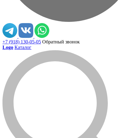
+7 (918) 130-05-05
Обратный звонок
Logo
Каталог