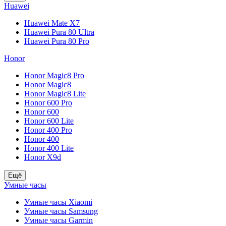
Huawei
Huawei Mate X7
Huawei Pura 80 Ultra
Huawei Pura 80 Pro
Honor
Honor Magic8 Pro
Honor Magic8
Honor Magic8 Lite
Honor 600 Pro
Honor 600
Honor 600 Lite
Honor 400 Pro
Honor 400
Honor 400 Lite
Honor X9d
Ещё
Умные часы
Умные часы Xiaomi
Умные часы Samsung
Умные часы Garmin