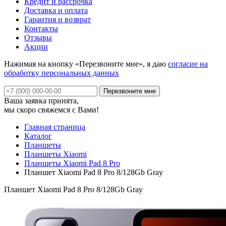
Кредит и рассрочка
Доставка и оплата
Гарантия и возврат
Контакты
Отзывы
Акции
Нажимая на кнопку «Перезвоните мне», я даю
согласие на
обработку персональных данных
Ваша заявка принята,
мы скоро свяжемся с Вами!
Главная страница
Каталог
Планшеты
Планшеты Xiaomi
Планшеты Xiaomi Pad 8 Pro
Планшет Xiaomi Pad 8 Pro 8/128Gb Gray
Планшет Xiaomi Pad 8 Pro 8/128Gb Gray