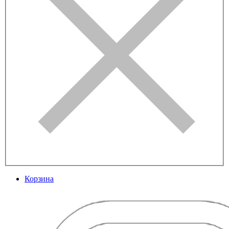
Корзина