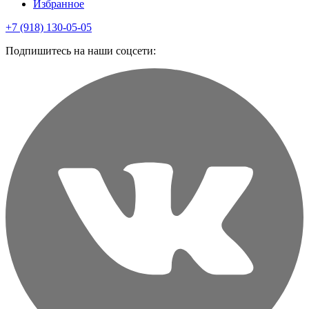
Избранное
+7 (918) 130-05-05
Подпишитесь на наши соцсети: