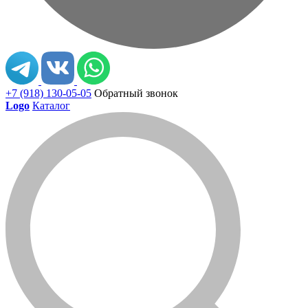
+7 (918) 130-05-05
Обратный звонок
Logo
Каталог