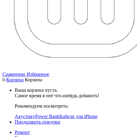
Сравнение
Избранное
0
Корзина
Корзина
Ваша корзина пуста.
Самое время в неё что-нибудь добавить!
Рекомендуем посмотреть:
Акустику
Power Bank
Кабели для iPhone
Продолжить покупки
Ремонт