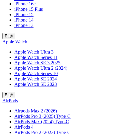
iPhone 16e
iPhone 15 Plus
iPhone 15
iPhone 14
iPhone 13
Ещё
Apple Watch
Apple Watch Ultra 3
Apple Watch Series 11
Apple Watch SE 3 2025
Apple Watch Ultra 2 (2024)
Apple Watch Series 10
Apple Watch SE 2024
Apple Watch SE 2023
Ещё
AirPods
Airpods Max 2 (2026)
AirPods Pro 3 (2025) Type-C
AirPods Max (2024) Type-C
AirPods 4
AirPods Pro 2 (2023) Type-C