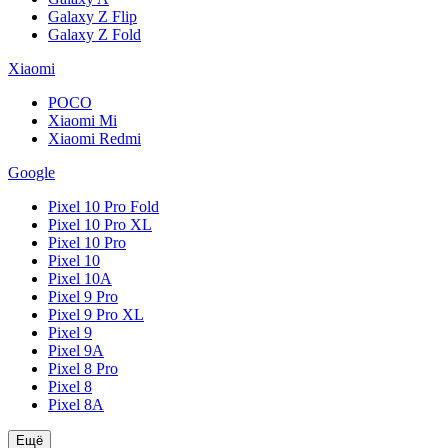
Galaxy Z Flip
Galaxy Z Fold
Xiaomi
POCO
Xiaomi Mi
Xiaomi Redmi
Google
Pixel 10 Pro Fold
Pixel 10 Pro XL
Pixel 10 Pro
Pixel 10
Pixel 10A
Pixel 9 Pro
Pixel 9 Pro XL
Pixel 9
Pixel 9A
Pixel 8 Pro
Pixel 8
Pixel 8A
Ещё