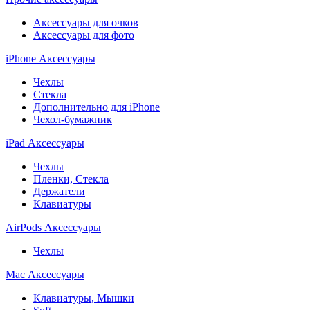
Аксессуары для очков
Аксессуары для фото
iPhone Аксессуары
Чехлы
Стекла
Дополнительно для iPhone
Чехол-бумажник
iPad Аксессуары
Чехлы
Пленки, Стекла
Держатели
Клавиатуры
AirPods Аксессуары
Чехлы
Mac Аксессуары
Клавиатуры, Мышки