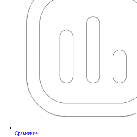
Сравнение