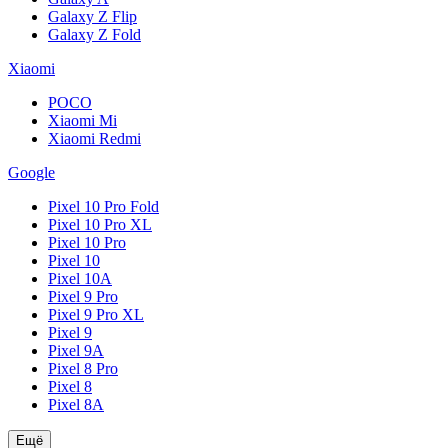
Galaxy Z Flip
Galaxy Z Fold
Xiaomi
POCO
Xiaomi Mi
Xiaomi Redmi
Google
Pixel 10 Pro Fold
Pixel 10 Pro XL
Pixel 10 Pro
Pixel 10
Pixel 10A
Pixel 9 Pro
Pixel 9 Pro XL
Pixel 9
Pixel 9A
Pixel 8 Pro
Pixel 8
Pixel 8A
Ещё