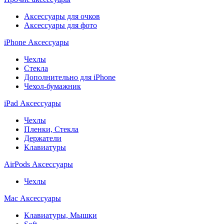
Аксессуары для очков
Аксессуары для фото
iPhone Аксессуары
Чехлы
Стекла
Дополнительно для iPhone
Чехол-бумажник
iPad Аксессуары
Чехлы
Пленки, Стекла
Держатели
Клавиатуры
AirPods Аксессуары
Чехлы
Mac Аксессуары
Клавиатуры, Мышки