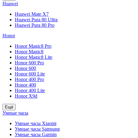
Huawei
Huawei Mate X7
Huawei Pura 80 Ultra
Huawei Pura 80 Pro
Honor
Honor Magic8 Pro
Honor Magic8
Honor Magic8 Lite
Honor 600 Pro
Honor 600
Honor 600 Lite
Honor 400 Pro
Honor 400
Honor 400 Lite
Honor X9d
Ещё
Умные часы
Умные часы Xiaomi
Умные часы Samsung
Умные часы Garmin