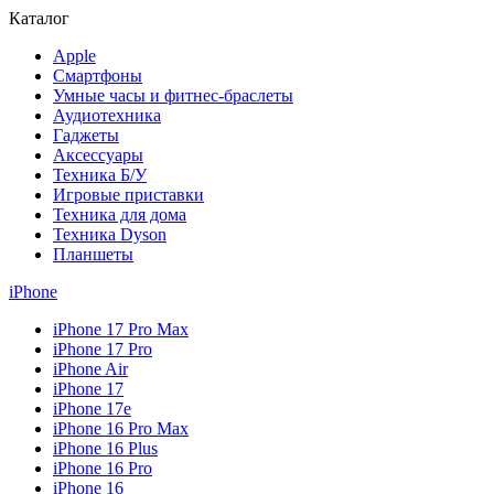
Каталог
Apple
Смартфоны
Умные часы и фитнес-браслеты
Аудиотехника
Гаджеты
Аксессуары
Техника Б/У
Игровые приставки
Техника для дома
Техника Dyson
Планшеты
iPhone
iPhone 17 Pro Max
iPhone 17 Pro
iPhone Air
iPhone 17
iPhone 17e
iPhone 16 Pro Max
iPhone 16 Plus
iPhone 16 Pro
iPhone 16