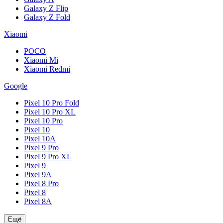
Galaxy Z Flip
Galaxy Z Fold
Xiaomi
POCO
Xiaomi Mi
Xiaomi Redmi
Google
Pixel 10 Pro Fold
Pixel 10 Pro XL
Pixel 10 Pro
Pixel 10
Pixel 10A
Pixel 9 Pro
Pixel 9 Pro XL
Pixel 9
Pixel 9A
Pixel 8 Pro
Pixel 8
Pixel 8A
Ещё