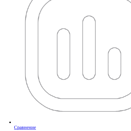
Сравнение