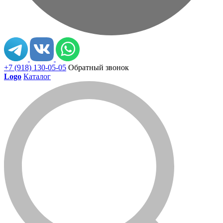
+7 (918) 130-05-05
Обратный звонок
Logo
Каталог