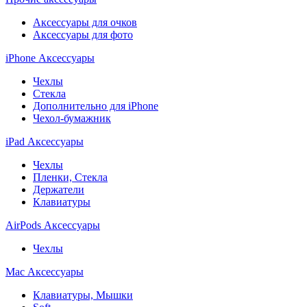
Аксессуары для очков
Аксессуары для фото
iPhone Аксессуары
Чехлы
Стекла
Дополнительно для iPhone
Чехол-бумажник
iPad Аксессуары
Чехлы
Пленки, Стекла
Держатели
Клавиатуры
AirPods Аксессуары
Чехлы
Mac Аксессуары
Клавиатуры, Мышки