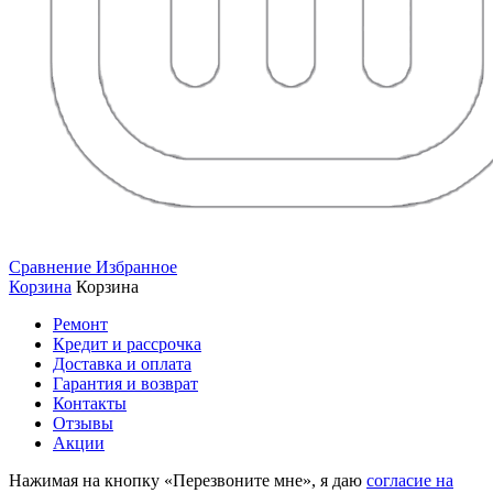
Сравнение
Избранное
Корзина
Корзина
Ремонт
Кредит и рассрочка
Доставка и оплата
Гарантия и возврат
Контакты
Отзывы
Акции
Нажимая на кнопку «Перезвоните мне», я даю
согласие на