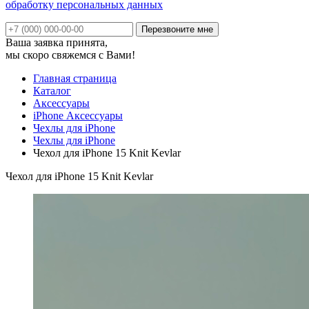
обработку персональных данных
Ваша заявка принята,
мы скоро свяжемся с Вами!
Главная страница
Каталог
Аксессуары
iPhone Аксессуары
Чехлы для iPhone
Чехлы для iPhone
Чехол для iPhone 15 Knit Kevlar
Чехол для iPhone 15 Knit Kevlar