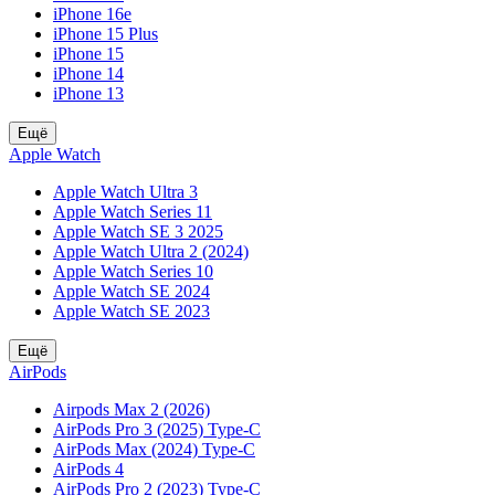
iPhone 16e
iPhone 15 Plus
iPhone 15
iPhone 14
iPhone 13
Ещё
Apple Watch
Apple Watch Ultra 3
Apple Watch Series 11
Apple Watch SE 3 2025
Apple Watch Ultra 2 (2024)
Apple Watch Series 10
Apple Watch SE 2024
Apple Watch SE 2023
Ещё
AirPods
Airpods Max 2 (2026)
AirPods Pro 3 (2025) Type-C
AirPods Max (2024) Type-C
AirPods 4
AirPods Pro 2 (2023) Type-C