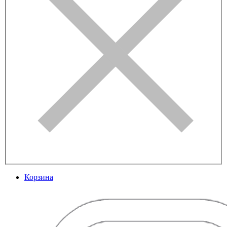
Корзина