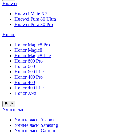
Huawei
Huawei Mate X7
Huawei Pura 80 Ultra
Huawei Pura 80 Pro
Honor
Honor Magic8 Pro
Honor Magic8
Honor Magic8 Lite
Honor 600 Pro
Honor 600
Honor 600 Lite
Honor 400 Pro
Honor 400
Honor 400 Lite
Honor X9d
Ещё
Умные часы
Умные часы Xiaomi
Умные часы Samsung
Умные часы Garmin