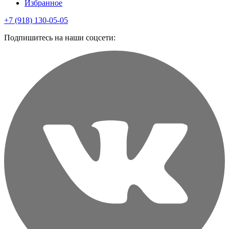
Избранное
+7 (918) 130-05-05
Подпишитесь на наши соцсети: