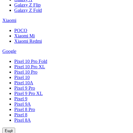
Galaxy Z Flip
Galaxy Z Fold
Xiaomi
POCO
Xiaomi Mi
Xiaomi Redmi
Google
Pixel 10 Pro Fold
Pixel 10 Pro XL
Pixel 10 Pro
Pixel 10
Pixel 10A
Pixel 9 Pro
Pixel 9 Pro XL
Pixel 9
Pixel 9A
Pixel 8 Pro
Pixel 8
Pixel 8A
Ещё