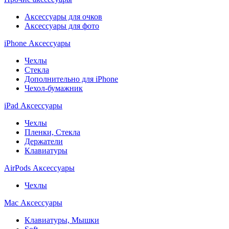
Аксессуары для очков
Аксессуары для фото
iPhone Аксессуары
Чехлы
Стекла
Дополнительно для iPhone
Чехол-бумажник
iPad Аксессуары
Чехлы
Пленки, Стекла
Держатели
Клавиатуры
AirPods Аксессуары
Чехлы
Mac Аксессуары
Клавиатуры, Мышки