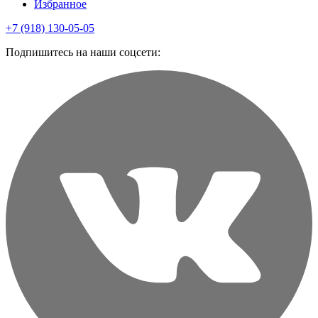
Избранное
+7 (918) 130-05-05
Подпишитесь на наши соцсети: