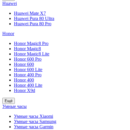
Huawei
Huawei Mate X7
Huawei Pura 80 Ultra
Huawei Pura 80 Pro
Honor
Honor Magic8 Pro
Honor Magic8
Honor Magic8 Lite
Honor 600 Pro
Honor 600
Honor 600 Lite
Honor 400 Pro
Honor 400
Honor 400 Lite
Honor X9d
Ещё
Умные часы
Умные часы Xiaomi
Умные часы Samsung
Умные часы Garmin