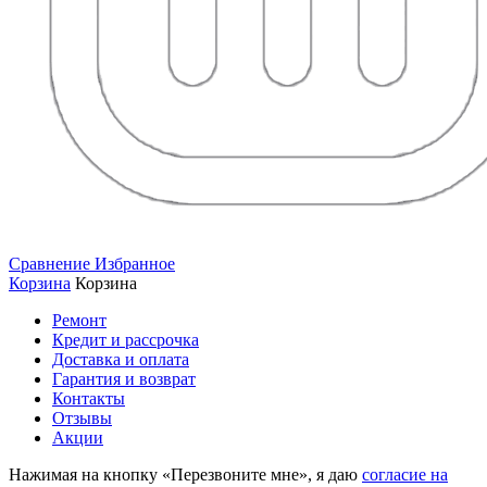
Сравнение
Избранное
Корзина
Корзина
Ремонт
Кредит и рассрочка
Доставка и оплата
Гарантия и возврат
Контакты
Отзывы
Акции
Нажимая на кнопку «Перезвоните мне», я даю
согласие на