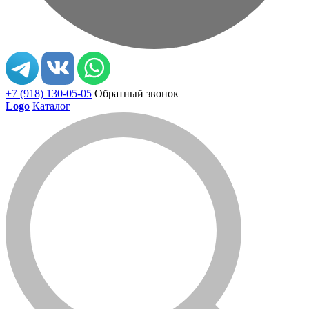
+7 (918) 130-05-05
Обратный звонок
Logo
Каталог