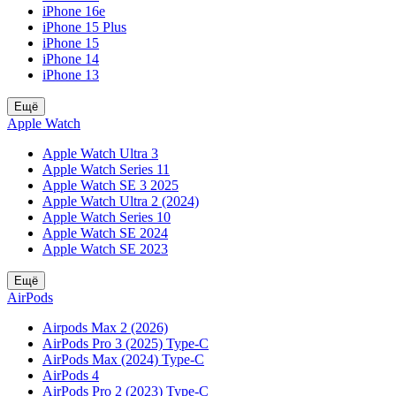
iPhone 16e
iPhone 15 Plus
iPhone 15
iPhone 14
iPhone 13
Ещё
Apple Watch
Apple Watch Ultra 3
Apple Watch Series 11
Apple Watch SE 3 2025
Apple Watch Ultra 2 (2024)
Apple Watch Series 10
Apple Watch SE 2024
Apple Watch SE 2023
Ещё
AirPods
Airpods Max 2 (2026)
AirPods Pro 3 (2025) Type-C
AirPods Max (2024) Type-C
AirPods 4
AirPods Pro 2 (2023) Type-C