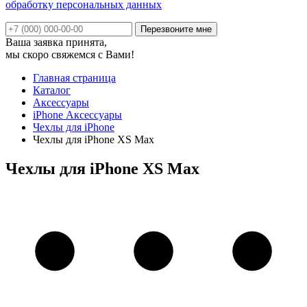
обработку персональных данных
Ваша заявка принята,
мы скоро свяжемся с Вами!
Главная страница
Каталог
Аксессуары
iPhone Аксессуары
Чехлы для iPhone
Чехлы для iPhone XS Max
Чехлы для iPhone XS Max