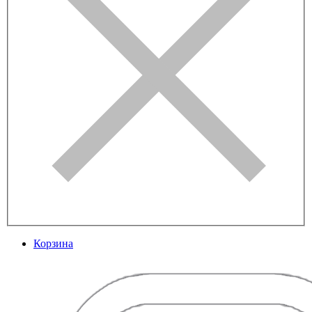
Корзина