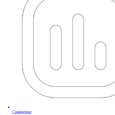
Сравнение