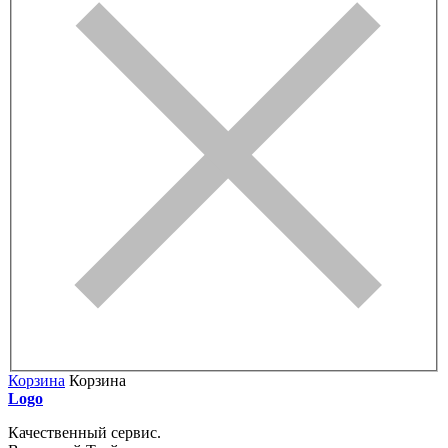
Корзина
Корзина
Logo
Качественный сервис.