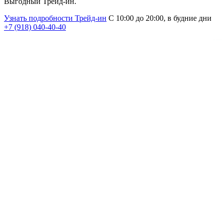
Выгодный Трейд-ин.
Узнать подробности Трейд-ин
С 10:00 до 20:00, в будние дни
+7 (918)
040-40-40