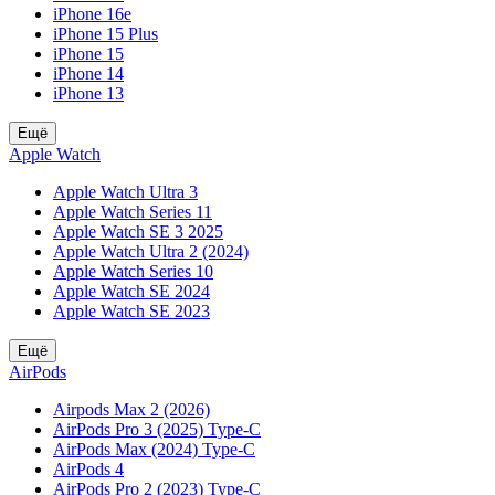
iPhone 16e
iPhone 15 Plus
iPhone 15
iPhone 14
iPhone 13
Ещё
Apple Watch
Apple Watch Ultra 3
Apple Watch Series 11
Apple Watch SE 3 2025
Apple Watch Ultra 2 (2024)
Apple Watch Series 10
Apple Watch SE 2024
Apple Watch SE 2023
Ещё
AirPods
Airpods Max 2 (2026)
AirPods Pro 3 (2025) Type-C
AirPods Max (2024) Type-C
AirPods 4
AirPods Pro 2 (2023) Type-C