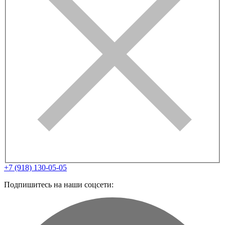
+7 (918) 130-05-05
Подпишитесь на наши соцсети: