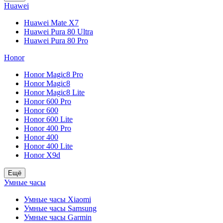
Huawei
Huawei Mate X7
Huawei Pura 80 Ultra
Huawei Pura 80 Pro
Honor
Honor Magic8 Pro
Honor Magic8
Honor Magic8 Lite
Honor 600 Pro
Honor 600
Honor 600 Lite
Honor 400 Pro
Honor 400
Honor 400 Lite
Honor X9d
Ещё
Умные часы
Умные часы Xiaomi
Умные часы Samsung
Умные часы Garmin