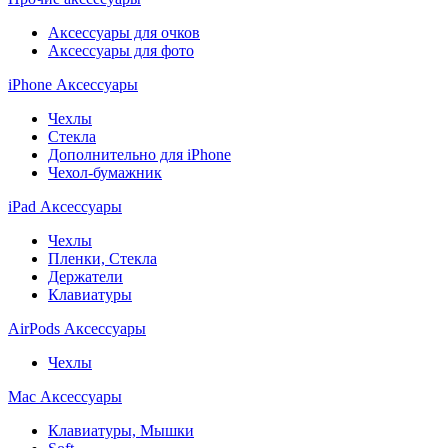
Аксессуары для очков
Аксессуары для фото
iPhone Аксессуары
Чехлы
Стекла
Дополнительно для iPhone
Чехол-бумажник
iPad Аксессуары
Чехлы
Пленки, Стекла
Держатели
Клавиатуры
AirPods Аксессуары
Чехлы
Mac Аксессуары
Клавиатуры, Мышки