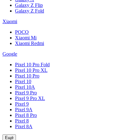
Galaxy Z Flip
Galaxy Z Fold
Xiaomi
POCO
Xiaomi Mi
Xiaomi Redmi
Google
Pixel 10 Pro Fold
Pixel 10 Pro XL
Pixel 10 Pro
Pixel 10
Pixel 10A
Pixel 9 Pro
Pixel 9 Pro XL
Pixel 9
Pixel 9A
Pixel 8 Pro
Pixel 8
Pixel 8A
Ещё