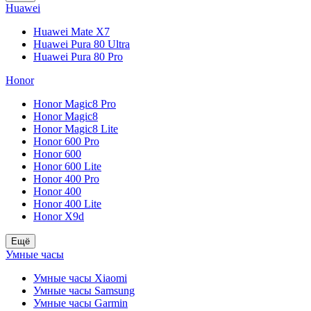
Huawei
Huawei Mate X7
Huawei Pura 80 Ultra
Huawei Pura 80 Pro
Honor
Honor Magic8 Pro
Honor Magic8
Honor Magic8 Lite
Honor 600 Pro
Honor 600
Honor 600 Lite
Honor 400 Pro
Honor 400
Honor 400 Lite
Honor X9d
Ещё
Умные часы
Умные часы Xiaomi
Умные часы Samsung
Умные часы Garmin