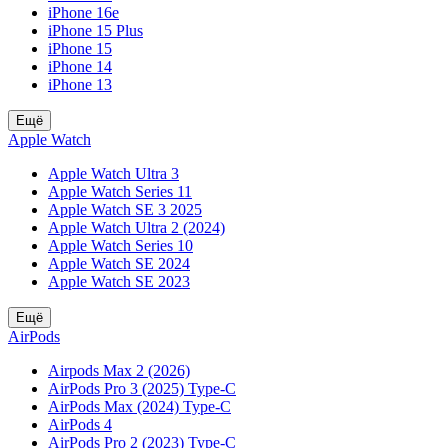
iPhone 16e
iPhone 15 Plus
iPhone 15
iPhone 14
iPhone 13
Ещё
Apple Watch
Apple Watch Ultra 3
Apple Watch Series 11
Apple Watch SE 3 2025
Apple Watch Ultra 2 (2024)
Apple Watch Series 10
Apple Watch SE 2024
Apple Watch SE 2023
Ещё
AirPods
Airpods Max 2 (2026)
AirPods Pro 3 (2025) Type-C
AirPods Max (2024) Type-C
AirPods 4
AirPods Pro 2 (2023) Type-C