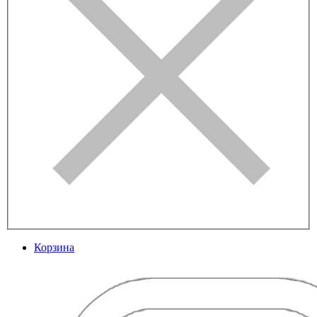
Корзина