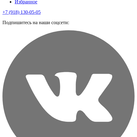
Избранное
+7 (918) 130-05-05
Подпишитесь на наши соцсети: