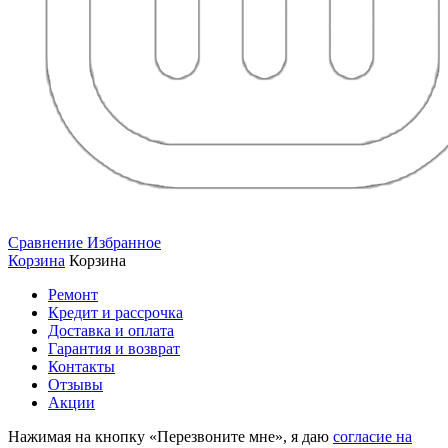
Сравнение
Избранное
Корзина
Корзина
Ремонт
Кредит и рассрочка
Доставка и оплата
Гарантия и возврат
Контакты
Отзывы
Акции
Нажимая на кнопку «Перезвоните мне», я даю
согласие на