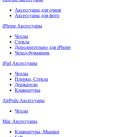
Аксессуары для очков
Аксессуары для фото
iPhone Аксессуары
Чехлы
Стекла
Дополнительно для iPhone
Чехол-бумажник
iPad Аксессуары
Чехлы
Пленки, Стекла
Держатели
Клавиатуры
AirPods Аксессуары
Чехлы
Mac Аксессуары
Клавиатуры, Мышки