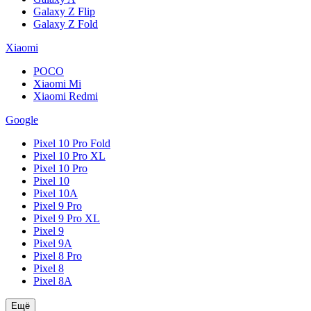
Galaxy Z Flip
Galaxy Z Fold
Xiaomi
POCO
Xiaomi Mi
Xiaomi Redmi
Google
Pixel 10 Pro Fold
Pixel 10 Pro XL
Pixel 10 Pro
Pixel 10
Pixel 10A
Pixel 9 Pro
Pixel 9 Pro XL
Pixel 9
Pixel 9A
Pixel 8 Pro
Pixel 8
Pixel 8A
Ещё