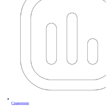
Сравнение