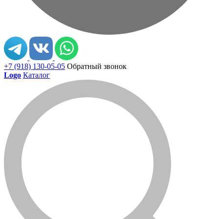
+7 (918) 130-05-05
Обратный звонок
Logo
Каталог