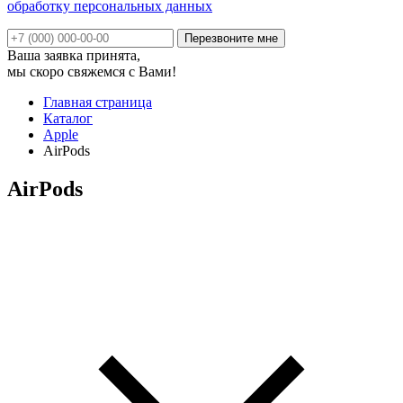
обработку персональных данных
Ваша заявка принята,
мы скоро свяжемся с Вами!
Главная страница
Каталог
Apple
AirPods
AirPods