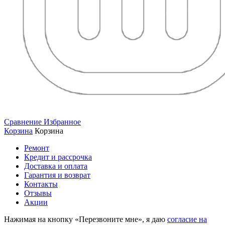
Сравнение
Избранное
Корзина
Корзина
Ремонт
Кредит и рассрочка
Доставка и оплата
Гарантия и возврат
Контакты
Отзывы
Акции
Нажимая на кнопку «Перезвоните мне», я даю
согласие на