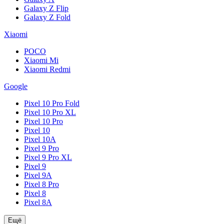
Galaxy Z Flip
Galaxy Z Fold
Xiaomi
POCO
Xiaomi Mi
Xiaomi Redmi
Google
Pixel 10 Pro Fold
Pixel 10 Pro XL
Pixel 10 Pro
Pixel 10
Pixel 10A
Pixel 9 Pro
Pixel 9 Pro XL
Pixel 9
Pixel 9A
Pixel 8 Pro
Pixel 8
Pixel 8A
Ещё