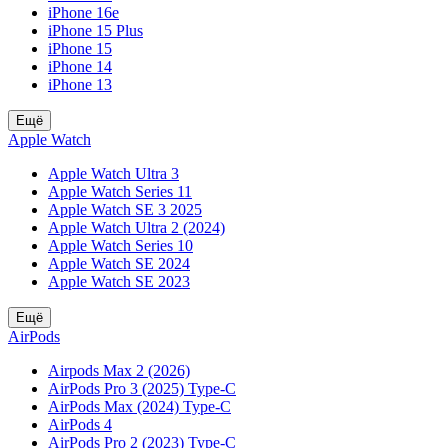
iPhone 16e
iPhone 15 Plus
iPhone 15
iPhone 14
iPhone 13
Ещё
Apple Watch
Apple Watch Ultra 3
Apple Watch Series 11
Apple Watch SE 3 2025
Apple Watch Ultra 2 (2024)
Apple Watch Series 10
Apple Watch SE 2024
Apple Watch SE 2023
Ещё
AirPods
Airpods Max 2 (2026)
AirPods Pro 3 (2025) Type-C
AirPods Max (2024) Type-C
AirPods 4
AirPods Pro 2 (2023) Type-C