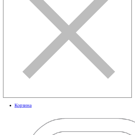
Корзина