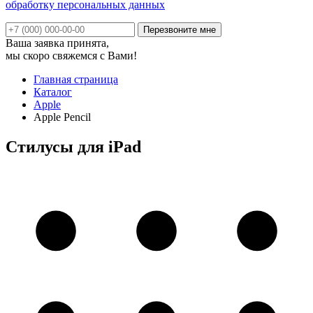
обработку персональных данных
Ваша заявка принята,
мы скоро свяжемся с Вами!
Главная страница
Каталог
Apple
Apple Pencil
Стилусы для iPad