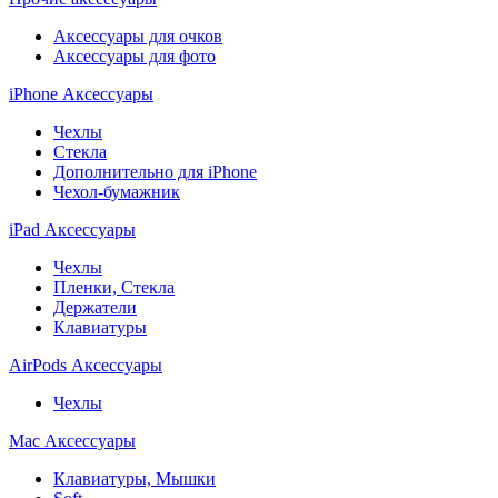
Аксессуары для очков
Аксессуары для фото
iPhone Аксессуары
Чехлы
Стекла
Дополнительно для iPhone
Чехол-бумажник
iPad Аксессуары
Чехлы
Пленки, Стекла
Держатели
Клавиатуры
AirPods Аксессуары
Чехлы
Mac Аксессуары
Клавиатуры, Мышки