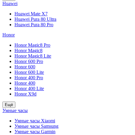
Huawei
Huawei Mate X7
Huawei Pura 80 Ultra
Huawei Pura 80 Pro
Honor
Honor Magic8 Pro
Honor Magic8
Honor Magic8 Lite
Honor 600 Pro
Honor 600
Honor 600 Lite
Honor 400 Pro
Honor 400
Honor 400 Lite
Honor X9d
Ещё
Умные часы
Умные часы Xiaomi
Умные часы Samsung
Умные часы Garmin