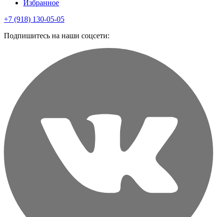
Избранное
+7 (918) 130-05-05
Подпишитесь на наши соцсети: