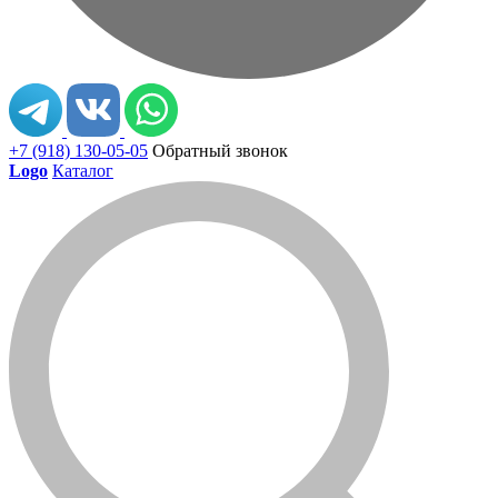
+7 (918) 130-05-05
Обратный звонок
Logo
Каталог