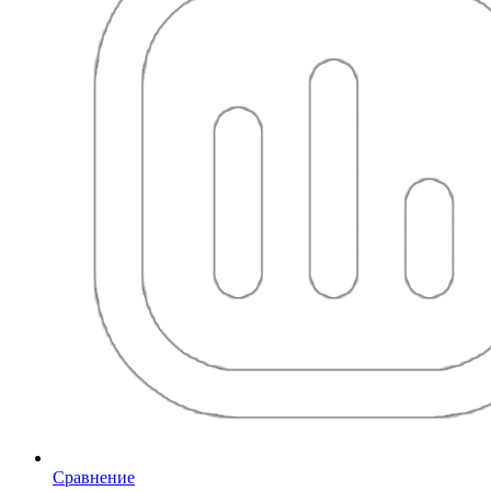
Сравнение