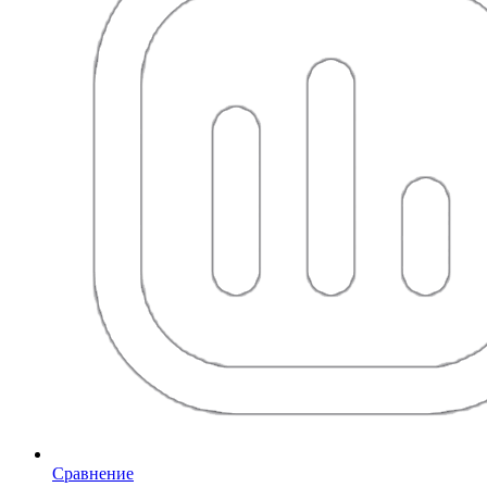
Сравнение