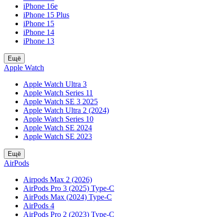
iPhone 16e
iPhone 15 Plus
iPhone 15
iPhone 14
iPhone 13
Ещё
Apple Watch
Apple Watch Ultra 3
Apple Watch Series 11
Apple Watch SE 3 2025
Apple Watch Ultra 2 (2024)
Apple Watch Series 10
Apple Watch SE 2024
Apple Watch SE 2023
Ещё
AirPods
Airpods Max 2 (2026)
AirPods Pro 3 (2025) Type-C
AirPods Max (2024) Type-C
AirPods 4
AirPods Pro 2 (2023) Type-C