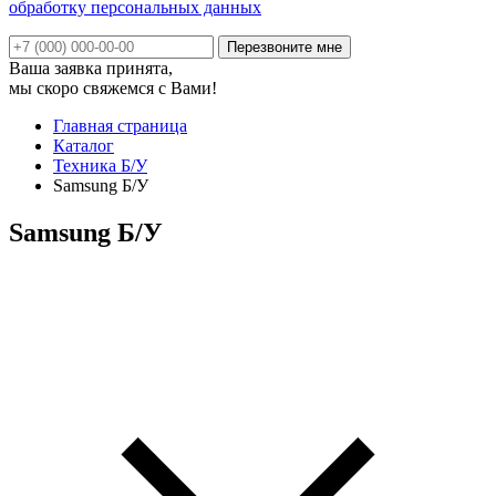
обработку персональных данных
Ваша заявка принята,
мы скоро свяжемся с Вами!
Главная страница
Каталог
Техника Б/У
Samsung Б/У
Samsung Б/У