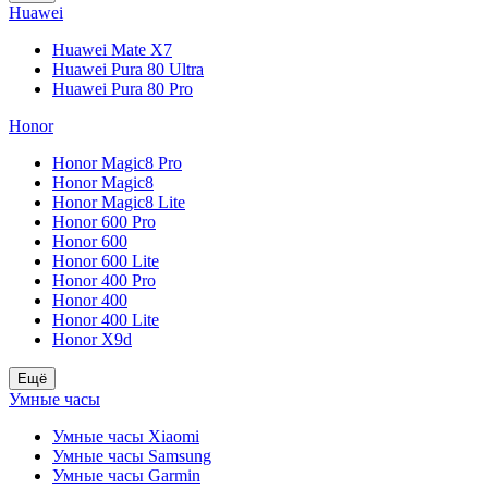
Huawei
Huawei Mate X7
Huawei Pura 80 Ultra
Huawei Pura 80 Pro
Honor
Honor Magic8 Pro
Honor Magic8
Honor Magic8 Lite
Honor 600 Pro
Honor 600
Honor 600 Lite
Honor 400 Pro
Honor 400
Honor 400 Lite
Honor X9d
Ещё
Умные часы
Умные часы Xiaomi
Умные часы Samsung
Умные часы Garmin