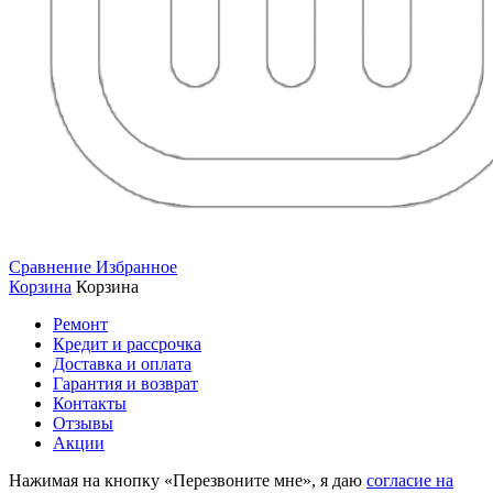
Сравнение
Избранное
Корзина
Корзина
Ремонт
Кредит и рассрочка
Доставка и оплата
Гарантия и возврат
Контакты
Отзывы
Акции
Нажимая на кнопку «Перезвоните мне», я даю
согласие на