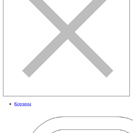
Корзина