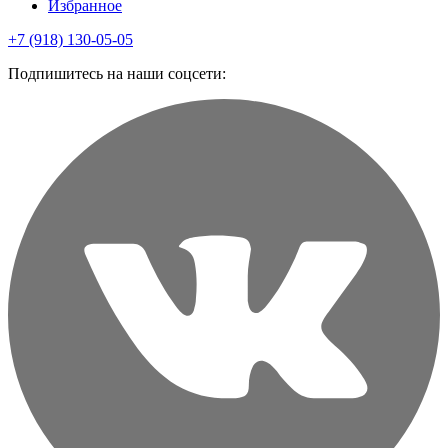
Избранное
+7 (918) 130-05-05
Подпишитесь на наши соцсети: