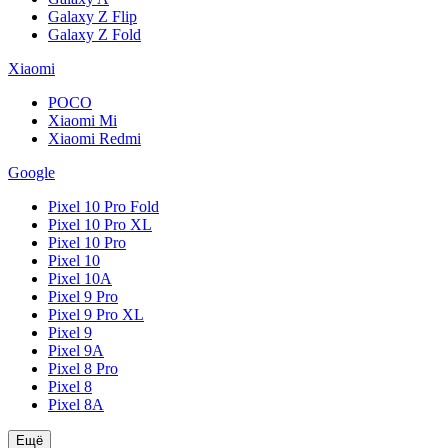
Galaxy Z Flip
Galaxy Z Fold
Xiaomi
POCO
Xiaomi Mi
Xiaomi Redmi
Google
Pixel 10 Pro Fold
Pixel 10 Pro XL
Pixel 10 Pro
Pixel 10
Pixel 10A
Pixel 9 Pro
Pixel 9 Pro XL
Pixel 9
Pixel 9A
Pixel 8 Pro
Pixel 8
Pixel 8A
Ещё