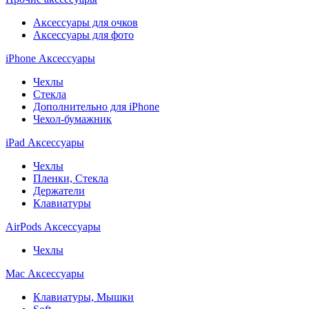
Аксессуары для очков
Аксессуары для фото
iPhone Аксессуары
Чехлы
Стекла
Дополнительно для iPhone
Чехол-бумажник
iPad Аксессуары
Чехлы
Пленки, Стекла
Держатели
Клавиатуры
AirPods Аксессуары
Чехлы
Mac Аксессуары
Клавиатуры, Мышки