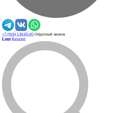
+7 (918) 130-05-05
Обратный звонок
Logo
Каталог