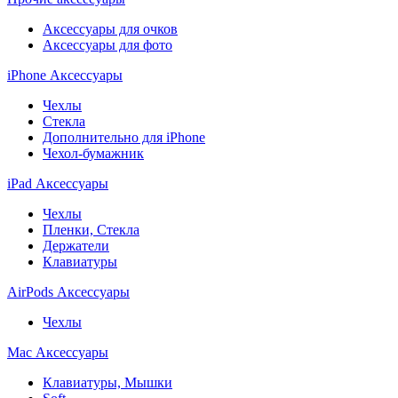
Аксессуары для очков
Аксессуары для фото
iPhone Аксессуары
Чехлы
Стекла
Дополнительно для iPhone
Чехол-бумажник
iPad Аксессуары
Чехлы
Пленки, Стекла
Держатели
Клавиатуры
AirPods Аксессуары
Чехлы
Mac Аксессуары
Клавиатуры, Мышки