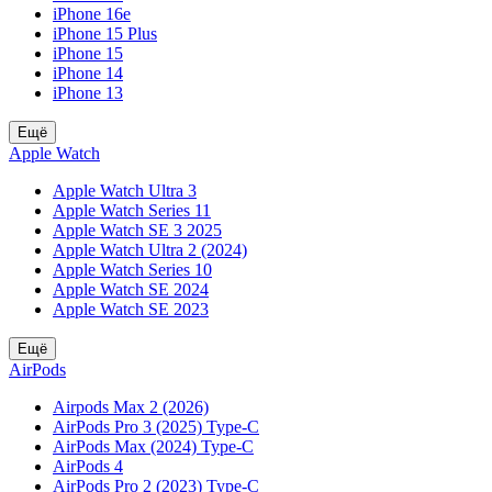
iPhone 16e
iPhone 15 Plus
iPhone 15
iPhone 14
iPhone 13
Ещё
Apple Watch
Apple Watch Ultra 3
Apple Watch Series 11
Apple Watch SE 3 2025
Apple Watch Ultra 2 (2024)
Apple Watch Series 10
Apple Watch SE 2024
Apple Watch SE 2023
Ещё
AirPods
Airpods Max 2 (2026)
AirPods Pro 3 (2025) Type-C
AirPods Max (2024) Type-C
AirPods 4
AirPods Pro 2 (2023) Type-C