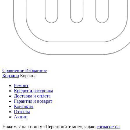
Сравнение
Избранное
Корзина
Корзина
Ремонт
Кредит и рассрочка
Доставка и оплата
Гарантия и возврат
Контакты
Отзывы
Акции
Нажимая на кнопку «Перезвоните мне», я даю
согласие на