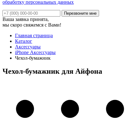
обработку персональных данных
Ваша заявка принята,
мы скоро свяжемся с Вами!
Главная страница
Каталог
Аксессуары
iPhone Аксессуары
Чехол-бумажник
Чехол-бумажник для Айфона