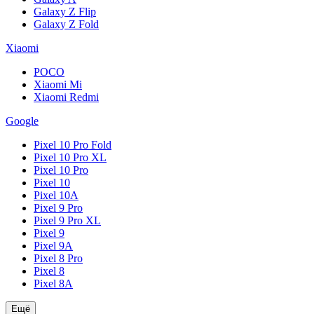
Galaxy Z Flip
Galaxy Z Fold
Xiaomi
POCO
Xiaomi Mi
Xiaomi Redmi
Google
Pixel 10 Pro Fold
Pixel 10 Pro XL
Pixel 10 Pro
Pixel 10
Pixel 10A
Pixel 9 Pro
Pixel 9 Pro XL
Pixel 9
Pixel 9A
Pixel 8 Pro
Pixel 8
Pixel 8A
Ещё