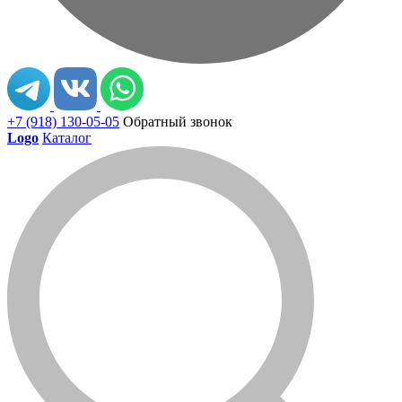
+7 (918) 130-05-05
Обратный звонок
Logo
Каталог