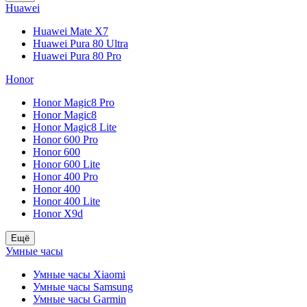
Huawei
Huawei Mate X7
Huawei Pura 80 Ultra
Huawei Pura 80 Pro
Honor
Honor Magic8 Pro
Honor Magic8
Honor Magic8 Lite
Honor 600 Pro
Honor 600
Honor 600 Lite
Honor 400 Pro
Honor 400
Honor 400 Lite
Honor X9d
Ещё
Умные часы
Умные часы Xiaomi
Умные часы Samsung
Умные часы Garmin