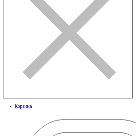
Корзина