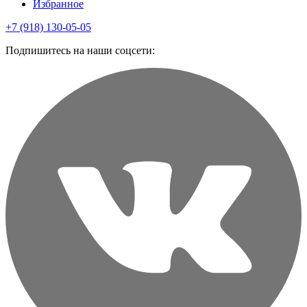
Избранное
+7 (918) 130-05-05
Подпишитесь на наши соцсети: