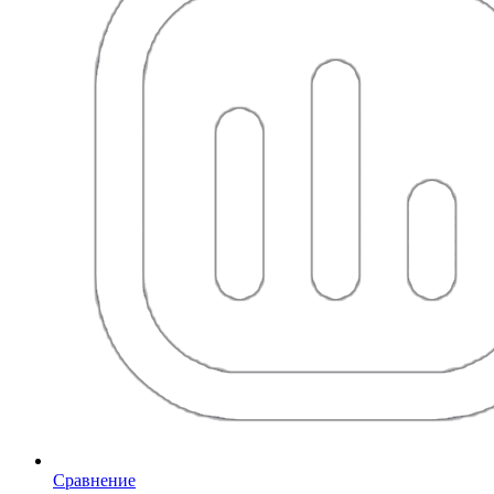
Сравнение