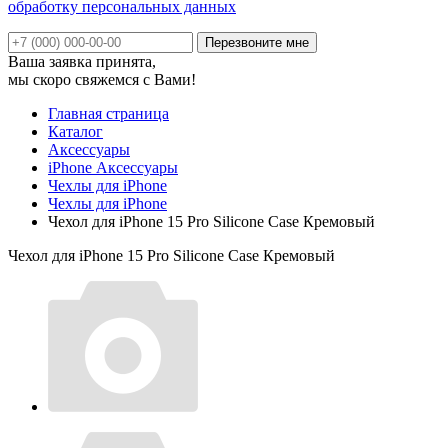
обработку персональных данных
Ваша заявка принята,
мы скоро свяжемся с Вами!
Главная страница
Каталог
Аксессуары
iPhone Аксессуары
Чехлы для iPhone
Чехлы для iPhone
Чехол для iPhone 15 Pro Silicone Case Кремовый
Чехол для iPhone 15 Pro Silicone Case Кремовый