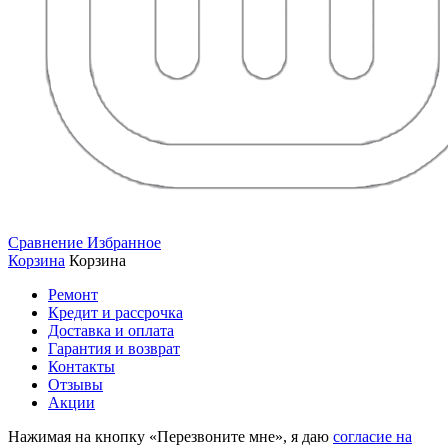
Сравнение
Избранное
Корзина
Корзина
Ремонт
Кредит и рассрочка
Доставка и оплата
Гарантия и возврат
Контакты
Отзывы
Акции
Нажимая на кнопку «Перезвоните мне», я даю
согласие на