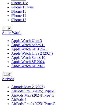
iPhone 16e
iPhone 15 Plus
iPhone 15
iPhone 14
iPhone 13
Ещё
Apple Watch
Apple Watch Ultra 3
Apple Watch Series 11
Apple Watch SE 3 2025
Apple Watch Ultra 2 (2024)
Apple Watch Series 10
Apple Watch SE 2024
Apple Watch SE 2023
Ещё
AirPods
Airpods Max 2 (2026)
AirPods Pro 3 (2025) Type-C
AirPods Max (2024) Type-C
AirPods 4
AirPods Pro 2 (2023) Type-C