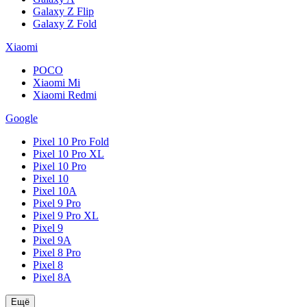
Galaxy Z Flip
Galaxy Z Fold
Xiaomi
POCO
Xiaomi Mi
Xiaomi Redmi
Google
Pixel 10 Pro Fold
Pixel 10 Pro XL
Pixel 10 Pro
Pixel 10
Pixel 10A
Pixel 9 Pro
Pixel 9 Pro XL
Pixel 9
Pixel 9A
Pixel 8 Pro
Pixel 8
Pixel 8A
Ещё