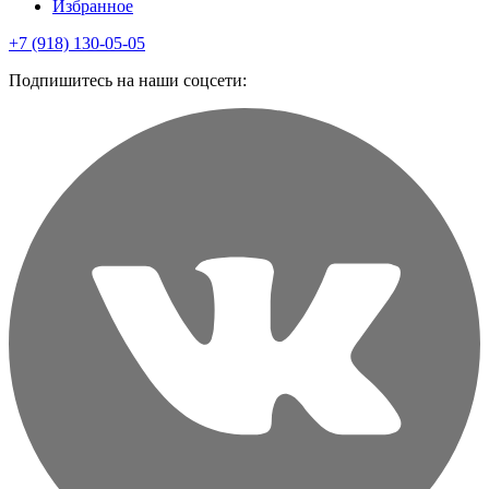
Избранное
+7 (918) 130-05-05
Подпишитесь на наши соцсети: