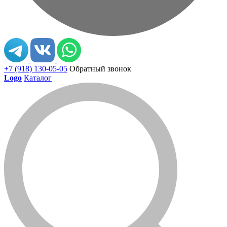
+7 (918) 130-05-05
Обратный звонок
Logo
Каталог