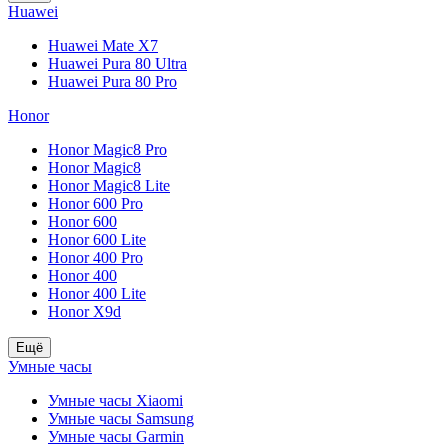
Huawei
Huawei Mate X7
Huawei Pura 80 Ultra
Huawei Pura 80 Pro
Honor
Honor Magic8 Pro
Honor Magic8
Honor Magic8 Lite
Honor 600 Pro
Honor 600
Honor 600 Lite
Honor 400 Pro
Honor 400
Honor 400 Lite
Honor X9d
Ещё
Умные часы
Умные часы Xiaomi
Умные часы Samsung
Умные часы Garmin