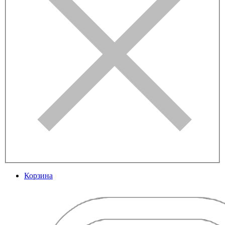
Корзина