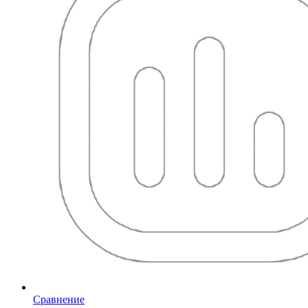
Сравнение