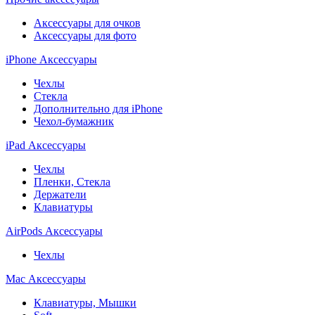
Аксессуары для очков
Аксессуары для фото
iPhone Аксессуары
Чехлы
Стекла
Дополнительно для iPhone
Чехол-бумажник
iPad Аксессуары
Чехлы
Пленки, Стекла
Держатели
Клавиатуры
AirPods Аксессуары
Чехлы
Mac Аксессуары
Клавиатуры, Мышки