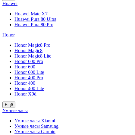
Huawei
Huawei Mate X7
Huawei Pura 80 Ultra
Huawei Pura 80 Pro
Honor
Honor Magic8 Pro
Honor Magic8
Honor Magic8 Lite
Honor 600 Pro
Honor 600
Honor 600 Lite
Honor 400 Pro
Honor 400
Honor 400 Lite
Honor X9d
Ещё
Умные часы
Умные часы Xiaomi
Умные часы Samsung
Умные часы Garmin