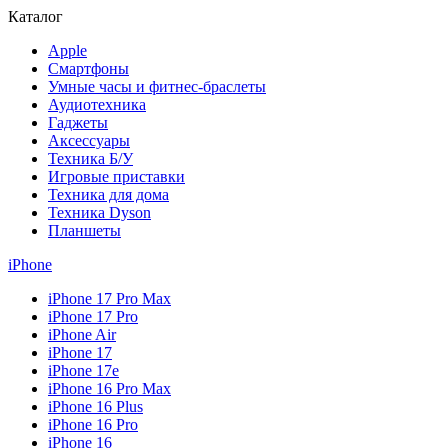
Каталог
Apple
Смартфоны
Умные часы и фитнес-браслеты
Аудиотехника
Гаджеты
Аксессуары
Техника Б/У
Игровые приставки
Техника для дома
Техника Dyson
Планшеты
iPhone
iPhone 17 Pro Max
iPhone 17 Pro
iPhone Air
iPhone 17
iPhone 17e
iPhone 16 Pro Max
iPhone 16 Plus
iPhone 16 Pro
iPhone 16