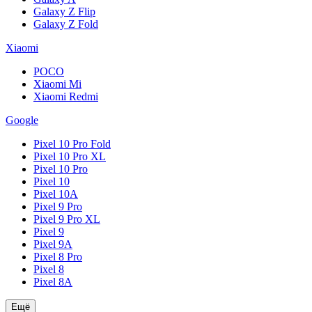
Galaxy Z Flip
Galaxy Z Fold
Xiaomi
POCO
Xiaomi Mi
Xiaomi Redmi
Google
Pixel 10 Pro Fold
Pixel 10 Pro XL
Pixel 10 Pro
Pixel 10
Pixel 10A
Pixel 9 Pro
Pixel 9 Pro XL
Pixel 9
Pixel 9A
Pixel 8 Pro
Pixel 8
Pixel 8A
Ещё