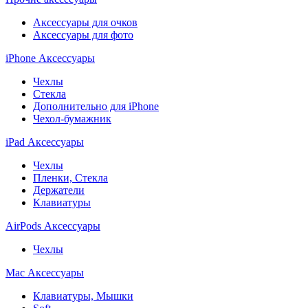
Аксессуары для очков
Аксессуары для фото
iPhone Аксессуары
Чехлы
Стекла
Дополнительно для iPhone
Чехол-бумажник
iPad Аксессуары
Чехлы
Пленки, Стекла
Держатели
Клавиатуры
AirPods Аксессуары
Чехлы
Mac Аксессуары
Клавиатуры, Мышки