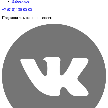
Избранное
+7 (918) 130-05-05
Подпишитесь на наши соцсети: