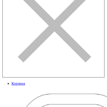
Корзина