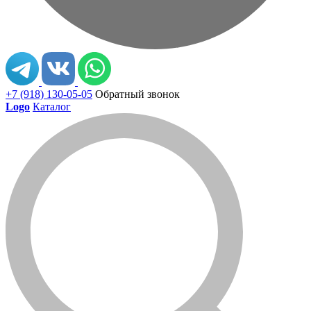
+7 (918) 130-05-05
Обратный звонок
Logo
Каталог