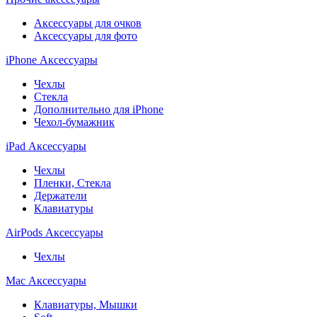
Аксессуары для очков
Аксессуары для фото
iPhone Аксессуары
Чехлы
Стекла
Дополнительно для iPhone
Чехол-бумажник
iPad Аксессуары
Чехлы
Пленки, Стекла
Держатели
Клавиатуры
AirPods Аксессуары
Чехлы
Mac Аксессуары
Клавиатуры, Мышки