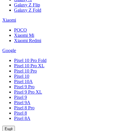
Galaxy Z Flip
Galaxy Z Fold
Xiaomi
POCO
Xiaomi Mi
Xiaomi Redmi
Google
Pixel 10 Pro Fold
Pixel 10 Pro XL
Pixel 10 Pro
Pixel 10
Pixel 10A
Pixel 9 Pro
Pixel 9 Pro XL
Pixel 9
Pixel 9A
Pixel 8 Pro
Pixel 8
Pixel 8A
Ещё