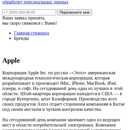
обработку персональных данных
Ваша заявка принята,
мы скоро свяжемся с Вами!
Главная страница
Бренды
Apple
Корпорация Apple Inc. по русски –«Эппл» американская
международная технологическая корпорация, которая
разрабатывает и производит iMac, iPhone, MacBook, iPad,
плеера, и софт. На сегодняшний день одна из лучших в этой
области. Штаб-квартира корпорации находится в США — в
городе Купертино, штат Калифорния. Производство всех
своих продуктов Аппл отдает сторонним компаниям в Китае
под своим жестким и чутким контролем качества.
На сегодняшний день компания занимает одно из ведущих
мест в области потребительской электроники. Компания