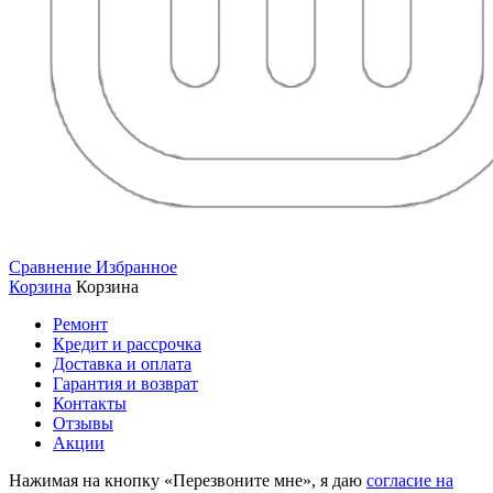
Сравнение
Избранное
Корзина
Корзина
Ремонт
Кредит и рассрочка
Доставка и оплата
Гарантия и возврат
Контакты
Отзывы
Акции
Нажимая на кнопку «Перезвоните мне», я даю
согласие на