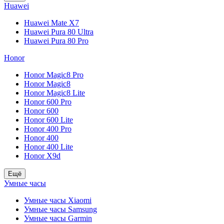
Huawei
Huawei Mate X7
Huawei Pura 80 Ultra
Huawei Pura 80 Pro
Honor
Honor Magic8 Pro
Honor Magic8
Honor Magic8 Lite
Honor 600 Pro
Honor 600
Honor 600 Lite
Honor 400 Pro
Honor 400
Honor 400 Lite
Honor X9d
Ещё
Умные часы
Умные часы Xiaomi
Умные часы Samsung
Умные часы Garmin