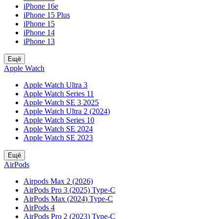
iPhone 16e
iPhone 15 Plus
iPhone 15
iPhone 14
iPhone 13
Ещё
Apple Watch
Apple Watch Ultra 3
Apple Watch Series 11
Apple Watch SE 3 2025
Apple Watch Ultra 2 (2024)
Apple Watch Series 10
Apple Watch SE 2024
Apple Watch SE 2023
Ещё
AirPods
Airpods Max 2 (2026)
AirPods Pro 3 (2025) Type-C
AirPods Max (2024) Type-C
AirPods 4
AirPods Pro 2 (2023) Type-C