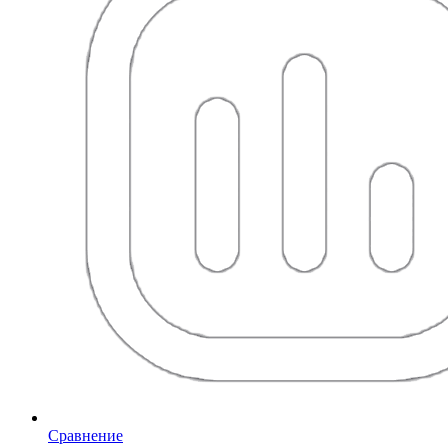
Сравнение