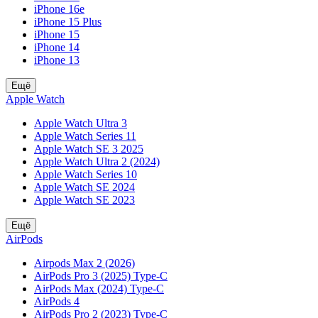
iPhone 16e
iPhone 15 Plus
iPhone 15
iPhone 14
iPhone 13
Ещё
Apple Watch
Apple Watch Ultra 3
Apple Watch Series 11
Apple Watch SE 3 2025
Apple Watch Ultra 2 (2024)
Apple Watch Series 10
Apple Watch SE 2024
Apple Watch SE 2023
Ещё
AirPods
Airpods Max 2 (2026)
AirPods Pro 3 (2025) Type-C
AirPods Max (2024) Type-C
AirPods 4
AirPods Pro 2 (2023) Type-C