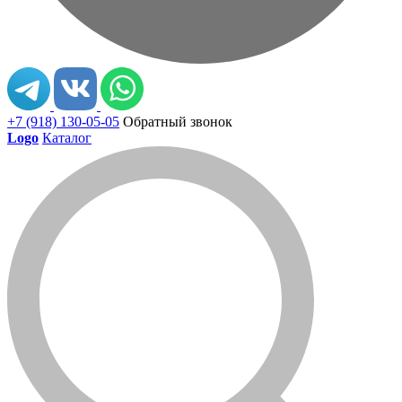
+7 (918) 130-05-05
Обратный звонок
Logo
Каталог