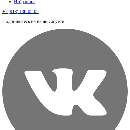
Избранное
+7 (918) 130-05-05
Подпишитесь на наши соцсети: