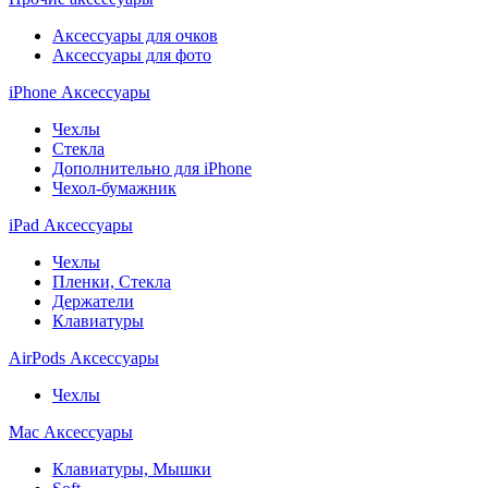
Аксессуары для очков
Аксессуары для фото
iPhone Аксессуары
Чехлы
Стекла
Дополнительно для iPhone
Чехол-бумажник
iPad Аксессуары
Чехлы
Пленки, Стекла
Держатели
Клавиатуры
AirPods Аксессуары
Чехлы
Mac Аксессуары
Клавиатуры, Мышки