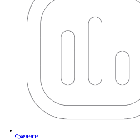
Сравнение