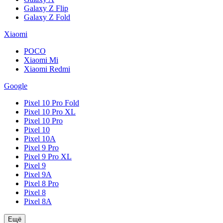
Galaxy Z Flip
Galaxy Z Fold
Xiaomi
POCO
Xiaomi Mi
Xiaomi Redmi
Google
Pixel 10 Pro Fold
Pixel 10 Pro XL
Pixel 10 Pro
Pixel 10
Pixel 10A
Pixel 9 Pro
Pixel 9 Pro XL
Pixel 9
Pixel 9A
Pixel 8 Pro
Pixel 8
Pixel 8A
Ещё