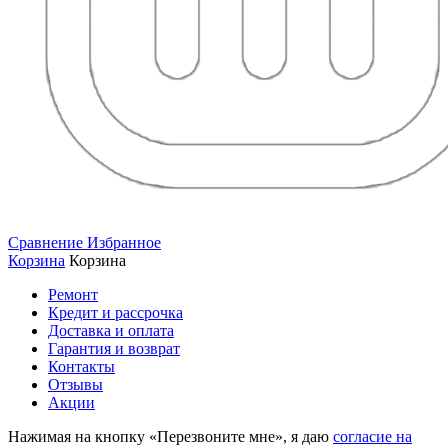
Сравнение
Избранное
Корзина
Корзина
Ремонт
Кредит и рассрочка
Доставка и оплата
Гарантия и возврат
Контакты
Отзывы
Акции
Нажимая на кнопку «Перезвоните мне», я даю
согласие на