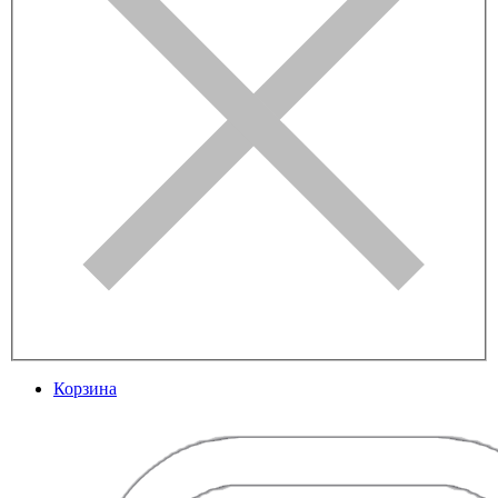
Корзина