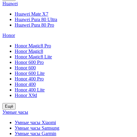
Huawei
Huawei Mate X7
Huawei Pura 80 Ultra
Huawei Pura 80 Pro
Honor
Honor Magic8 Pro
Honor Magic8
Honor Magic8 Lite
Honor 600 Pro
Honor 600
Honor 600 Lite
Honor 400 Pro
Honor 400
Honor 400 Lite
Honor X9d
Ещё
Умные часы
Умные часы Xiaomi
Умные часы Samsung
Умные часы Garmin