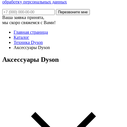
обработку персональных данных
Ваша заявка принята,
мы скоро свяжемся с Вами!
Главная страница
Каталог
Техника Dyson
Аксессуары Dyson
Аксессуары Dyson